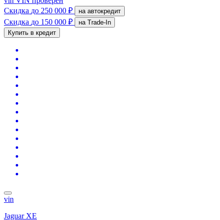
vin
VIN проверен
Скидка
до 250 000 ₽
на автокредит
Скидка
до 150 000 ₽
на Trade-In
Купить в кредит
vin
Jaguar XE