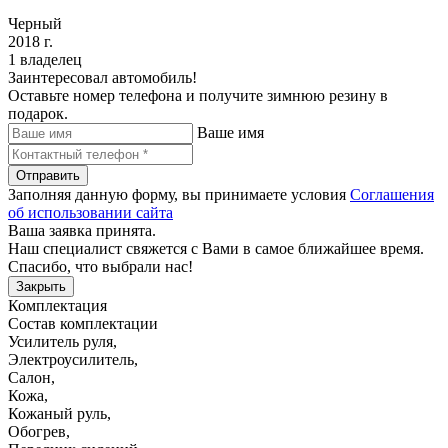
Черный
2018 г.
1 владелец
Заинтересовал автомобиль!
Оставьте номер телефона и получите зимнюю резину в
подарок.
Ваше имя
Отправить
Заполняя данную форму, вы принимаете условия
Соглашения
об использовании сайта
Ваша заявка принята.
Наш специалист свяжется с Вами в самое ближайшее время.
Спасибо, что выбрали нас!
Закрыть
Комплектация
Состав комплектации
Усилитель руля
,
Электроусилитель
,
Салон
,
Кожа
,
Кожаный руль
,
Обогрев
,