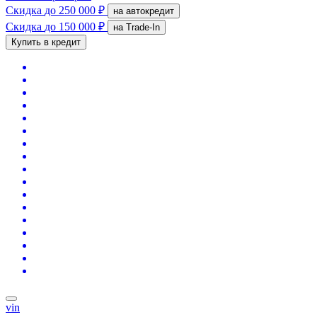
Скидка
до 250 000 ₽
на автокредит
Скидка
до 150 000 ₽
на Trade-In
Купить в кредит
vin