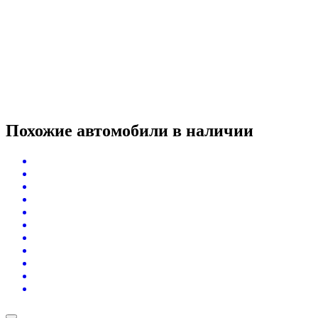
Похожие автомобили
в наличии