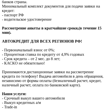
банков страны.
Минимальный комплект документов для подачи заявки на
кредит:
- паспорт РФ
- водительское удостоверение
Рассмотрение анкеты в кратчайшие сроки,(в течение 15
мин).
АВТОКРЕДИТ ДЛЯ ВСЕХ РЕГИОНОВ РФ!
- Первоначальный взнос от 0%;
- Процентная ставка по кредиту от 4,9% годовых
- Срок кредита – от 2 мес. до 8 лет;
- КАСКО не обязательно!
Принимаются дистанционные заявки на рассмотрение
кредита по телефону! Выдача автомобиля в день обращения,
независимо от формы оплаты (безналичный расчет, кредит,
наличный расчет, оплата по банковской карте).
Наши услуги:
- Срочный выкуп вашего автомобиля
- Выкуп кредитных а/м
- Trade-in