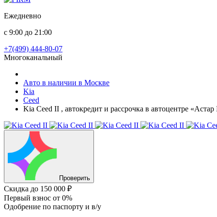
Ежедневно
с 9:00 до 21:00
+7(499) 444-80-07
Многоканальный
Авто в наличии в Москве
Kia
Ceed
Kia Ceed II , автокредит и рассрочка в автоцентре «Аста
Проверить
Скидка
до 150 000 ₽
Первый взнос
от 0%
Одобрение
по паспорту и в/у