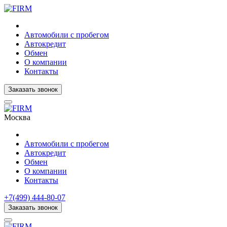
Автомобили с пробегом
Автокредит
Обмен
О компании
Контакты
Заказать звонок
Москва
Автомобили с пробегом
Автокредит
Обмен
О компании
Контакты
+7(499) 444-80-07
Заказать звонок