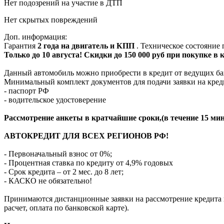
Нет подозрений на участие в ДТП
Нет скрытых повреждений
Доп. информация:
Гарантия
2 года на двигатель и КПП
. Техническое состояние
Только до 10 августа! Скидки до 150 000 руб при покупке в
Данный автомобиль можно приобрести в кредит от ведущих ба
Минимальный комплект документов для подачи заявки на кред
- паспорт РФ
- водительское удостоверение
Рассмотрение анкеты в кратчайшие сроки,(в течение 15 мин
АВТОКРЕДИТ ДЛЯ ВСЕХ РЕГИОНОВ РФ!
- Первоначальный взнос от 0%;
- Процентная ставка по кредиту от 4,9% годовых
- Срок кредита – от 2 мес. до 8 лет;
- КАСКО не обязательно!
Принимаются дистанционные заявки на рассмотрение кредита п
расчет, оплата по банковской карте).