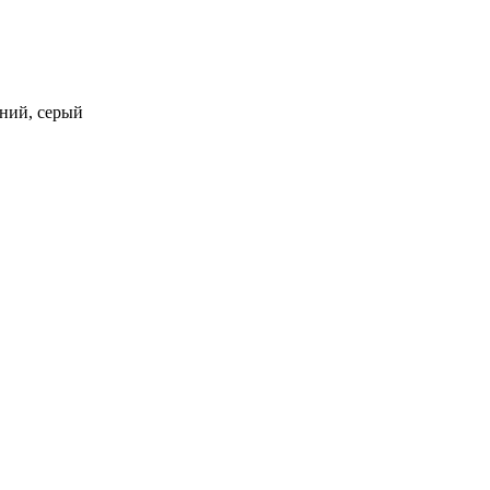
едний, серый