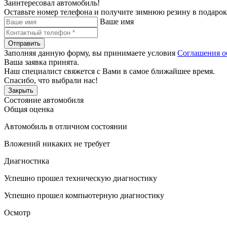
Заинтересовал автомобиль!
Оставьте номер телефона и получите зимнюю резину в подарок
Ваше имя
Отправить
Заполняя данную форму, вы принимаете условия
Соглашения о
Ваша заявка принята.
Наш специалист свяжется с Вами в самое ближайшее время.
Спасибо, что выбрали нас!
Закрыть
Состояние автомобиля
Общая оценка
Автомобиль в отличном состоянии
Вложений никаких не требует
Диагностика
Успешно прошел техническую диагностику
Успешно прошел компьютерную диагностику
Осмотр