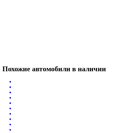
Похожие автомобили
в наличии