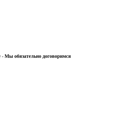
е -
Мы обязательно договоримся