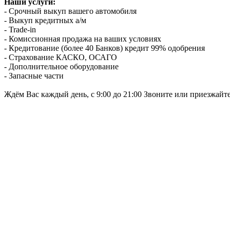
Наши услуги:
- Срочный выкуп вашего автомобиля
- Выкуп кредитных а/м
- Trade-in
- Комиссионная продажа на ваших условиях
- Кредитование (более 40 Банков) кредит 99% одобрения
- Страхование КАСКО, ОСАГО
- Дополнительное оборудование
- Запасные части
Ждём Вас каждый день, с 9:00 до 21:00 Звоните или приезжайт