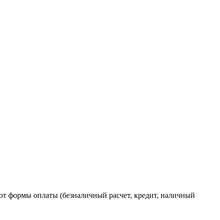
от формы оплаты (безналичный расчет, кредит, наличный