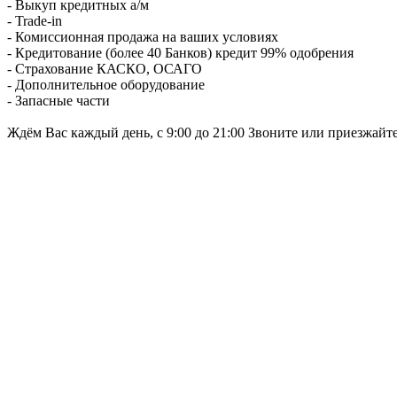
- Выкуп кредитных а/м
- Trade-in
- Комиссионная продажа на ваших условиях
- Кредитование (более 40 Банков) кредит 99% одобрения
- Страхование КАСКО, ОСАГО
- Дополнительное оборудование
- Запасные части
Ждём Вас каждый день, с 9:00 до 21:00 Звоните или приезжайт