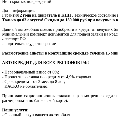
Нет скрытых повреждений
Доп. информация:
Гарантия
2 года на двигатель и КПП
. Техническое состояние
Только до 03 августа! Скидки до 130 000 руб при покупке в
Данный автомобиль можно приобрести в кредит от ведущих ба
Минимальный комплект документов для подачи заявки на кред
- паспорт РФ
- водительское удостоверение
Рассмотрение анкеты в кратчайшие сроки,(в течение 15 мин
АВТОКРЕДИТ ДЛЯ ВСЕХ РЕГИОНОВ РФ!
- Первоначальный взнос от 0%;
- Процентная ставка по кредиту от 4,9% годовых
- Срок кредита – от 2 мес. до 8 лет;
- КАСКО не обязательно!
Принимаются дистанционные заявки на рассмотрение кредита п
расчет, оплата по банковской карте).
Наши услуги:
- Срочный выкуп вашего автомобиля