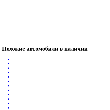
Похожие автомобили
в наличии