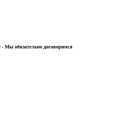
е -
Мы обязательно договоримся