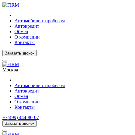
Автомобили с пробегом
Автокредит
Обмен
О компании
Контакты
Заказать звонок
Москва
Автомобили с пробегом
Автокредит
Обмен
О компании
Контакты
+7(499) 444-80-07
Заказать звонок