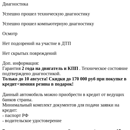
Диагностика
Успешно прошел техническую диагностику
Успешно прошел компьютерную диагностику
Осмотр
Нет подозрений на участие в ДТП
Нет скрытых повреждений
Доп. информация:
Гарантия
2 года на двигатель и КПП
. Техническое состояние
подтверждено диагностикой.
Только до 10 августа! Скидки до 170 000 руб при покупке в
кредит+зимняя резина в подарок!
Данный автомобиль можно приобрести в кредит от ведущих
банков страны.
Минимальный комплект документов для подачи заявки на
кредит:
- паспорт РФ
- водительское удостоверение