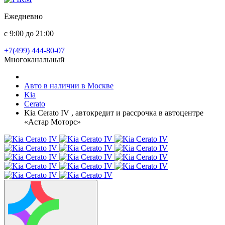
Ежедневно
с 9:00 до 21:00
+7(499) 444-80-07
Многоканальный
Авто в наличии в Москве
Kia
Cerato
Kia Cerato IV , автокредит и рассрочка в автоцентре
«Астар Моторс»