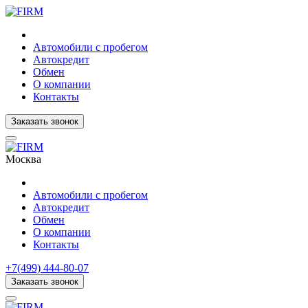
Автомобили с пробегом
Автокредит
Обмен
О компании
Контакты
Заказать звонок
Москва
Автомобили с пробегом
Автокредит
Обмен
О компании
Контакты
+7(499) 444-80-07
Заказать звонок