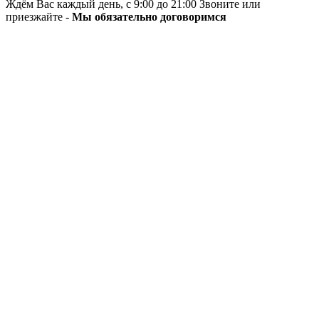
Ждём Вас каждый день, с 9:00 до 21:00 Звоните или
приезжайте -
Мы обязательно договоримся