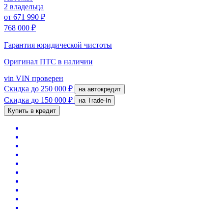
2 владельца
от
671 990 ₽
768 000 ₽
Гарантия юридической чистоты
Оригинал ПТС
в наличии
vin
VIN проверен
Скидка
до 250 000 ₽
на автокредит
Скидка
до 150 000 ₽
на Trade-In
Купить в кредит