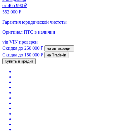
от
465 990 ₽
552 000 ₽
Гарантия юридической чистоты
Оригинал ПТС
в наличии
vin
VIN проверен
Скидка
до 250 000 ₽
на автокредит
Скидка
до 150 000 ₽
на Trade-In
Купить в кредит