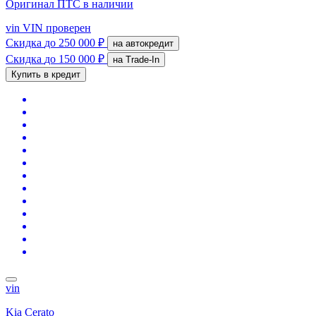
Оригинал ПТС
в наличии
vin
VIN проверен
Скидка
до 250 000 ₽
на автокредит
Скидка
до 150 000 ₽
на Trade-In
Купить в кредит
vin
Kia Cerato