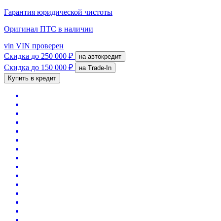
Гарантия юридической чистоты
Оригинал ПТС
в наличии
vin
VIN проверен
Скидка
до 250 000 ₽
на автокредит
Скидка
до 150 000 ₽
на Trade-In
Купить в кредит