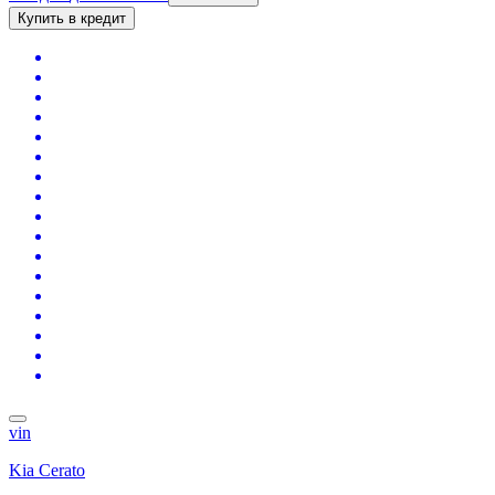
Купить в кредит
vin
Kia Cerato