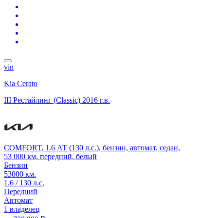
vin
Kia Cerato
III Рестайлинг (Classic)
2016 г.в.
COMFORT, 1.6 АТ (130 л.с.), бензин, автомат, седан,
53 000 км, передний, белый
Бензин
53000 км.
1.6 / 130 л.с.
Передний
Автомат
1 владелец