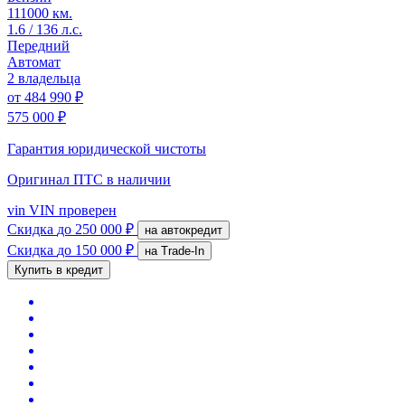
111000 км.
1.6 / 136 л.с.
Передний
Автомат
2 владельца
от
484 990 ₽
575 000 ₽
Гарантия юридической чистоты
Оригинал ПТС
в наличии
vin
VIN проверен
Скидка
до 250 000 ₽
на автокредит
Скидка
до 150 000 ₽
на Trade-In
Купить в кредит