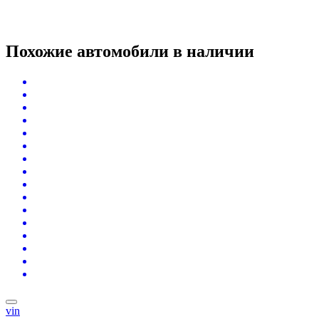
Похожие автомобили
в наличии
vin