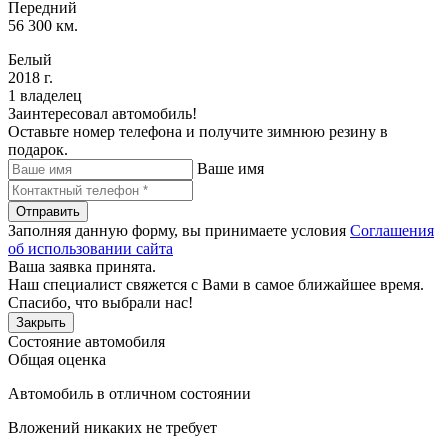
Передний
56 300 км.
Белый
2018 г.
1 владелец
Заинтересовал автомобиль!
Оставьте номер телефона и получите зимнюю резину в
подарок.
Ваше имя
Отправить
Заполняя данную форму, вы принимаете условия
Соглашения
об использовании сайта
Ваша заявка принята.
Наш специалист свяжется с Вами в самое ближайшее время.
Спасибо, что выбрали нас!
Закрыть
Состояние автомобиля
Общая оценка
Автомобиль в отличном состоянии
Вложений никаких не требует