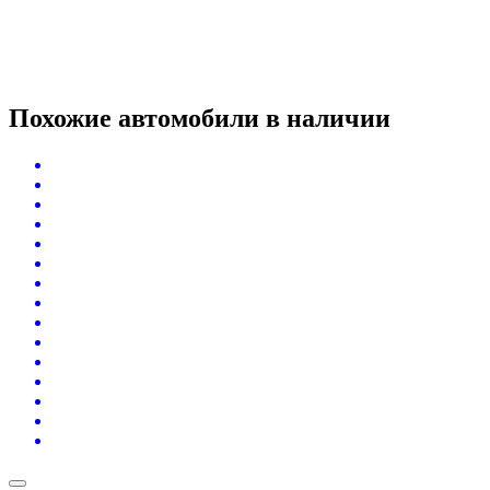
Похожие автомобили
в наличии