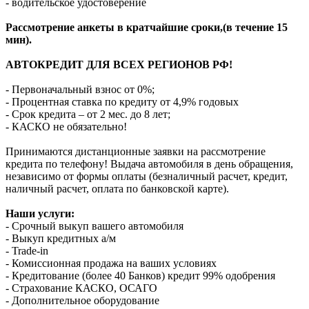
- водительское удостоверение
Рассмотрение анкеты в кратчайшие сроки,(в течение 15
мин).
АВТОКРЕДИТ ДЛЯ ВСЕХ РЕГИОНОВ РФ!
- Первоначальный взнос от 0%;
- Процентная ставка по кредиту от 4,9% годовых
- Срок кредита – от 2 мес. до 8 лет;
- КАСКО не обязательно!
Принимаются дистанционные заявки на рассмотрение
кредита по телефону! Выдача автомобиля в день обращения,
независимо от формы оплаты (безналичный расчет, кредит,
наличный расчет, оплата по банковской карте).
Наши услуги:
- Срочный выкуп вашего автомобиля
- Выкуп кредитных а/м
- Trade-in
- Комиссионная продажа на ваших условиях
- Кредитование (более 40 Банков) кредит 99% одобрения
- Страхование КАСКО, ОСАГО
- Дополнительное оборудование