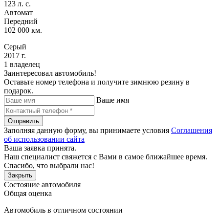
123 л. с.
Автомат
Передний
102 000 км.
Серый
2017 г.
1 владелец
Заинтересовал автомобиль!
Оставьте номер телефона и получите зимнюю резину в
подарок.
Ваше имя
Отправить
Заполняя данную форму, вы принимаете условия
Соглашения
об использовании сайта
Ваша заявка принята.
Наш специалист свяжется с Вами в самое ближайшее время.
Спасибо, что выбрали нас!
Закрыть
Состояние автомобиля
Общая оценка
Автомобиль в отличном состоянии