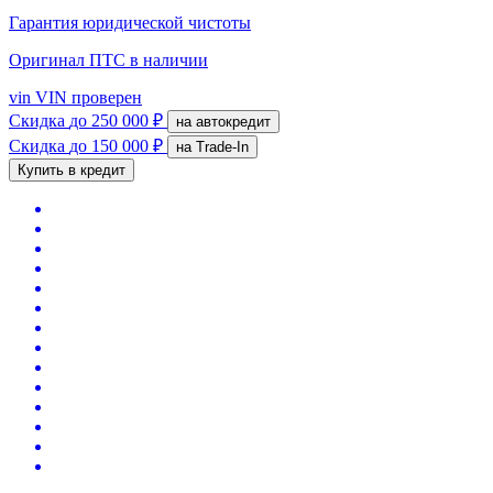
Гарантия юридической чистоты
Оригинал ПТС
в наличии
vin
VIN проверен
Скидка
до 250 000 ₽
на автокредит
Скидка
до 150 000 ₽
на Trade-In
Купить в кредит