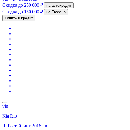
Скидка
до 250 000 ₽
на автокредит
Скидка
до 150 000 ₽
на Trade-In
Купить в кредит
vin
Kia Rio
III Рестайлинг
2016 г.в.