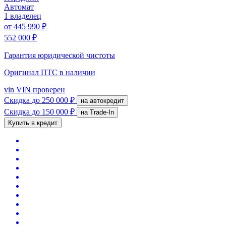
Автомат
1 владелец
от
445 990 ₽
552 000 ₽
Гарантия юридической чистоты
Оригинал ПТС
в наличии
vin
VIN проверен
Скидка
до 250 000 ₽
на автокредит
Скидка
до 150 000 ₽
на Trade-In
Купить в кредит