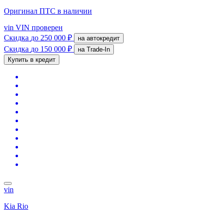
Оригинал ПТС
в наличии
vin
VIN проверен
Скидка
до 250 000 ₽
на автокредит
Скидка
до 150 000 ₽
на Trade-In
Купить в кредит
vin
Kia Rio