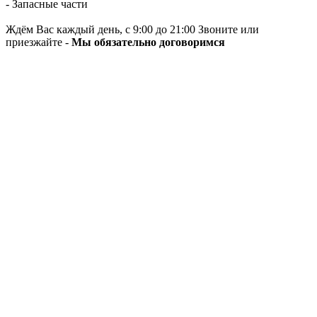
- Запасные части
Ждём Вас каждый день, с 9:00 до 21:00 Звоните или
приезжайте -
Мы обязательно договоримся