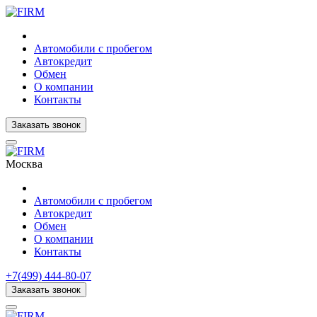
Автомобили с пробегом
Автокредит
Обмен
О компании
Контакты
Заказать звонок
Москва
Автомобили с пробегом
Автокредит
Обмен
О компании
Контакты
+7(499) 444-80-07
Заказать звонок