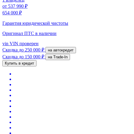
от
537 990 ₽
654 000 ₽
Гарантия юридической чистоты
Оригинал ПТС
в наличии
vin
VIN проверен
Скидка
до 250 000 ₽
на автокредит
Скидка
до 150 000 ₽
на Trade-In
Купить в кредит