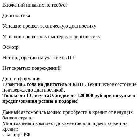
Вложений никаких не требует
Диагностика
Успешно прошел техническую диагностику
Успешно прошел компьютерную диагностику
Осмотр
Нет подозрений на участие в ДТП
Нет скрытых повреждений
Доп. информация:
Гарантия
2 года на двигатель и КПП
. Техническое состояние
подтверждено диагностикой.
Только до 10 августа! Скидки до 120 000 руб при покупке в
кредит+зимняя резина в подарок!
Данный автомобиль можно приобрести в кредит от ведущих
банков страны.
Минимальный комплект документов для подачи заявки на
кредит:
- паспорт РФ