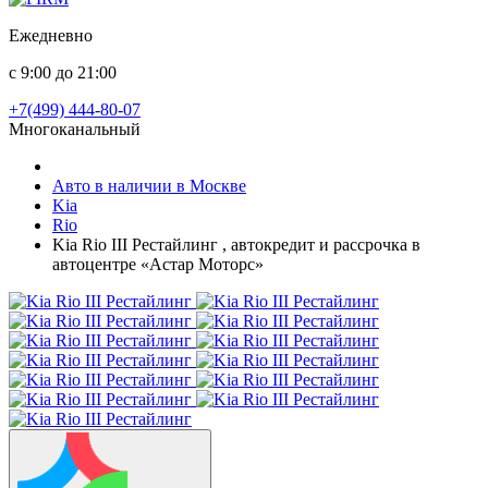
Ежедневно
с 9:00 до 21:00
+7(499) 444-80-07
Многоканальный
Авто в наличии в Москве
Kia
Rio
Kia Rio III Рестайлинг , автокредит и рассрочка в
автоцентре «Астар Моторс»