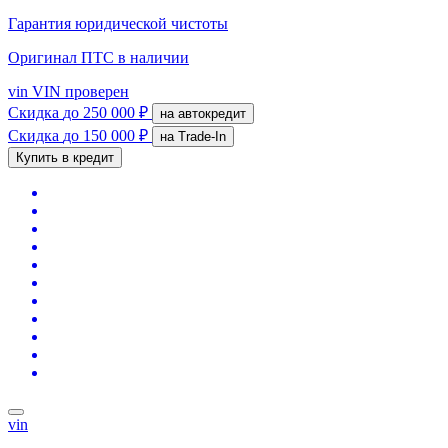
Гарантия юридической чистоты
Оригинал ПТС
в наличии
vin
VIN проверен
Скидка
до 250 000 ₽
на автокредит
Скидка
до 150 000 ₽
на Trade-In
Купить в кредит
vin