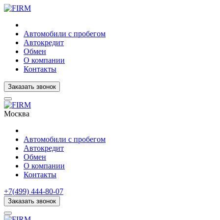
Автомобили с пробегом
Автокредит
Обмен
О компании
Контакты
Заказать звонок
Москва
Автомобили с пробегом
Автокредит
Обмен
О компании
Контакты
+7(499) 444-80-07
Заказать звонок