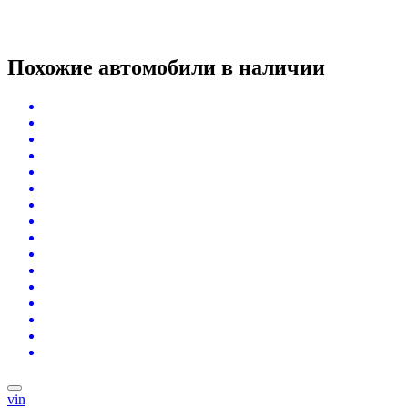
Похожие автомобили
в наличии
vin