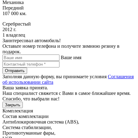
Механика
Передний
107 000 км.
Серебристый
2012 г.
1 владелец
Заинтересовал автомобиль!
Оставьте номер телефона и получите зимнюю резину в
подарок.
Ваше имя
Отправить
Заполняя данную форму, вы принимаете условия
Соглашения
об использовании сайта
Ваша заявка принята.
Наш специалист свяжется с Вами в самое ближайшее время.
Спасибо, что выбрали нас!
Закрыть
Комплектация
Состав комплектации
Антиблокировочная система (ABS)
,
Система стабилизации
,
Противотуманные фары
,