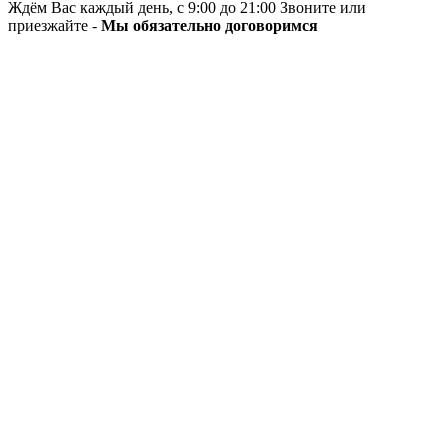
Ждём Вас каждый день, с 9:00 до 21:00 Звоните или
приезжайте -
Мы обязательно договоримся