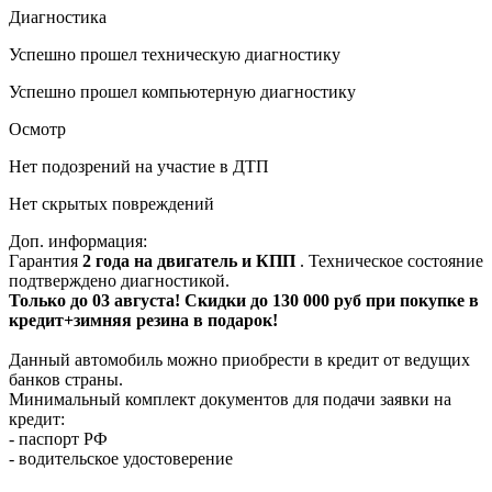
Диагностика
Успешно прошел техническую диагностику
Успешно прошел компьютерную диагностику
Осмотр
Нет подозрений на участие в ДТП
Нет скрытых повреждений
Доп. информация:
Гарантия
2 года на двигатель и КПП
. Техническое состояние
подтверждено диагностикой.
Только до 03 августа! Скидки до 130 000 руб при покупке в
кредит+зимняя резина в подарок!
Данный автомобиль можно приобрести в кредит от ведущих
банков страны.
Минимальный комплект документов для подачи заявки на
кредит:
- паспорт РФ
- водительское удостоверение