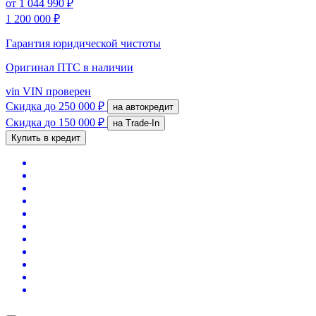
от
1 044 990 ₽
1 200 000 ₽
Гарантия юридической чистоты
Оригинал ПТС
в наличии
vin
VIN проверен
Скидка
до 250 000 ₽
на автокредит
Скидка
до 150 000 ₽
на Trade-In
Купить в кредит