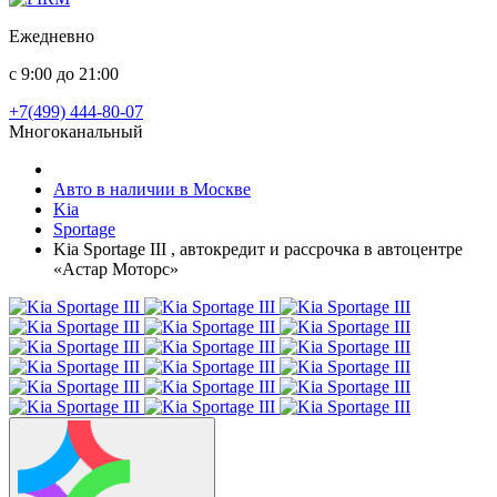
Ежедневно
с 9:00 до 21:00
+7(499) 444-80-07
Многоканальный
Авто в наличии в Москве
Kia
Sportage
Kia Sportage III , автокредит и рассрочка в автоцентре
«Астар Моторс»