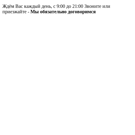
Ждём Вас каждый день, с 9:00 до 21:00 Звоните или
приезжайте -
Мы обязательно договоримся