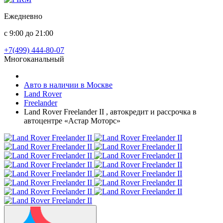
Ежедневно
с 9:00 до 21:00
+7(499) 444-80-07
Многоканальный
Авто в наличии в Москве
Land Rover
Freelander
Land Rover Freelander II , автокредит и рассрочка в
автоцентре «Астар Моторс»