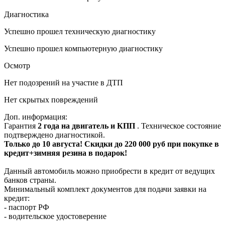
Диагностика
Успешно прошел техническую диагностику
Успешно прошел компьютерную диагностику
Осмотр
Нет подозрений на участие в ДТП
Нет скрытых повреждений
Доп. информация:
Гарантия
2 года на двигатель и КПП
. Техническое состояние
подтверждено диагностикой.
Только до 10 августа! Скидки до 220 000 руб при покупке в
кредит+зимняя резина в подарок!
Данный автомобиль можно приобрести в кредит от ведущих
банков страны.
Минимальный комплект документов для подачи заявки на
кредит:
- паспорт РФ
- водительское удостоверение