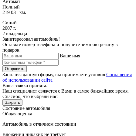
Автомат
Полный
219 031 км.
Синий
2007 г.
2 владельца
Заинтересовал автомобиль!
Оставьте номер телефона и получите зимнюю резину в
подарок.
Ваше имя
Отправить
Заполняя данную форму, вы принимаете условия
Соглашения
об использовании сайта
Ваша заявка принята.
Наш специалист свяжется с Вами в самое ближайшее время.
Спасибо, что выбрали нас!
Закрыть
Состояние автомобиля
Общая оценка
Автомобиль в отличном состоянии
Вложений никаких не требует