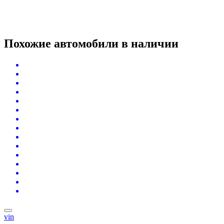
Похожие автомобили
в наличии
vin