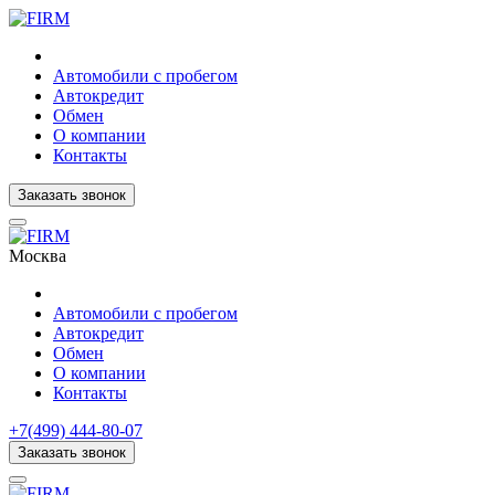
Автомобили с пробегом
Автокредит
Обмен
О компании
Контакты
Заказать звонок
Москва
Автомобили с пробегом
Автокредит
Обмен
О компании
Контакты
+7(499) 444-80-07
Заказать звонок