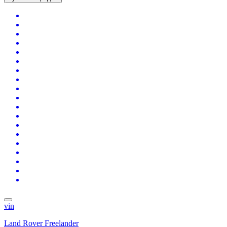
vin
Land Rover Freelander