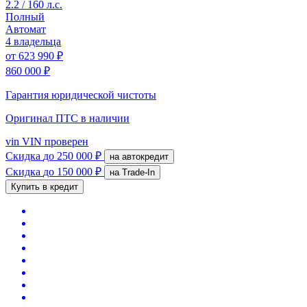
2.2 / 160 л.с.
Полный
Автомат
4 владельца
от
623 990 ₽
860 000 ₽
Гарантия юридической чистоты
Оригинал ПТС
в наличии
vin
VIN проверен
Скидка
до 250 000 ₽
на автокредит
Скидка
до 150 000 ₽
на Trade-In
Купить в кредит