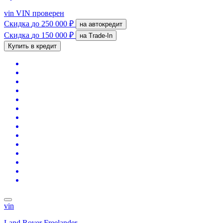
vin
VIN проверен
Скидка
до 250 000 ₽
на автокредит
Скидка
до 150 000 ₽
на Trade-In
Купить в кредит
vin
Land Rover Freelander