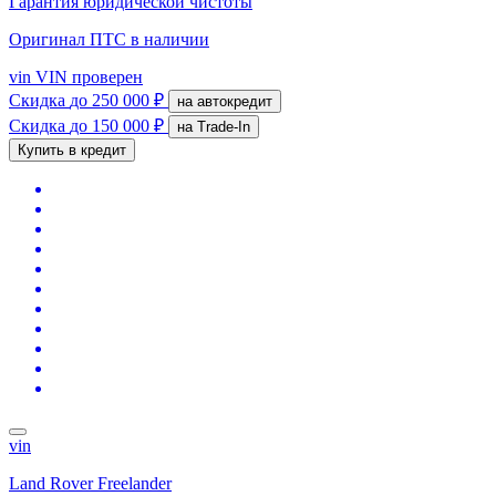
Гарантия юридической чистоты
Оригинал ПТС
в наличии
vin
VIN проверен
Скидка
до 250 000 ₽
на автокредит
Скидка
до 150 000 ₽
на Trade-In
Купить в кредит
vin
Land Rover Freelander