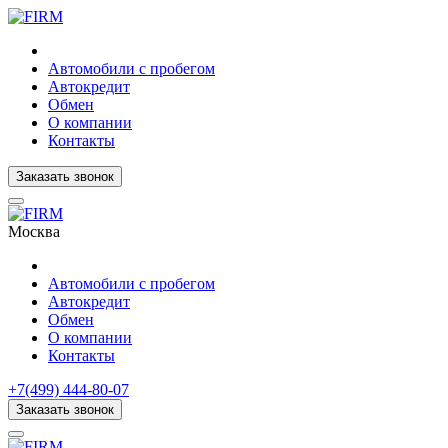
Автомобили с пробегом
Автокредит
Обмен
О компании
Контакты
Заказать звонок
Москва
Автомобили с пробегом
Автокредит
Обмен
О компании
Контакты
+7(499) 444-80-07
Заказать звонок