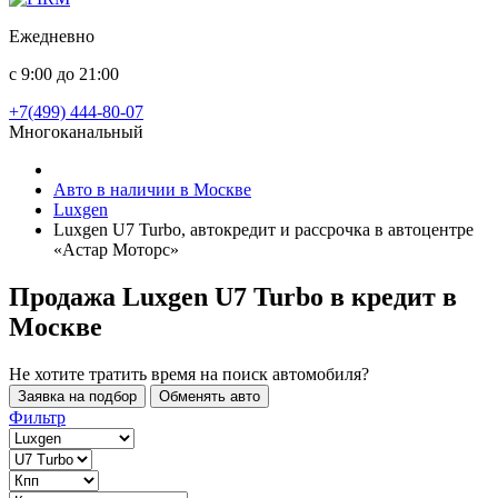
Ежедневно
с 9:00 до 21:00
+7(499) 444-80-07
Многоканальный
Авто в наличии в Москве
Luxgen
Luxgen U7 Turbo, автокредит и рассрочка в автоцентре
«Астар Моторс»
Продажа Luxgen U7 Turbo в кредит
в
Москве
Не хотите тратить время на поиск автомобиля?
Заявка на подбор
Обменять авто
Фильтр