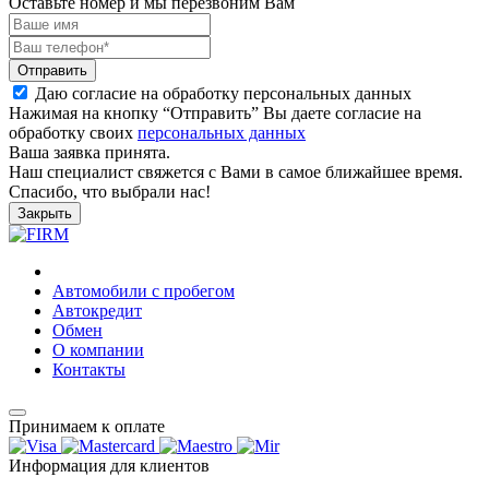
Оставьте номер и мы перезвоним Вам
Отправить
Даю согласие на обработку персональных данных
Нажимая на кнопку “Отправить” Вы даете согласие на
обработку своих
персональных данных
Ваша заявка принята.
Наш специалист свяжется с Вами в самое ближайшее время.
Спасибо, что выбрали нас!
Закрыть
Автомобили с пробегом
Автокредит
Обмен
О компании
Контакты
Принимаем к оплате
Информация для клиентов