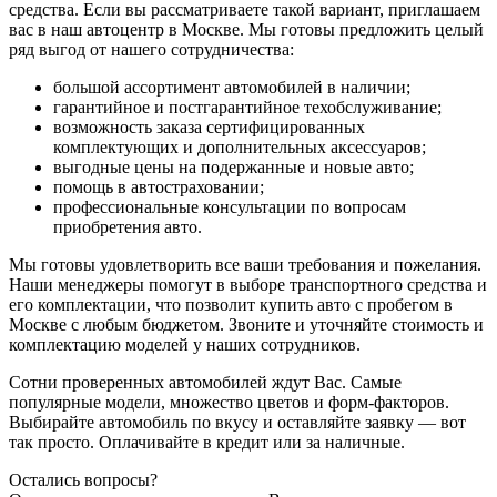
средства. Если вы рассматриваете такой вариант, приглашаем
вас в наш автоцентр в Москве. Мы готовы предложить целый
ряд выгод от нашего сотрудничества:
большой ассортимент автомобилей в наличии;
гарантийное и постгарантийное техобслуживание;
возможность заказа сертифицированных
комплектующих и дополнительных аксессуаров;
выгодные цены на подержанные и новые авто;
помощь в автостраховании;
профессиональные консультации по вопросам
приобретения авто.
Мы готовы удовлетворить все ваши требования и пожелания.
Наши менеджеры помогут в выборе транспортного средства и
его комплектации, что позволит купить авто с пробегом в
Москве с любым бюджетом. Звоните и уточняйте стоимость и
комплектацию моделей у наших сотрудников.
Сотни проверенных автомобилей ждут Вас. Самые
популярные модели, множество цветов и форм-факторов.
Выбирайте автомобиль по вкусу и оставляйте заявку — вот
так просто. Оплачивайте в кредит или за наличные.
Остались вопросы?