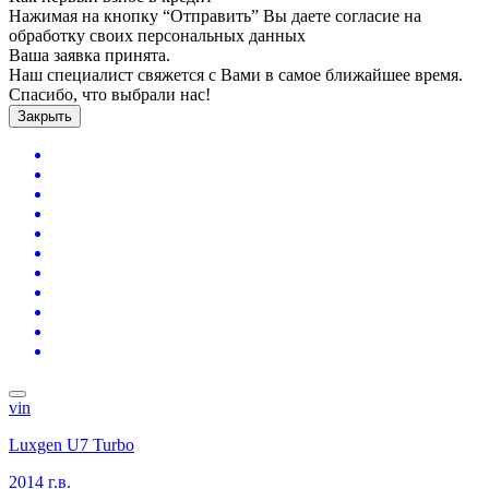
Нажимая на кнопку “Отправить” Вы даете согласие на
обработку своих персональных данных
Ваша заявка принята.
Наш специалист свяжется с Вами в самое ближайшее время.
Спасибо, что выбрали нас!
Закрыть
vin
Luxgen U7 Turbo
2014 г.в.