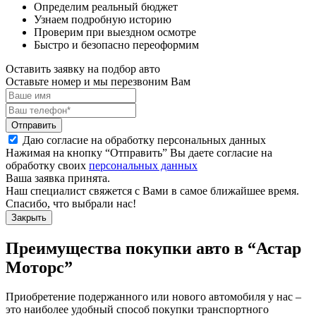
Определим реальный бюджет
Узнаем подробную историю
Проверим при выездном осмотре
Быстро и безопасно переоформим
Оставить заявку на подбор авто
Оставьте номер и мы перезвоним Вам
Отправить
Даю согласие на обработку персональных данных
Нажимая на кнопку “Отправить” Вы даете согласие на
обработку своих
персональных данных
Ваша заявка принята.
Наш специалист свяжется с Вами в самое ближайшее время.
Спасибо, что выбрали нас!
Закрыть
Преимущества покупки авто в
“Астар
Моторс”
Приобретение подержанного или нового автомобиля у нас –
это наиболее удобный способ покупки транспортного