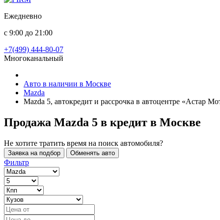
Ежедневно
с 9:00 до 21:00
+7(499) 444-80-07
Многоканальный
Авто в наличии в Москве
Mazda
Mazda 5, автокредит и рассрочка в автоцентре «Астар Мо
Продажа Mazda 5 в кредит
в Москве
Не хотите тратить время на поиск автомобиля?
Заявка на подбор
Обменять авто
Фильтр