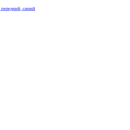
м, передний, синий