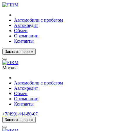
Автомобили с пробегом
Автокредит
Обмен
О компании
Контакты
Заказать звонок
Москва
Автомобили с пробегом
Автокредит
Обмен
О компании
Контакты
+7(499) 444-80-07
Заказать звонок