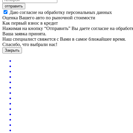
отправить
Даю согласие на обработку персональных данных
Оценка Вашего авто по рыночной стоимости
Как первый взнос в кредит
Нажимая на кнопку “Отправить” Вы даете согласие на обрабо
Ваша заявка принята.
Наш специалист свяжется с Вами в самое ближайшее время.
Спасибо, что выбрали нас!
Закрыть