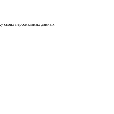
тку своих персональных данных