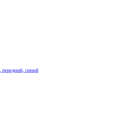
м, передний, синий