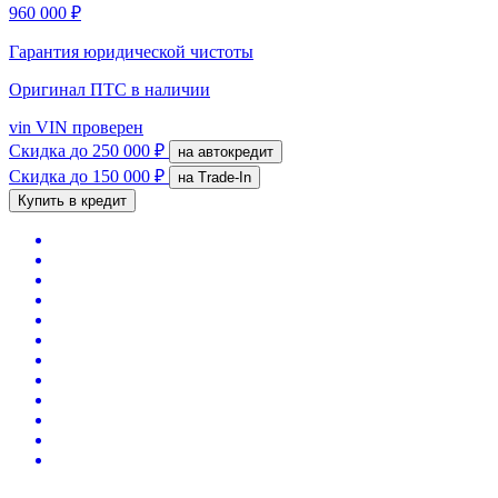
960 000 ₽
Гарантия юридической чистоты
Оригинал ПТС
в наличии
vin
VIN проверен
Скидка
до 250 000 ₽
на автокредит
Скидка
до 150 000 ₽
на Trade-In
Купить в кредит