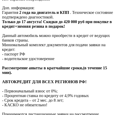
Доп. информация:
Гарантия
2 года на двигатель и КПП
. Техническое состояние
подтверждено диагностикой.
Только до 17 августа! Скидки до 420 000 руб при покупке в
кредит+зимняя резина в подарок!
Данный автомобиль можно приобрести в кредит от ведущих
банков страны.
Минимальный комплект документов для подачи заявки на
кредит:
- паспорт РФ
- водительское удостоверение
Рассмотрение анкеты в кратчайшие сроки,(в течение 15
мин).
АВТОКРЕДИТ ДЛЯ ВСЕХ РЕГИОНОВ РФ!
- Первоначальный взнос от 0%;
- Процентная ставка по кредиту от 4,9% годовых
- Срок кредита – от 2 мес. до 8 лет;
- КАСКО не обязательно!
Принимаются дистанционные заявки на рассмотрение