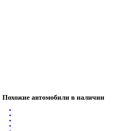
Похожие автомобили
в наличии