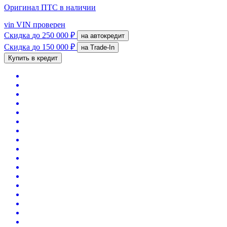
Оригинал ПТС
в наличии
vin
VIN проверен
Скидка
до 250 000 ₽
на автокредит
Скидка
до 150 000 ₽
на Trade-In
Купить в кредит