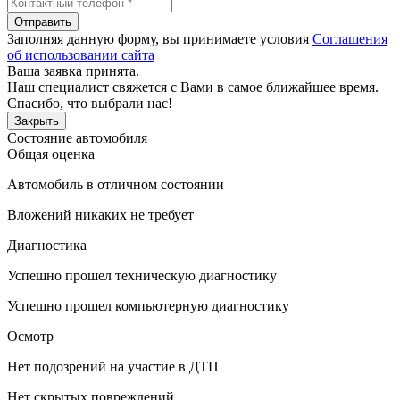
Отправить
Заполняя данную форму, вы принимаете условия
Соглашения
об использовании сайта
Ваша заявка принята.
Наш специалист свяжется с Вами в самое ближайшее время.
Спасибо, что выбрали нас!
Закрыть
Состояние автомобиля
Общая оценка
Автомобиль в отличном состоянии
Вложений никаких не требует
Диагностика
Успешно прошел техническую диагностику
Успешно прошел компьютерную диагностику
Осмотр
Нет подозрений на участие в ДТП
Нет скрытых повреждений