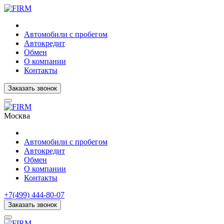
Автомобили с пробегом
Автокредит
Обмен
О компании
Контакты
Заказать звонок
Москва
Автомобили с пробегом
Автокредит
Обмен
О компании
Контакты
+7(499) 444-80-07
Заказать звонок