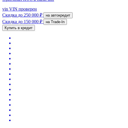
vin
VIN проверен
Скидка
до 250 000 ₽
на автокредит
Скидка
до 150 000 ₽
на Trade-In
Купить в кредит