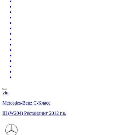
vin
Mercedes-Benz C-Класс
III (W204) Рестайлинг
2012 г.в.