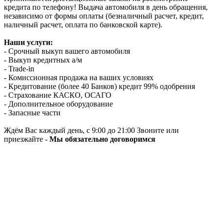
кредита по телефону! Выдача автомобиля в день обращения,
независимо от формы оплаты (безналичный расчет, кредит,
наличный расчет, оплата по банковской карте).
Наши услуги:
- Срочный выкуп вашего автомобиля
- Выкуп кредитных а/м
- Trade-in
- Комиссионная продажа на ваших условиях
- Кредитование (более 40 Банков) кредит 99% одобрения
- Страхование КАСКО, ОСАГО
- Дополнительное оборудование
- Запасные части
Ждём Вас каждый день, с 9:00 до 21:00 Звоните или
приезжайте -
Мы обязательно договоримся