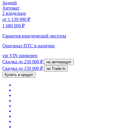
Задний
Автомат
2 владельца
от
1 139 990 ₽
1 680 000 ₽
Гарантия юридической чистоты
Оригинал ПТС
в наличии
vin
VIN проверен
Скидка
до 250 000 ₽
на автокредит
Скидка
до 150 000 ₽
на Trade-In
Купить в кредит