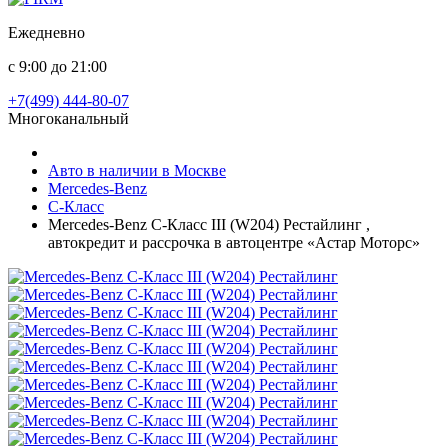
Ежедневно
с 9:00 до 21:00
+7(499) 444-80-07
Многоканальный
Авто в наличии в Москве
Mercedes-Benz
C-Класс
Mercedes-Benz C-Класс III (W204) Рестайлинг ,
автокредит и рассрочка в автоцентре «Астар Моторс»