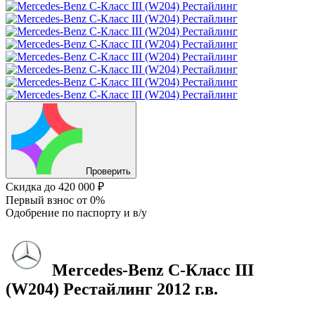
Проверить
Скидка
до 420 000 ₽
Первый взнос
от 0%
Одобрение
по паспорту и в/у
Mercedes-Benz C-Класс
III
(W204) Рестайлинг
2012 г.в.