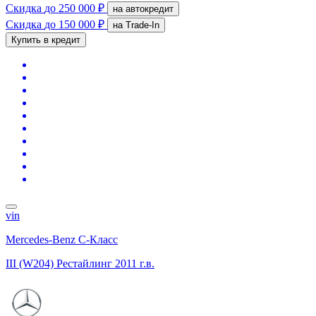
Скидка
до 250 000 ₽
на автокредит
Скидка
до 150 000 ₽
на Trade-In
Купить в кредит
vin
Mercedes-Benz C-Класс
III (W204) Рестайлинг
2011 г.в.