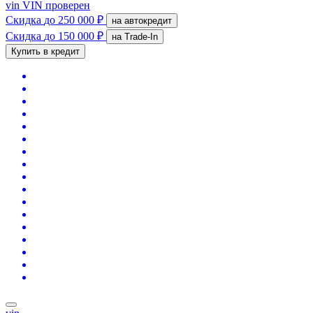
vin
VIN проверен
Скидка
до 250 000 ₽
на автокредит
Скидка
до 150 000 ₽
на Trade-In
Купить в кредит