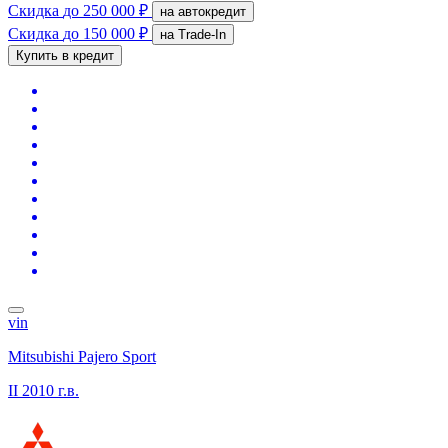
Скидка
до 250 000 ₽
на автокредит
Скидка
до 150 000 ₽
на Trade-In
Купить в кредит
vin
Mitsubishi Pajero Sport
II
2010 г.в.