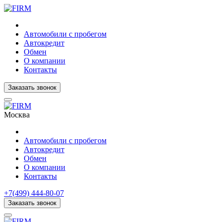
Автомобили с пробегом
Автокредит
Обмен
О компании
Контакты
Заказать звонок
Москва
Автомобили с пробегом
Автокредит
Обмен
О компании
Контакты
+7(499) 444-80-07
Заказать звонок