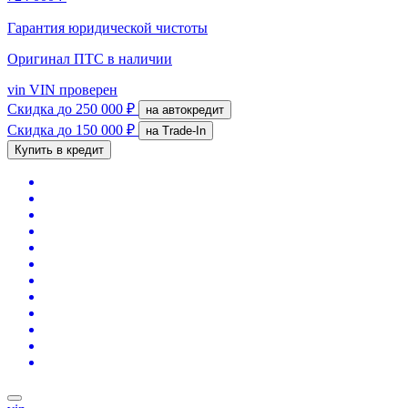
Гарантия юридической чистоты
Оригинал ПТС
в наличии
vin
VIN проверен
Скидка
до 250 000 ₽
на автокредит
Скидка
до 150 000 ₽
на Trade-In
Купить в кредит