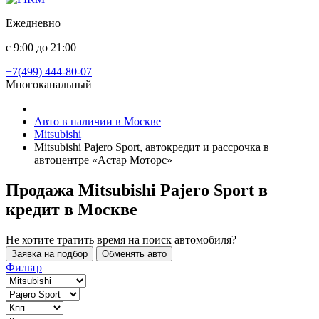
Ежедневно
с 9:00 до 21:00
+7(499) 444-80-07
Многоканальный
Авто в наличии в Москве
Mitsubishi
Mitsubishi Pajero Sport, автокредит и рассрочка в
автоцентре «Астар Моторс»
Продажа Mitsubishi Pajero Sport в
кредит
в Москве
Не хотите тратить время на поиск автомобиля?
Заявка на подбор
Обменять авто
Фильтр