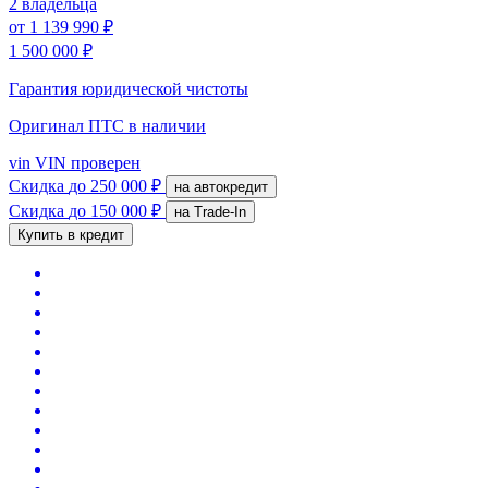
2 владельца
от
1 139 990 ₽
1 500 000 ₽
Гарантия юридической чистоты
Оригинал ПТС
в наличии
vin
VIN проверен
Скидка
до 250 000 ₽
на автокредит
Скидка
до 150 000 ₽
на Trade-In
Купить в кредит