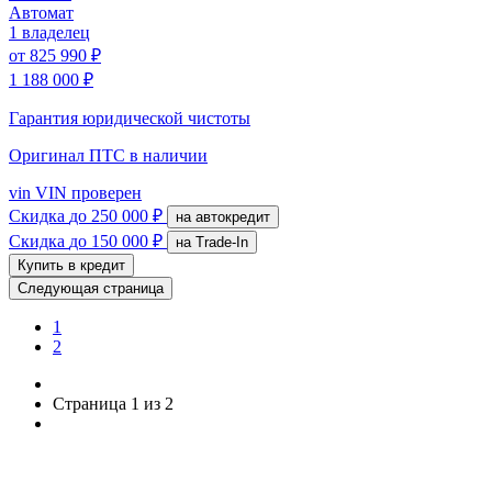
Автомат
1 владелец
от
825 990 ₽
1 188 000 ₽
Гарантия юридической чистоты
Оригинал ПТС
в наличии
vin
VIN проверен
Скидка
до 250 000 ₽
на автокредит
Скидка
до 150 000 ₽
на Trade-In
Купить в кредит
Следующая страница
1
2
Страница 1 из 2