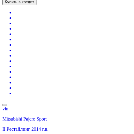
Купить в кредит
vin
Mitsubishi Pajero Sport
II Рестайлинг
2014 г.в.