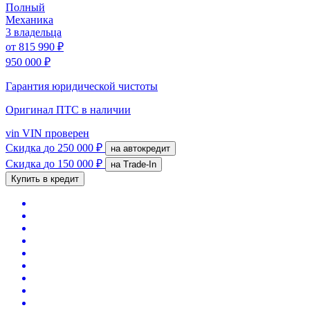
Полный
Механика
3 владельца
от
815 990 ₽
950 000 ₽
Гарантия юридической чистоты
Оригинал ПТС
в наличии
vin
VIN проверен
Скидка
до 250 000 ₽
на автокредит
Скидка
до 150 000 ₽
на Trade-In
Купить в кредит