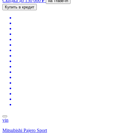
Скидка
до 150 000 ₽
на Trade-In
Купить в кредит
vin
Mitsubishi Pajero Sport