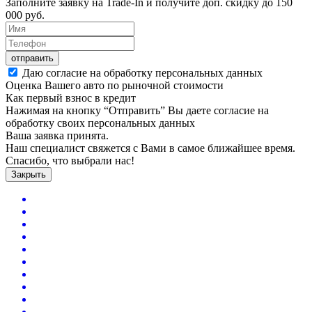
Заполните заявку на Trade-In и получите доп. скидку до
150
000
руб.
отправить
Даю согласие на обработку персональных данных
Оценка Вашего авто по рыночной стоимости
Как первый взнос в кредит
Нажимая на кнопку “Отправить” Вы даете согласие на
обработку своих персональных данных
Ваша заявка принята.
Наш специалист свяжется с Вами в самое ближайшее время.
Спасибо, что выбрали нас!
Закрыть