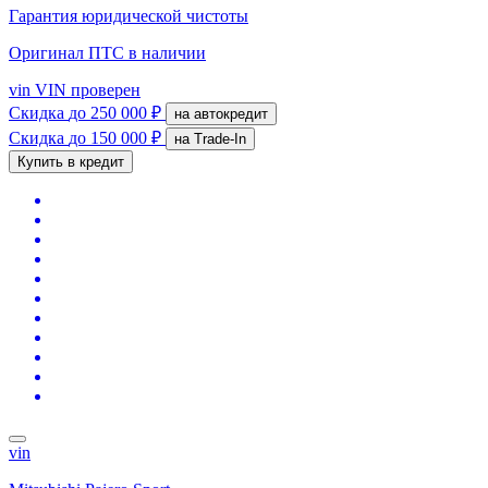
Гарантия юридической чистоты
Оригинал ПТС
в наличии
vin
VIN проверен
Скидка
до 250 000 ₽
на автокредит
Скидка
до 150 000 ₽
на Trade-In
Купить в кредит
vin