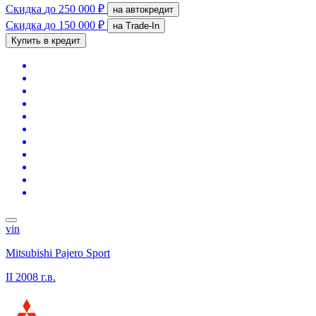
Скидка
до 250 000 ₽
на автокредит
Скидка
до 150 000 ₽
на Trade-In
Купить в кредит
vin
Mitsubishi Pajero Sport
II
2008 г.в.