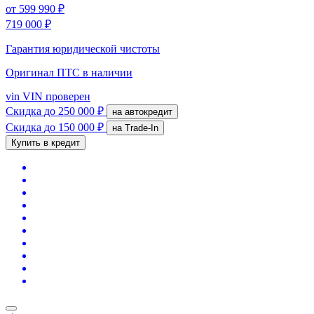
от
599 990 ₽
719 000 ₽
Гарантия юридической чистоты
Оригинал ПТС
в наличии
vin
VIN проверен
Скидка
до 250 000 ₽
на автокредит
Скидка
до 150 000 ₽
на Trade-In
Купить в кредит