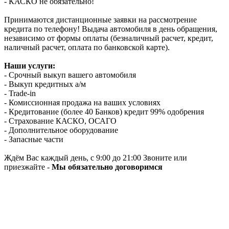
- КАСКО не обязательно!
Принимаются дистанционные заявки на рассмотрение
кредита по телефону! Выдача автомобиля в день обращения,
независимо от формы оплаты (безналичный расчет, кредит,
наличный расчет, оплата по банковской карте).
Наши услуги:
- Срочный выкуп вашего автомобиля
- Выкуп кредитных а/м
- Trade-in
- Комиссионная продажа на ваших условиях
- Кредитование (более 40 Банков) кредит 99% одобрения
- Страхование КАСКО, ОСАГО
- Дополнительное оборудование
- Запасные части
Ждём Вас каждый день, с 9:00 до 21:00 Звоните или
приезжайте -
Мы обязательно договоримся