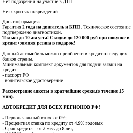
Нет подозрений на участие в ДТП
Нет скрытых повреждений
Доп. информация:
Гарантия
2 года на двигатель и КПП
. Техническое состояние
подтверждено диагностикой.
Только до 10 августа! Скидки до 120 000 руб при покупке в
кредит+зимняя резина в подарок!
Данный автомобиль можно приобрести в кредит от ведущих
банков страны.
Минимальный комплект документов для подачи заявки на
кредит:
- паспорт РФ
- водительское удостоверение
Рассмотрение анкеты в кратчайшие сроки,(в течение 15
мин).
АВТОКРЕДИТ ДЛЯ ВСЕХ РЕГИОНОВ РФ!
- Первоначальный взнос от 0%;
- Процентная ставка по кредиту от 4,9% годовых
- Срок кредита – от 2 мес. до 8 лет;