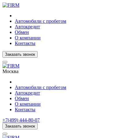
Автомобили с пробегом
Автокредит
Обмен
О компании
Контакты
Заказать звонок
Москва
Автомобили с пробегом
Автокредит
Обмен
О компании
Контакты
+7(499) 444-80-07
Заказать звонок