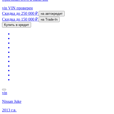
vin
VIN проверен
Скидка
до 250 000 ₽
на автокредит
Скидка
до 150 000 ₽
на Trade-In
Купить в кредит
vin
Nissan Juke
2013 г.в.