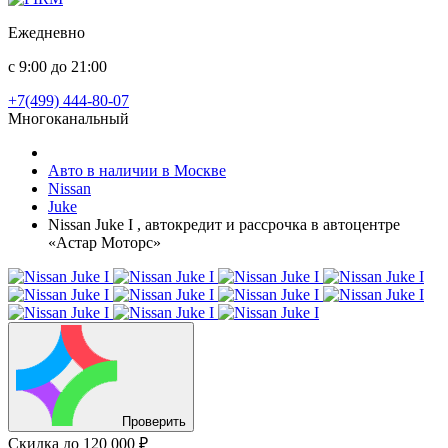
Ежедневно
с 9:00 до 21:00
+7(499) 444-80-07
Многоканальный
Авто в наличии в Москве
Nissan
Juke
Nissan Juke I , автокредит и рассрочка в автоцентре
«Астар Моторс»
Проверить
Скидка
до 120 000 ₽