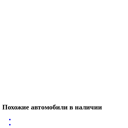
Похожие автомобили
в наличии