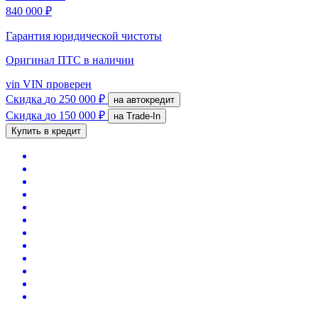
840 000 ₽
Гарантия юридической чистоты
Оригинал ПТС
в наличии
vin
VIN проверен
Скидка
до 250 000 ₽
на автокредит
Скидка
до 150 000 ₽
на Trade-In
Купить в кредит