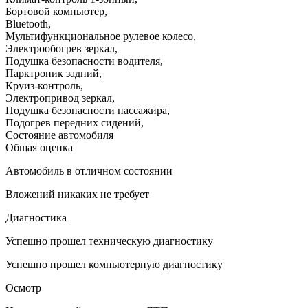
Бортовой компьютер
,
Bluetooth
,
Мультифункциональное рулевое колесо
,
Электрообогрев зеркал
,
Подушка безопасности водителя
,
Парктроник задний
,
Круиз-контроль
,
Электропривод зеркал
,
Подушка безопасности пассажира
,
Подогрев передних сидений
,
Состояние автомобиля
Общая оценка
Автомобиль в отличном состоянии
Вложений никаких не требует
Диагностика
Успешно прошел техническую диагностику
Успешно прошел компьютерную диагностику
Осмотр