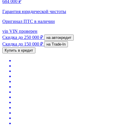
684 000 ₽
Гарантия юридической чистоты
Оригинал ПТС
в наличии
vin
VIN проверен
Скидка
до 250 000 ₽
на автокредит
Скидка
до 150 000 ₽
на Trade-In
Купить в кредит