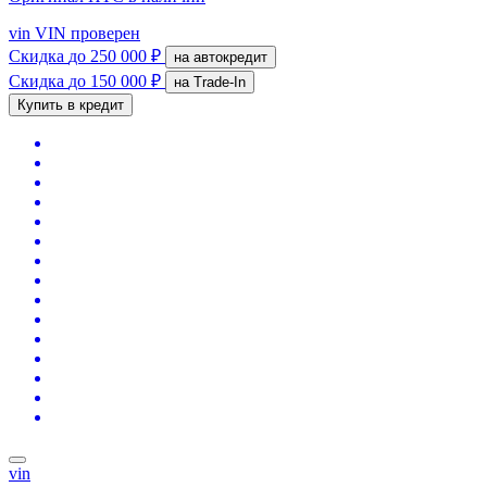
vin
VIN проверен
Скидка
до 250 000 ₽
на автокредит
Скидка
до 150 000 ₽
на Trade-In
Купить в кредит
vin