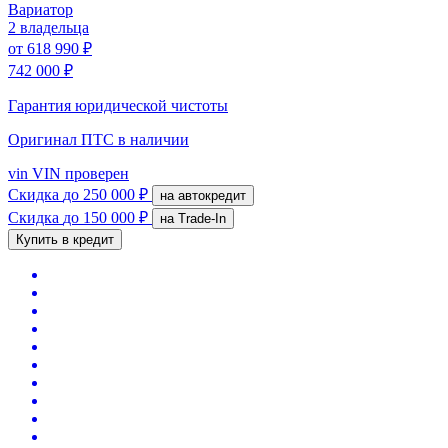
Вариатор
2 владельца
от
618 990 ₽
742 000 ₽
Гарантия юридической чистоты
Оригинал ПТС
в наличии
vin
VIN проверен
Скидка
до 250 000 ₽
на автокредит
Скидка
до 150 000 ₽
на Trade-In
Купить в кредит