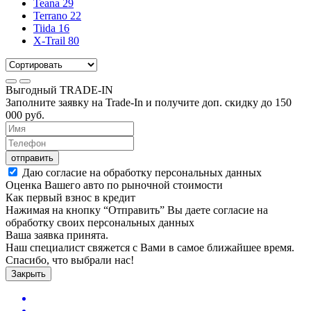
Teana
29
Terrano
22
Tiida
16
X-Trail
80
Выгодный
TRADE-IN
Заполните заявку на Trade-In и получите доп. скидку до
150
000
руб.
отправить
Даю согласие на обработку персональных данных
Оценка Вашего авто по рыночной стоимости
Как первый взнос в кредит
Нажимая на кнопку “Отправить” Вы даете согласие на
обработку своих персональных данных
Ваша заявка принята.
Наш специалист свяжется с Вами в самое ближайшее время.
Спасибо, что выбрали нас!
Закрыть