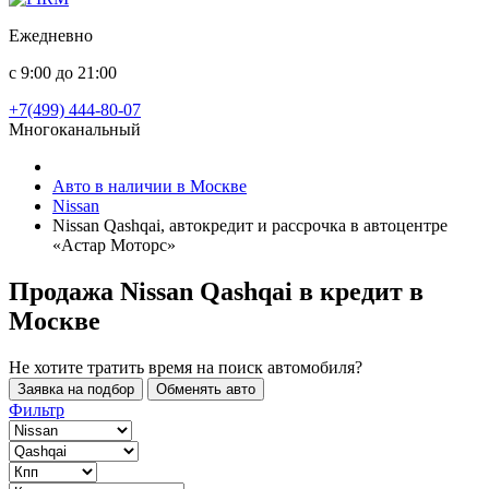
Ежедневно
с 9:00 до 21:00
+7(499) 444-80-07
Многоканальный
Авто в наличии в Москве
Nissan
Nissan Qashqai, автокредит и рассрочка в автоцентре
«Астар Моторс»
Продажа Nissan Qashqai в кредит
в
Москве
Не хотите тратить время на поиск автомобиля?
Заявка на подбор
Обменять авто
Фильтр