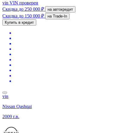
vin
VIN проверен
Скидка
до 250 000 ₽
на автокредит
Скидка
до 150 000 ₽
на Trade-In
Купить в кредит
vin
Nissan Qashqai
2009 г.в.