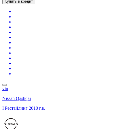
Купить в кредит
vin
Nissan Qashqai
I Рестайлинг
2010 г.в.