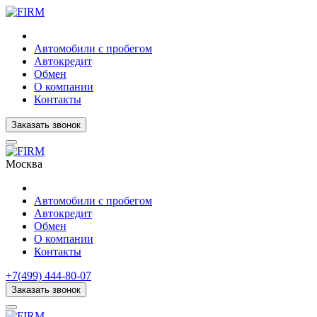
Автомобили с пробегом
Автокредит
Обмен
О компании
Контакты
Заказать звонок
Москва
Автомобили с пробегом
Автокредит
Обмен
О компании
Контакты
+7(499) 444-80-07
Заказать звонок