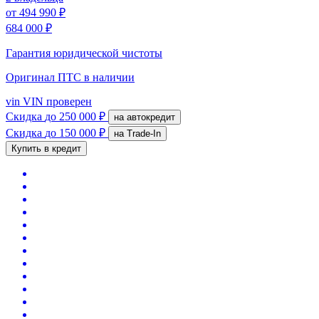
от
494 990 ₽
684 000 ₽
Гарантия юридической чистоты
Оригинал ПТС
в наличии
vin
VIN проверен
Скидка
до 250 000 ₽
на автокредит
Скидка
до 150 000 ₽
на Trade-In
Купить в кредит