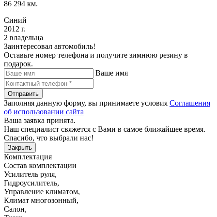
86 294 км.
Синий
2012 г.
2 владельца
Заинтересовал автомобиль!
Оставьте номер телефона и получите зимнюю резину в
подарок.
Ваше имя
Отправить
Заполняя данную форму, вы принимаете условия
Соглашения
об использовании сайта
Ваша заявка принята.
Наш специалист свяжется с Вами в самое ближайшее время.
Спасибо, что выбрали нас!
Закрыть
Комплектация
Состав комплектации
Усилитель руля
,
Гидроусилитель
,
Управление климатом
,
Климат многозонный
,
Салон
,