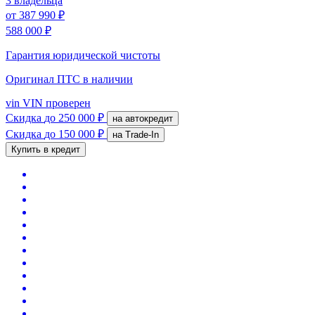
3 владельца
от
387 990 ₽
588 000 ₽
Гарантия юридической чистоты
Оригинал ПТС
в наличии
vin
VIN проверен
Скидка
до 250 000 ₽
на автокредит
Скидка
до 150 000 ₽
на Trade-In
Купить в кредит