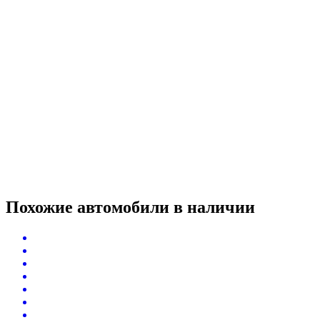
Похожие автомобили
в наличии