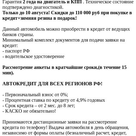
Гарантия
2 года на двигатель и КПП
. Техническое состояние
подтверждено диагностикой.
Только до 10 августа! Скидки до 110 000 руб при покупке в
кредит+зимняя резина в подарок!
Данный автомобиль можно приобрести в кредит от ведущих
банков страны.
Минимальный комплект документов для подачи заявки на
кредит:
- паспорт РФ
- водительское удостоверение
Рассмотрение анкеты в кратчайшие сроки,(в течение 15
мин).
АВТОКРЕДИТ ДЛЯ ВСЕХ РЕГИОНОВ РФ!
- Первоначальный взнос от 0%;
- Процентная ставка по кредиту от 4,9% годовых
- Срок кредита – от 2 мес. до 8 лет;
- КАСКО не обязательно!
Принимаются дистанционные заявки на рассмотрение
кредита по телефону! Выдача автомобиля в день обращения,
независимо от формы оплаты (безналичный расчет, кредит,