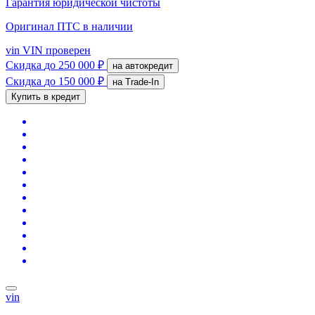
Гарантия юридической чистоты
Оригинал ПТС
в наличии
vin
VIN проверен
Скидка
до 250 000 ₽
на автокредит
Скидка
до 150 000 ₽
на Trade-In
Купить в кредит
vin