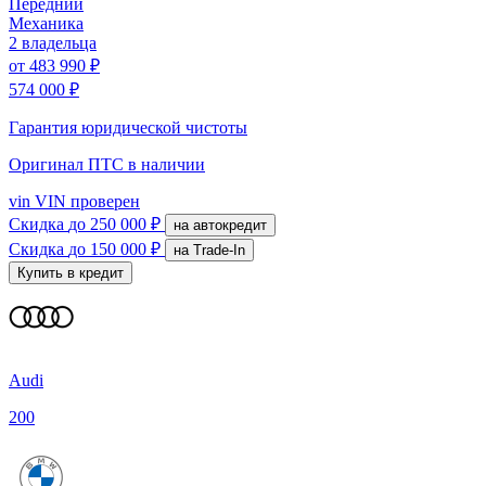
Передний
Механика
2 владельца
от
483 990 ₽
574 000 ₽
Гарантия юридической чистоты
Оригинал ПТС
в наличии
vin
VIN проверен
Скидка
до 250 000 ₽
на автокредит
Скидка
до 150 000 ₽
на Trade-In
Купить в кредит
Audi
200