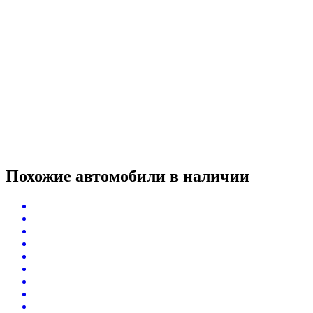
Похожие автомобили
в наличии