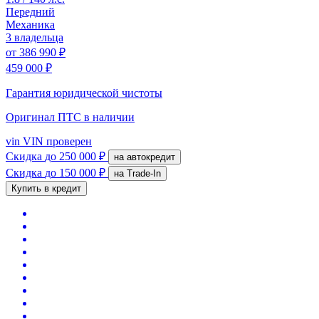
Передний
Механика
3 владельца
от
386 990 ₽
459 000 ₽
Гарантия юридической чистоты
Оригинал ПТС
в наличии
vin
VIN проверен
Скидка
до 250 000 ₽
на автокредит
Скидка
до 150 000 ₽
на Trade-In
Купить в кредит