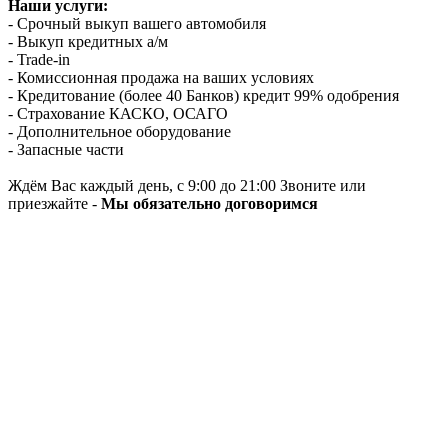
Наши услуги:
- Срочный выкуп вашего автомобиля
- Выкуп кредитных а/м
- Trade-in
- Комиссионная продажа на ваших условиях
- Кредитование (более 40 Банков) кредит 99% одобрения
- Страхование КАСКО, ОСАГО
- Дополнительное оборудование
- Запасные части
Ждём Вас каждый день, с 9:00 до 21:00 Звоните или
приезжайте -
Мы обязательно договоримся