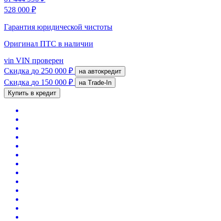
528 000 ₽
Гарантия юридической чистоты
Оригинал ПТС
в наличии
vin
VIN проверен
Скидка
до 250 000 ₽
на автокредит
Скидка
до 150 000 ₽
на Trade-In
Купить в кредит