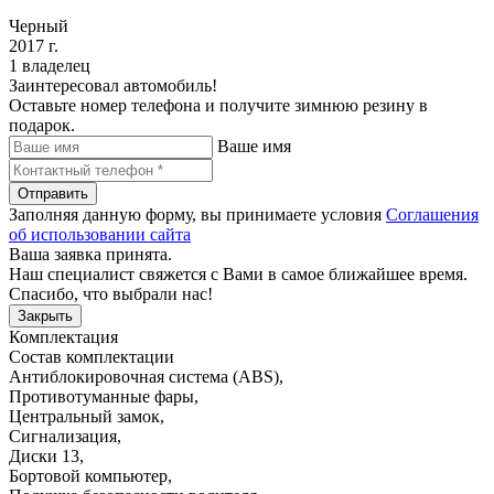
Черный
2017 г.
1 владелец
Заинтересовал автомобиль!
Оставьте номер телефона и получите зимнюю резину в
подарок.
Ваше имя
Отправить
Заполняя данную форму, вы принимаете условия
Соглашения
об использовании сайта
Ваша заявка принята.
Наш специалист свяжется с Вами в самое ближайшее время.
Спасибо, что выбрали нас!
Закрыть
Комплектация
Состав комплектации
Антиблокировочная система (ABS)
,
Противотуманные фары
,
Центральный замок
,
Сигнализация
,
Диски 13
,
Бортовой компьютер
,