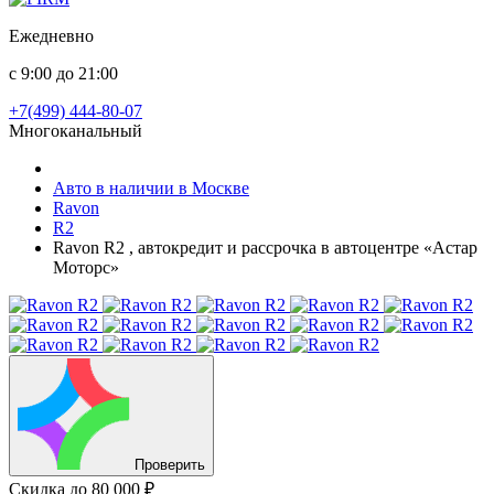
Ежедневно
с 9:00 до 21:00
+7(499) 444-80-07
Многоканальный
Авто в наличии в Москве
Ravon
R2
Ravon R2 , автокредит и рассрочка в автоцентре «Астар
Моторс»
Проверить
Скидка
до 80 000 ₽