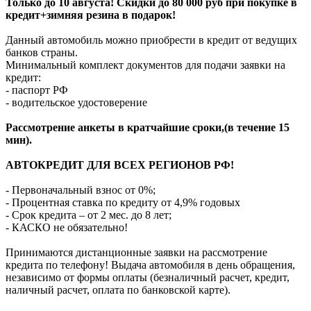
Только до 10 августа! Скидки до 80 000 руб при покупке в
кредит+зимняя резина в подарок!
Данный автомобиль можно приобрести в кредит от ведущих
банков страны.
Минимальный комплект документов для подачи заявки на
кредит:
- паспорт РФ
- водительское удостоверение
Рассмотрение анкеты в кратчайшие сроки,(в течение 15
мин).
АВТОКРЕДИТ ДЛЯ ВСЕХ РЕГИОНОВ РФ!
- Первоначальный взнос от 0%;
- Процентная ставка по кредиту от 4,9% годовых
- Срок кредита – от 2 мес. до 8 лет;
- КАСКО не обязательно!
Принимаются дистанционные заявки на рассмотрение
кредита по телефону! Выдача автомобиля в день обращения,
независимо от формы оплаты (безналичный расчет, кредит,
наличный расчет, оплата по банковской карте).