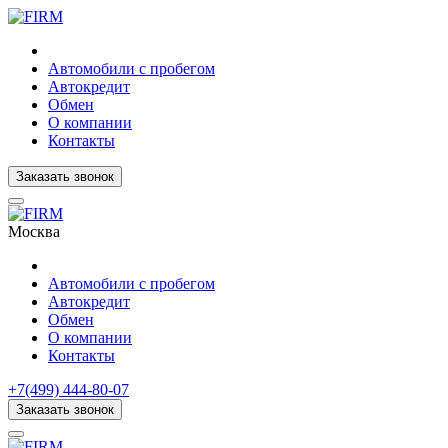
Автомобили с пробегом
Автокредит
Обмен
О компании
Контакты
Заказать звонок
Москва
Автомобили с пробегом
Автокредит
Обмен
О компании
Контакты
+7(499) 444-80-07
Заказать звонок