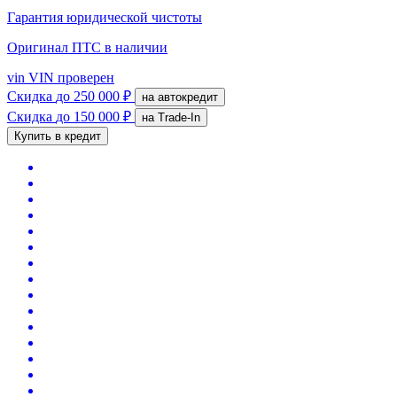
Гарантия юридической чистоты
Оригинал ПТС
в наличии
vin
VIN проверен
Скидка
до 250 000 ₽
на автокредит
Скидка
до 150 000 ₽
на Trade-In
Купить в кредит