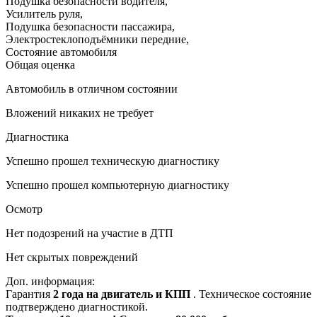
Подушка безопасности водителя
,
Усилитель руля
,
Подушка безопасности пассажира
,
Электростеклоподъёмники передние
,
Состояние автомобиля
Общая оценка
Автомобиль в отличном состоянии
Вложений никаких не требует
Диагностика
Успешно прошел техническую диагностику
Успешно прошел компьютерную диагностику
Осмотр
Нет подозрений на участие в ДТП
Нет скрытых повреждений
Доп. информация:
Гарантия
2 года на двигатель и КПП
. Техническое состояние
подтверждено диагностикой.