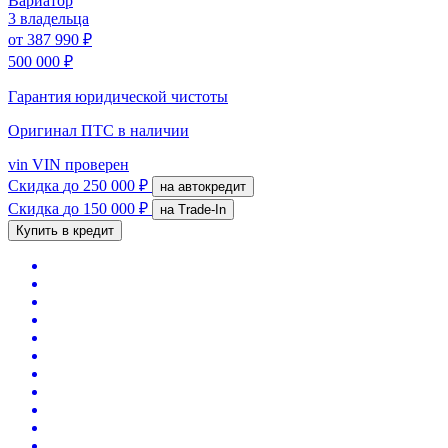
Вариатор
3 владельца
от
387 990 ₽
500 000 ₽
Гарантия юридической чистоты
Оригинал ПТС
в наличии
vin
VIN проверен
Скидка
до 250 000 ₽
на автокредит
Скидка
до 150 000 ₽
на Trade-In
Купить в кредит