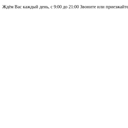
Ждём Вас каждый день, с 9:00 до 21:00 Звоните или приезжайт