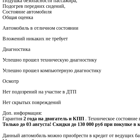
Подушка безопасности пассажира
,
Подогрев передних сидений
,
Состояние автомобиля
Общая оценка
Автомобиль в отличном состоянии
Вложений никаких не требует
Диагностика
Успешно прошел техническую диагностику
Успешно прошел компьютерную диагностику
Осмотр
Нет подозрений на участие в ДТП
Нет скрытых повреждений
Доп. информация:
Гарантия
2 года на двигатель и КПП
. Техническое состояние
Только до 03 августа! Скидки до 130 000 руб при покупке в
Данный автомобиль можно приобрести в кредит от ведущих ба