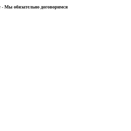
е -
Мы обязательно договоримся