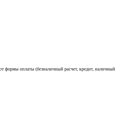
от формы оплаты (безналичный расчет, кредит, наличный