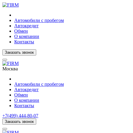
Автомобили с пробегом
Автокредит
Обмен
О компании
Контакты
Заказать звонок
Москва
Автомобили с пробегом
Автокредит
Обмен
О компании
Контакты
+7(499) 444-80-07
Заказать звонок