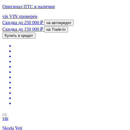
Оригинал ПТС
в наличии
vin
VIN проверен
Скидка
до 250 000 ₽
на автокредит
Скидка
до 150 000 ₽
на Trade-In
Купить в кредит
vin
Skoda Yeti