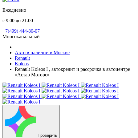
Ежедневно
с 9:00 до 21:00
+7(499) 444-80-07
Многоканальный
Авто в наличии в Москве
Renault
Koleos
Renault Koleos I , автокредит и рассрочка в автоцентре
«Астар Моторс»
Проверить