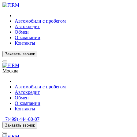
Автомобили с пробегом
Автокредит
Обмен
О компании
Контакты
Заказать звонок
Москва
Автомобили с пробегом
Автокредит
Обмен
О компании
Контакты
+7(499) 444-80-07
Заказать звонок