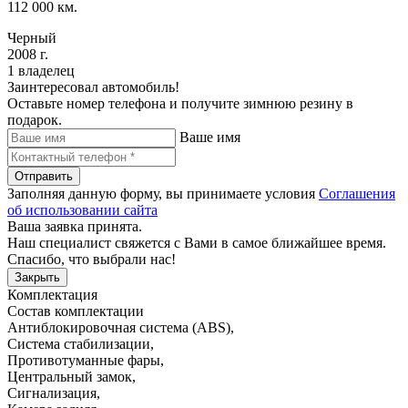
112 000 км.
Черный
2008 г.
1 владелец
Заинтересовал автомобиль!
Оставьте номер телефона и получите зимнюю резину в
подарок.
Ваше имя
Отправить
Заполняя данную форму, вы принимаете условия
Соглашения
об использовании сайта
Ваша заявка принята.
Наш специалист свяжется с Вами в самое ближайшее время.
Спасибо, что выбрали нас!
Закрыть
Комплектация
Состав комплектации
Антиблокировочная система (ABS)
,
Система стабилизации
,
Противотуманные фары
,
Центральный замок
,
Сигнализация
,