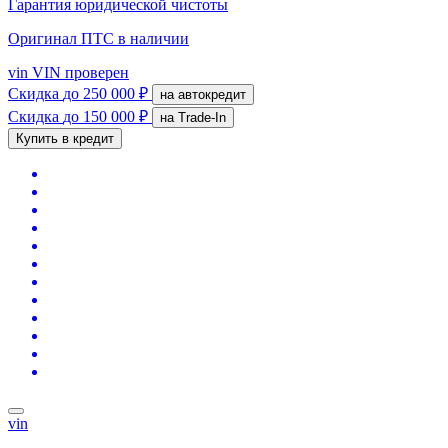
Гарантия юридической чистоты
Оригинал ПТС
в наличии
vin
VIN проверен
Скидка
до 250 000 ₽
на автокредит
Скидка
до 150 000 ₽
на Trade-In
Купить в кредит
vin