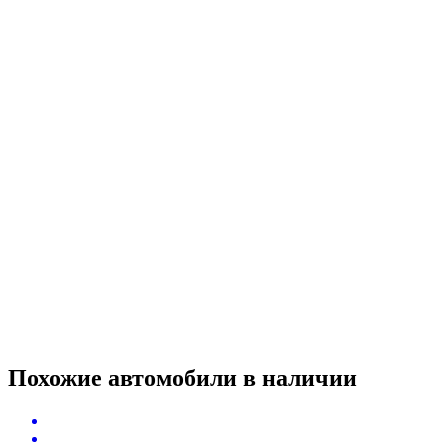
Похожие автомобили
в наличии