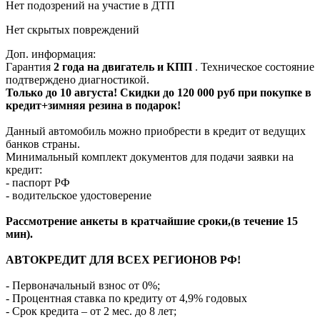
Нет подозрений на участие в ДТП
Нет скрытых повреждений
Доп. информация:
Гарантия
2 года на двигатель и КПП
. Техническое состояние
подтверждено диагностикой.
Только до 10 августа! Скидки до 120 000 руб при покупке в
кредит+зимняя резина в подарок!
Данный автомобиль можно приобрести в кредит от ведущих
банков страны.
Минимальный комплект документов для подачи заявки на
кредит:
- паспорт РФ
- водительское удостоверение
Рассмотрение анкеты в кратчайшие сроки,(в течение 15
мин).
АВТОКРЕДИТ ДЛЯ ВСЕХ РЕГИОНОВ РФ!
- Первоначальный взнос от 0%;
- Процентная ставка по кредиту от 4,9% годовых
- Срок кредита – от 2 мес. до 8 лет;