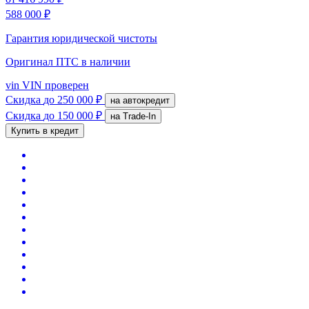
588 000 ₽
Гарантия юридической чистоты
Оригинал ПТС
в наличии
vin
VIN проверен
Скидка
до 250 000 ₽
на автокредит
Скидка
до 150 000 ₽
на Trade-In
Купить в кредит