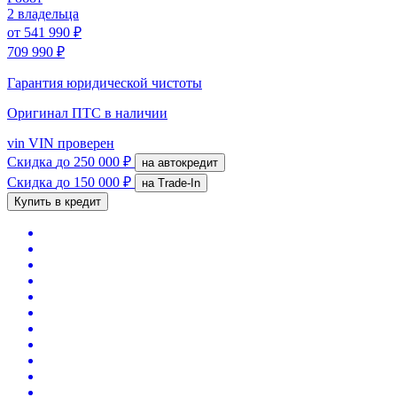
2 владельца
от
541 990 ₽
709 990 ₽
Гарантия юридической чистоты
Оригинал ПТС
в наличии
vin
VIN проверен
Скидка
до 250 000 ₽
на автокредит
Скидка
до 150 000 ₽
на Trade-In
Купить в кредит