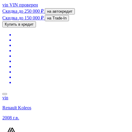
vin
VIN проверен
Скидка
до 250 000 ₽
на автокредит
Скидка
до 150 000 ₽
на Trade-In
Купить в кредит
vin
Renault Koleos
2008 г.в.