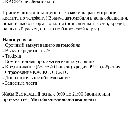
- КАСКО не обязательно!
Принимаются дистанционные заявки на рассмотрение
кредита по телефону! Выдача автомобиля в день обращения,
независимо от формы оплаты (безналичный расчет, кредит,
наличный расчет, оплата по банковской карте).
Наши услуги:
- Срочный выкуп вашего автомобиля
- Выкуп кредитных а/м
- Trade-in
- Комиссионная продажа на ваших условиях
- Кредитование (более 40 Банков) кредит 99% одобрения
- Страхование КАСКО, ОСАГО
- Дополнительное оборудование
- Запасные части
Ждём Вас каждый день, с 9:00 до 21:00 Звоните или
приезжайте -
Мы обязательно договоримся