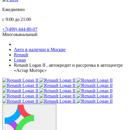
Ежедневно
с 9:00 до 21:00
+7(499) 444-80-07
Многоканальный
Авто в наличии в Москве
Renault
Logan
Renault Logan II , автокредит и рассрочка в автоцентре
«Астар Моторс»