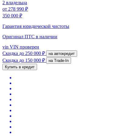
2 владельца
от
278 990 ₽
350 000 ₽
Гарантия юридической чистоты
Оригинал ПТС
в наличии
vin
VIN проверен
Скидка
до 250 000 ₽
на автокредит
Скидка
до 150 000 ₽
на Trade-In
Купить в кредит