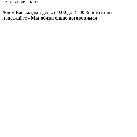
- Запасные части
Ждём Вас каждый день, с 9:00 до 21:00 Звоните или
приезжайте -
Мы обязательно договоримся