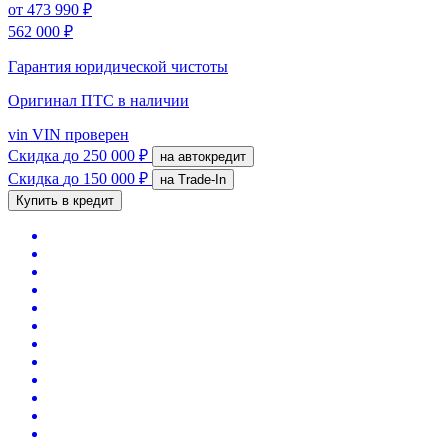
от
473 990 ₽
562 000 ₽
Гарантия юридической чистоты
Оригинал ПТС
в наличии
vin
VIN проверен
Скидка
до 250 000 ₽
на автокредит
Скидка
до 150 000 ₽
на Trade-In
Купить в кредит