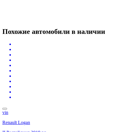
Похожие автомобили
в наличии
vin
Renault Logan