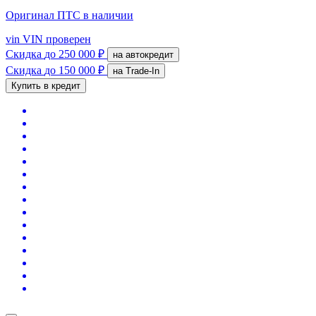
Оригинал ПТС
в наличии
vin
VIN проверен
Скидка
до 250 000 ₽
на автокредит
Скидка
до 150 000 ₽
на Trade-In
Купить в кредит