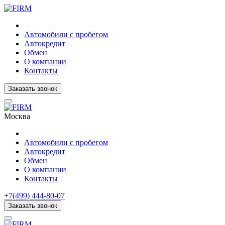
Автомобили с пробегом
Автокредит
Обмен
О компании
Контакты
Заказать звонок
Москва
Автомобили с пробегом
Автокредит
Обмен
О компании
Контакты
+7(499) 444-80-07
Заказать звонок