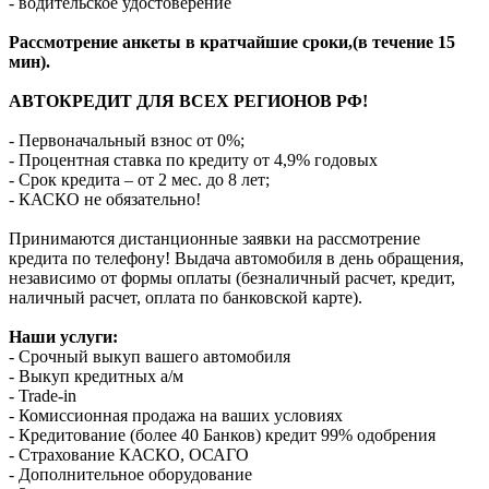
- водительское удостоверение
Рассмотрение анкеты в кратчайшие сроки,(в течение 15
мин).
АВТОКРЕДИТ ДЛЯ ВСЕХ РЕГИОНОВ РФ!
- Первоначальный взнос от 0%;
- Процентная ставка по кредиту от 4,9% годовых
- Срок кредита – от 2 мес. до 8 лет;
- КАСКО не обязательно!
Принимаются дистанционные заявки на рассмотрение
кредита по телефону! Выдача автомобиля в день обращения,
независимо от формы оплаты (безналичный расчет, кредит,
наличный расчет, оплата по банковской карте).
Наши услуги:
- Срочный выкуп вашего автомобиля
- Выкуп кредитных а/м
- Trade-in
- Комиссионная продажа на ваших условиях
- Кредитование (более 40 Банков) кредит 99% одобрения
- Страхование КАСКО, ОСАГО
- Дополнительное оборудование