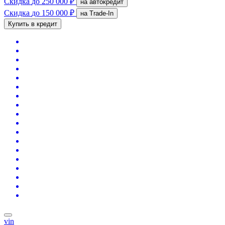
Скидка
до 250 000 ₽
на автокредит
Скидка
до 150 000 ₽
на Trade-In
Купить в кредит
vin