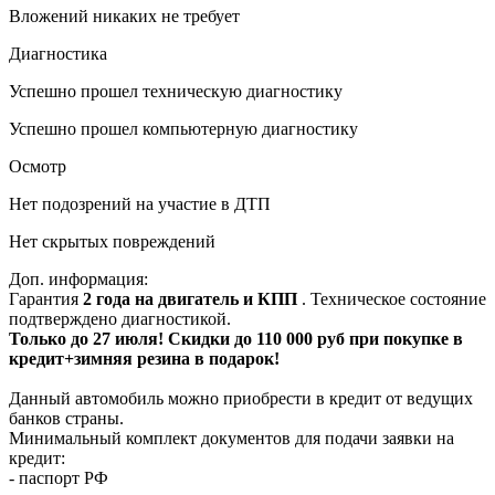
Вложений никаких не требует
Диагностика
Успешно прошел техническую диагностику
Успешно прошел компьютерную диагностику
Осмотр
Нет подозрений на участие в ДТП
Нет скрытых повреждений
Доп. информация:
Гарантия
2 года на двигатель и КПП
. Техническое состояние
подтверждено диагностикой.
Только до 27 июля! Скидки до 110 000 руб при покупке в
кредит+зимняя резина в подарок!
Данный автомобиль можно приобрести в кредит от ведущих
банков страны.
Минимальный комплект документов для подачи заявки на
кредит:
- паспорт РФ