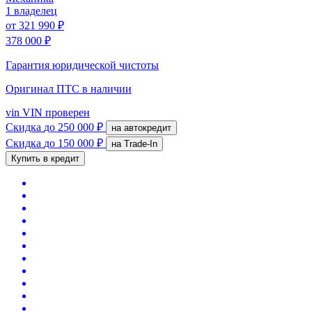
1 владелец
от
321 990 ₽
378 000 ₽
Гарантия юридической чистоты
Оригинал ПТС
в наличии
vin
VIN проверен
Скидка
до 250 000 ₽
на автокредит
Скидка
до 150 000 ₽
на Trade-In
Купить в кредит