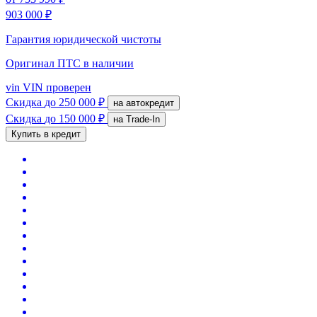
903 000 ₽
Гарантия юридической чистоты
Оригинал ПТС
в наличии
vin
VIN проверен
Скидка
до 250 000 ₽
на автокредит
Скидка
до 150 000 ₽
на Trade-In
Купить в кредит