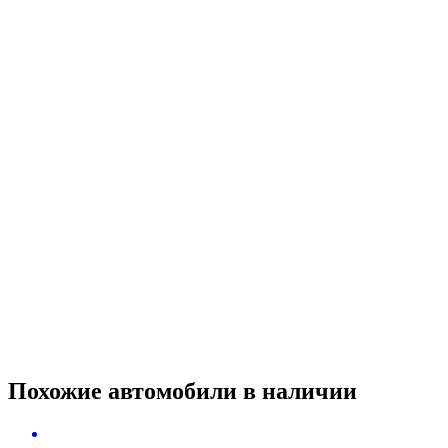
Похожие автомобили
в наличии