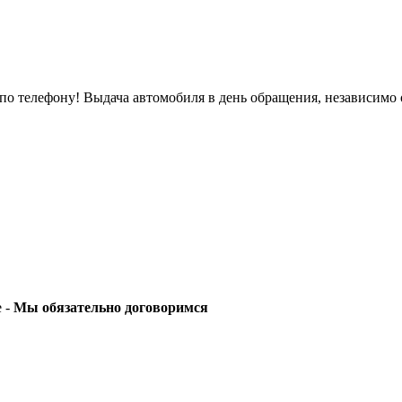
о телефону! Выдача автомобиля в день обращения, независимо 
е -
Мы обязательно договоримся