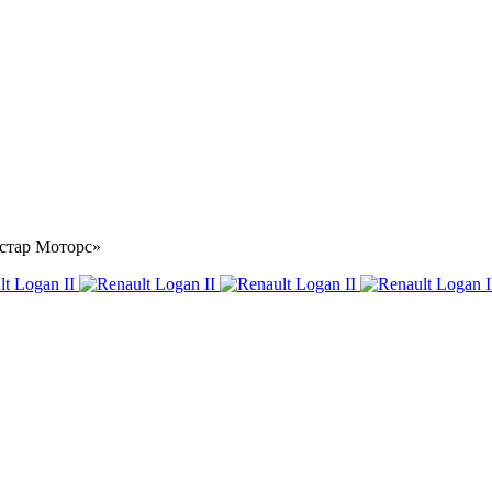
Астар Моторс»