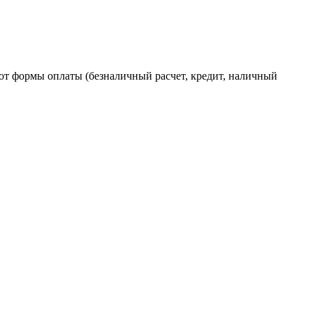
от формы оплаты (безналичный расчет, кредит, наличный