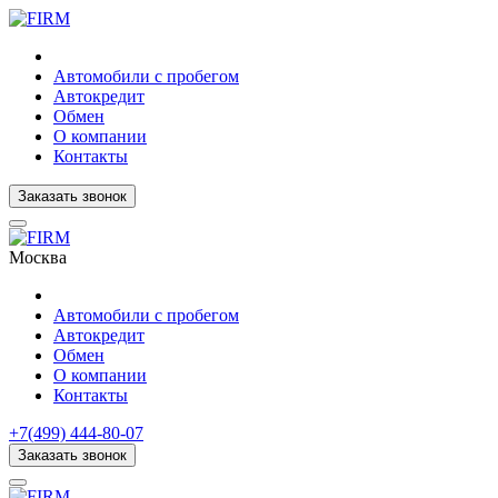
Автомобили с пробегом
Автокредит
Обмен
О компании
Контакты
Заказать звонок
Москва
Автомобили с пробегом
Автокредит
Обмен
О компании
Контакты
+7(499) 444-80-07
Заказать звонок