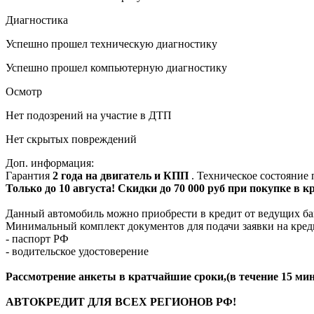
Диагностика
Успешно прошел техническую диагностику
Успешно прошел компьютерную диагностику
Осмотр
Нет подозрений на участие в ДТП
Нет скрытых повреждений
Доп. информация:
Гарантия
2 года на двигатель и КПП
. Техническое состояние
Только до 10 августа! Скидки до 70 000 руб при покупке в 
Данный автомобиль можно приобрести в кредит от ведущих ба
Минимальный комплект документов для подачи заявки на кред
- паспорт РФ
- водительское удостоверение
Рассмотрение анкеты в кратчайшие сроки,(в течение 15 мин
АВТОКРЕДИТ ДЛЯ ВСЕХ РЕГИОНОВ РФ!