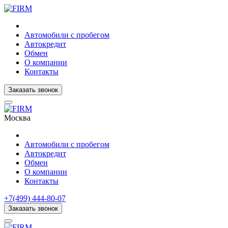
Автомобили с пробегом
Автокредит
Обмен
О компании
Контакты
Заказать звонок
Москва
Автомобили с пробегом
Автокредит
Обмен
О компании
Контакты
+7(499) 444-80-07
Заказать звонок