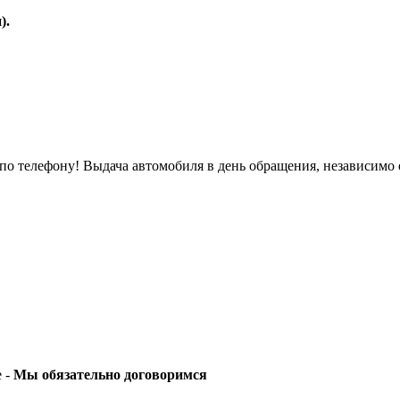
).
о телефону! Выдача автомобиля в день обращения, независимо 
е -
Мы обязательно договоримся