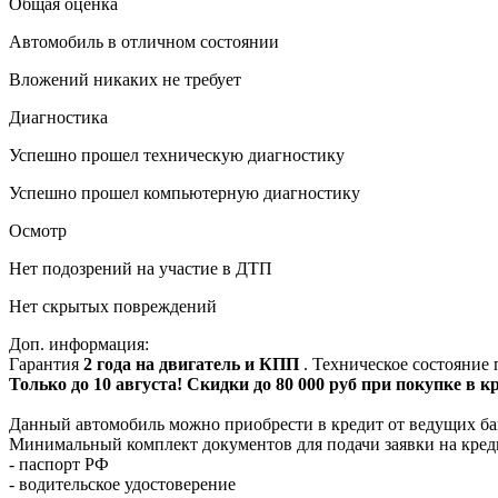
Общая оценка
Автомобиль в отличном состоянии
Вложений никаких не требует
Диагностика
Успешно прошел техническую диагностику
Успешно прошел компьютерную диагностику
Осмотр
Нет подозрений на участие в ДТП
Нет скрытых повреждений
Доп. информация:
Гарантия
2 года на двигатель и КПП
. Техническое состояние
Только до 10 августа! Скидки до 80 000 руб при покупке в 
Данный автомобиль можно приобрести в кредит от ведущих ба
Минимальный комплект документов для подачи заявки на кред
- паспорт РФ
- водительское удостоверение