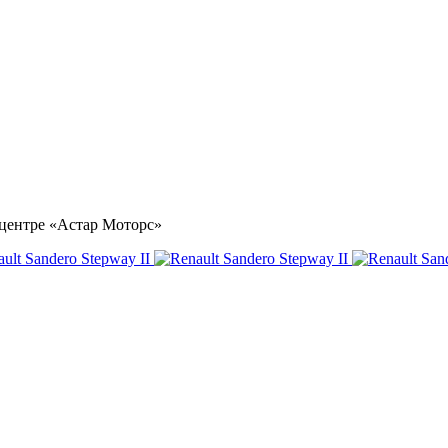
тоцентре «Астар Моторс»