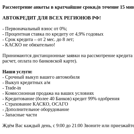
Рассмотрение анкеты в кратчайшие сроки,(в течение 15 мин
АВТОКРЕДИТ ДЛЯ ВСЕХ РЕГИОНОВ РФ!
- Первоначальный взнос от 0%;
- Процентная ставка по кредиту от 4,9% годовых
- Срок кредита – от 2 мес. до 8 лет;
- КАСКО не обязательно!
Принимаются дистанционные заявки на рассмотрение кредита п
расчет, оплата по банковской карте).
Наши услуги:
- Срочный выкуп вашего автомобиля
- Выкуп кредитных а/м
- Trade-in
- Комиссионная продажа на ваших условиях
- Кредитование (более 40 Банков) кредит 99% одобрения
- Страхование КАСКО, ОСАГО
- Дополнительное оборудование
- Запасные части
Ждём Вас каждый день, с 9:00 до 21:00 Звоните или приезжайт