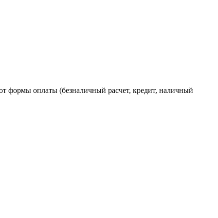
от формы оплаты (безналичный расчет, кредит, наличный