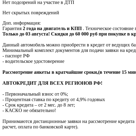
Нет подозрений на участие в ДТП
Нет скрытых повреждений
Доп. информация:
Гарантия
2 года на двигатель и КПП
. Техническое состояние
Только до 03 августа! Скидки до 60 000 руб при покупке в 
Данный автомобиль можно приобрести в кредит от ведущих ба
Минимальный комплект документов для подачи заявки на кред
- паспорт РФ
- водительское удостоверение
Рассмотрение анкеты в кратчайшие сроки,(в течение 15 мин
АВТОКРЕДИТ ДЛЯ ВСЕХ РЕГИОНОВ РФ!
- Первоначальный взнос от 0%;
- Процентная ставка по кредиту от 4,9% годовых
- Срок кредита – от 2 мес. до 8 лет;
- КАСКО не обязательно!
Принимаются дистанционные заявки на рассмотрение кредита п
расчет, оплата по банковской карте).