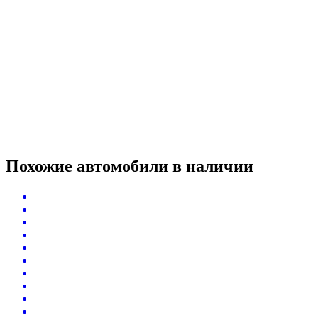
Похожие автомобили
в наличии