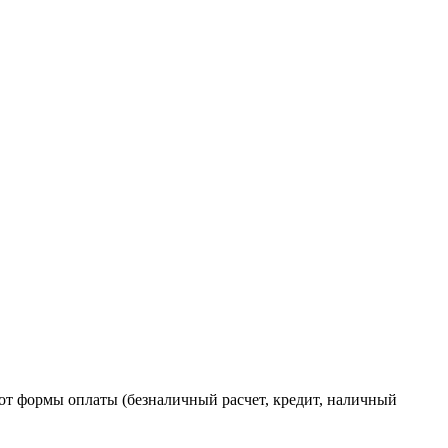
от формы оплаты (безналичный расчет, кредит, наличный