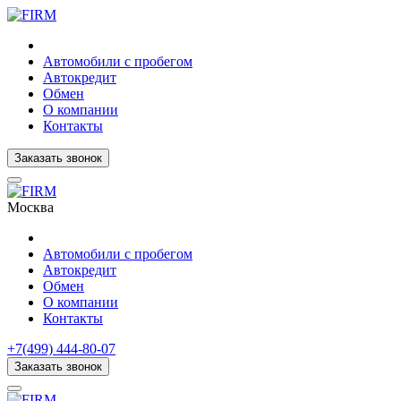
Автомобили с пробегом
Автокредит
Обмен
О компании
Контакты
Заказать звонок
Москва
Автомобили с пробегом
Автокредит
Обмен
О компании
Контакты
+7(499) 444-80-07
Заказать звонок