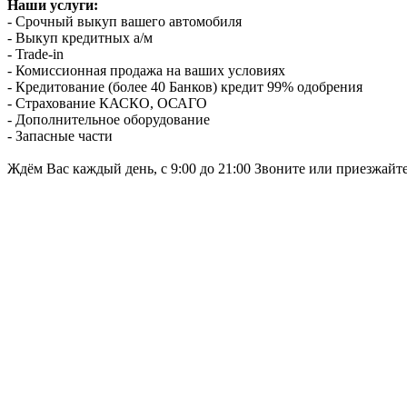
Наши услуги:
- Срочный выкуп вашего автомобиля
- Выкуп кредитных а/м
- Trade-in
- Комиссионная продажа на ваших условиях
- Кредитование (более 40 Банков) кредит 99% одобрения
- Страхование КАСКО, ОСАГО
- Дополнительное оборудование
- Запасные части
Ждём Вас каждый день, с 9:00 до 21:00 Звоните или приезжайт