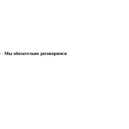
е -
Мы обязательно договоримся