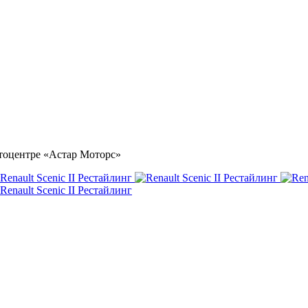
автоцентре «Астар Моторс»