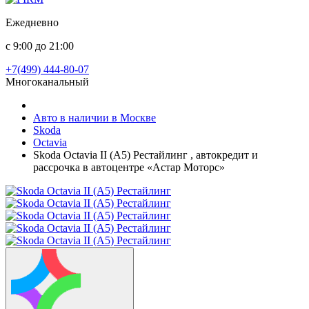
Ежедневно
с 9:00 до 21:00
+7(499) 444-80-07
Многоканальный
Авто в наличии в Москве
Skoda
Octavia
Skoda Octavia II (A5) Рестайлинг , автокредит и
рассрочка в автоцентре «Астар Моторс»