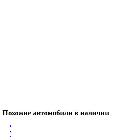
Похожие автомобили
в наличии