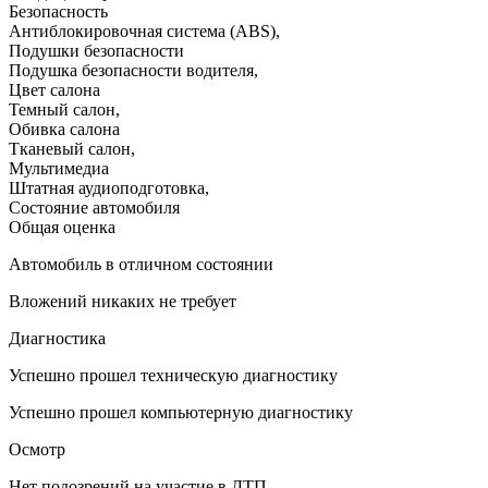
Безопасность
Антиблокировочная система (ABS)
,
Подушки безопасности
Подушка безопасности водителя
,
Цвет салона
Темный салон
,
Обивка салона
Тканевый салон
,
Мультимедиа
Штатная аудиоподготовка
,
Состояние автомобиля
Общая оценка
Автомобиль в отличном состоянии
Вложений никаких не требует
Диагностика
Успешно прошел техническую диагностику
Успешно прошел компьютерную диагностику
Осмотр
Нет подозрений на участие в ДТП