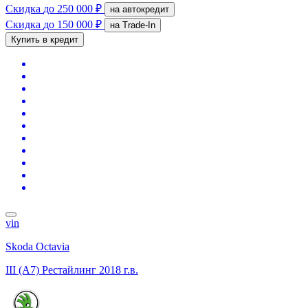
Скидка
до 250 000 ₽
на автокредит
Скидка
до 150 000 ₽
на Trade-In
Купить в кредит
vin
Skoda Octavia
III (A7) Рестайлинг
2018 г.в.