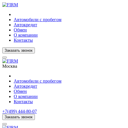
Автомобили с пробегом
Автокредит
Обмен
О компании
Контакты
Заказать звонок
Москва
Автомобили с пробегом
Автокредит
Обмен
О компании
Контакты
+7(499) 444-80-07
Заказать звонок