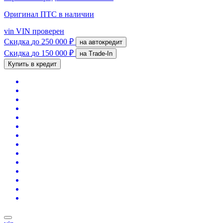
Оригинал ПТС
в наличии
vin
VIN проверен
Скидка
до 250 000 ₽
на автокредит
Скидка
до 150 000 ₽
на Trade-In
Купить в кредит