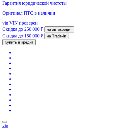
Гарантия юридической чистоты
Оригинал ПТС
в наличии
vin
VIN проверен
Скидка
до 250 000 ₽
на автокредит
Скидка
до 150 000 ₽
на Trade-In
Купить в кредит
vin