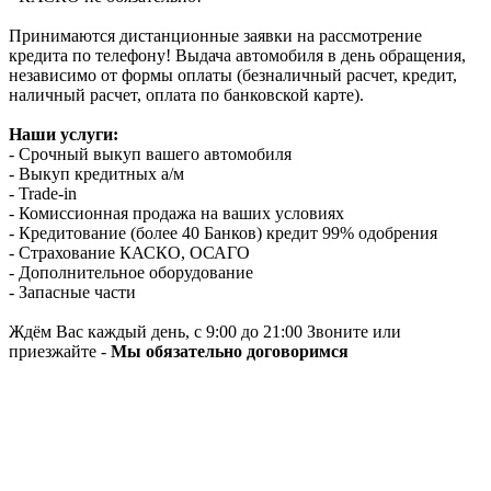
Принимаются дистанционные заявки на рассмотрение
кредита по телефону! Выдача автомобиля в день обращения,
независимо от формы оплаты (безналичный расчет, кредит,
наличный расчет, оплата по банковской карте).
Наши услуги:
- Срочный выкуп вашего автомобиля
- Выкуп кредитных а/м
- Trade-in
- Комиссионная продажа на ваших условиях
- Кредитование (более 40 Банков) кредит 99% одобрения
- Страхование КАСКО, ОСАГО
- Дополнительное оборудование
- Запасные части
Ждём Вас каждый день, с 9:00 до 21:00 Звоните или
приезжайте -
Мы обязательно договоримся