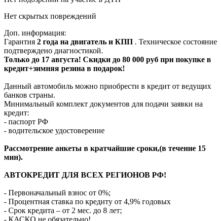
Нет скрытых повреждений
Доп. информация:
Гарантия
2 года на двигатель и КПП
. Техническое состояние
подтверждено диагностикой.
Только до 17 августа! Скидки до 80 000 руб при покупке в
кредит+зимняя резина в подарок!
Данный автомобиль можно приобрести в кредит от ведущих
банков страны.
Минимальный комплект документов для подачи заявки на
кредит:
- паспорт РФ
- водительское удостоверение
Рассмотрение анкеты в кратчайшие сроки,(в течение 15
мин).
АВТОКРЕДИТ ДЛЯ ВСЕХ РЕГИОНОВ РФ!
- Первоначальный взнос от 0%;
- Процентная ставка по кредиту от 4,9% годовых
- Срок кредита – от 2 мес. до 8 лет;
- КАСКО не обязательно!