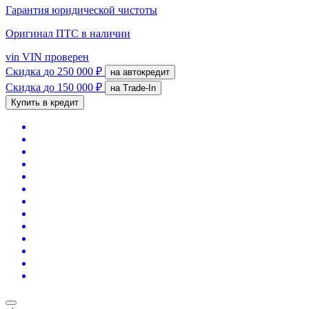
Гарантия юридической чистоты
Оригинал ПТС
в наличии
vin
VIN проверен
Скидка
до 250 000 ₽
на автокредит
Скидка
до 150 000 ₽
на Trade-In
Купить в кредит