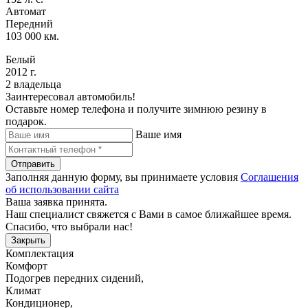
Автомат
Передний
103 000 км.
Белый
2012 г.
2 владельца
Заинтересовал автомобиль!
Оставьте номер телефона и получите зимнюю резину в
подарок.
Ваше имя
Отправить
Заполняя данную форму, вы принимаете условия
Соглашения
об использовании сайта
Ваша заявка принята.
Наш специалист свяжется с Вами в самое ближайшее время.
Спасибо, что выбрали нас!
Закрыть
Комплектация
Комфорт
Подогрев передних сидений
,
Климат
Кондиционер
,