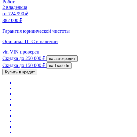
Робот
2 владельца
от
724 990 ₽
882 000 ₽
Гарантия юридической чистоты
Оригинал ПТС
в наличии
vin
VIN проверен
Скидка
до 250 000 ₽
на автокредит
Скидка
до 150 000 ₽
на Trade-In
Купить в кредит