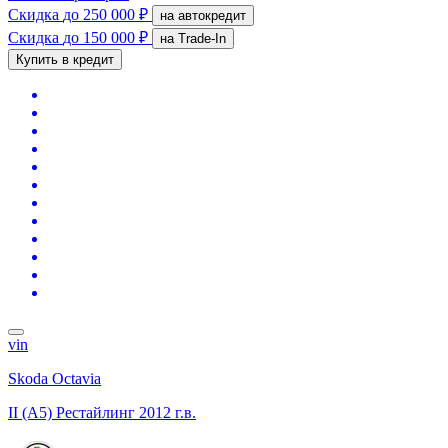
Скидка
до 250 000 ₽
на автокредит
Скидка
до 150 000 ₽
на Trade-In
Купить в кредит
vin
Skoda Octavia
II (A5) Рестайлинг
2012 г.в.