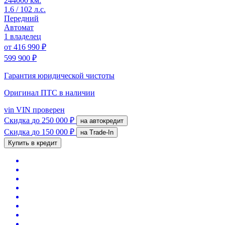
244000 км.
1.6 / 102 л.с.
Передний
Автомат
1 владелец
от
416 990 ₽
599 900 ₽
Гарантия юридической чистоты
Оригинал ПТС
в наличии
vin
VIN проверен
Скидка
до 250 000 ₽
на автокредит
Скидка
до 150 000 ₽
на Trade-In
Купить в кредит