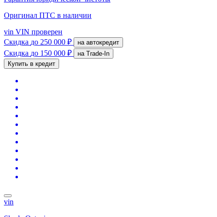
Оригинал ПТС
в наличии
vin
VIN проверен
Скидка
до 250 000 ₽
на автокредит
Скидка
до 150 000 ₽
на Trade-In
Купить в кредит
vin