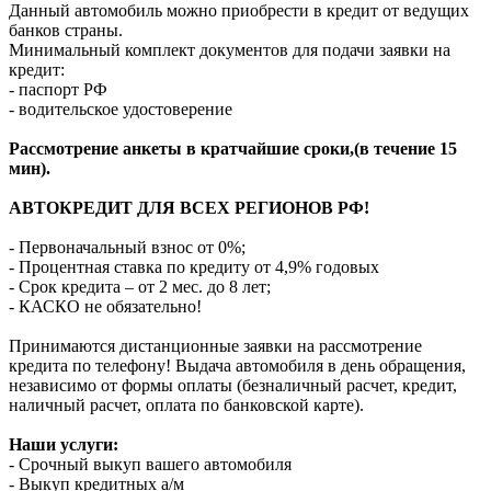
Данный автомобиль можно приобрести в кредит от ведущих
банков страны.
Минимальный комплект документов для подачи заявки на
кредит:
- паспорт РФ
- водительское удостоверение
Рассмотрение анкеты в кратчайшие сроки,(в течение 15
мин).
АВТОКРЕДИТ ДЛЯ ВСЕХ РЕГИОНОВ РФ!
- Первоначальный взнос от 0%;
- Процентная ставка по кредиту от 4,9% годовых
- Срок кредита – от 2 мес. до 8 лет;
- КАСКО не обязательно!
Принимаются дистанционные заявки на рассмотрение
кредита по телефону! Выдача автомобиля в день обращения,
независимо от формы оплаты (безналичный расчет, кредит,
наличный расчет, оплата по банковской карте).
Наши услуги:
- Срочный выкуп вашего автомобиля
- Выкуп кредитных а/м