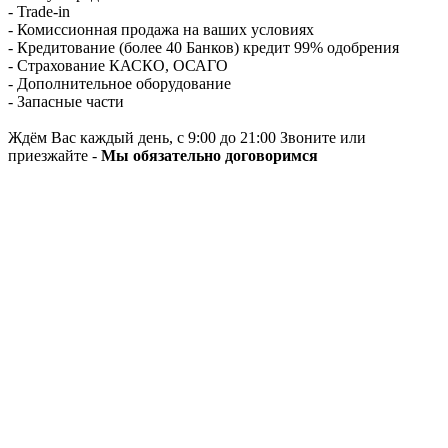
- Trade-in
- Комиссионная продажа на ваших условиях
- Кредитование (более 40 Банков) кредит 99% одобрения
- Страхование КАСКО, ОСАГО
- Дополнительное оборудование
- Запасные части
Ждём Вас каждый день, с 9:00 до 21:00 Звоните или
приезжайте -
Мы обязательно договоримся