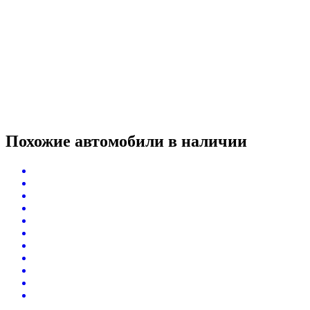
Похожие автомобили
в наличии