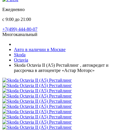
Ежедневно
с 9:00 до 21:00
+7(499) 444-80-07
Многоканальный
Авто в наличии в Москве
Skoda
Octavia
Skoda Octavia II (A5) Рестайлинг , автокредит и
рассрочка в автоцентре «Астар Моторс»