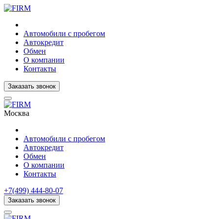
Автомобили с пробегом
Автокредит
Обмен
О компании
Контакты
Заказать звонок
Москва
Автомобили с пробегом
Автокредит
Обмен
О компании
Контакты
+7(499) 444-80-07
Заказать звонок