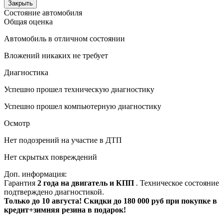
Закрыть
Состояние автомобиля
Общая оценка
Автомобиль в отличном состоянии
Вложений никаких не требует
Диагностика
Успешно прошел техническую диагностику
Успешно прошел компьютерную диагностику
Осмотр
Нет подозрений на участие в ДТП
Нет скрытых повреждений
Доп. информация:
Гарантия
2 года на двигатель и КПП
. Техническое состояние
подтверждено диагностикой.
Только до 10 августа! Скидки до 180 000 руб при покупке в
кредит+зимняя резина в подарок!