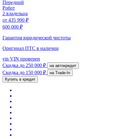
Передний
Робот
2 владельца
от
435 990 ₽
600 000 ₽
Гарантия юридической чистоты
Оригинал ПТС
в наличии
vin
VIN проверен
Скидка
до 250 000 ₽
на автокредит
Скидка
до 150 000 ₽
на Trade-In
Купить в кредит