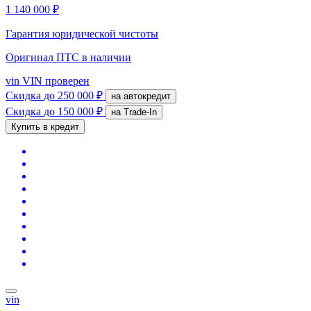
1 140 000 ₽
Гарантия юридической чистоты
Оригинал ПТС
в наличии
vin
VIN проверен
Скидка
до 250 000 ₽
на автокредит
Скидка
до 150 000 ₽
на Trade-In
Купить в кредит
vin