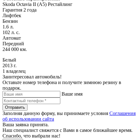
Skoda Octavia II (A5) Рестайлинг
Гарантия 2 года
Лифтбек
Бензин
1.6 л.
102 л. с.
Автомат
Передний
244 000 км.
Белый
2013 г.
1 владелец
Заинтересовал автомобиль!
Оставьте номер телефона и получите зимнюю резину в
подарок.
Ваше имя
Отправить
Заполняя данную форму, вы принимаете условия
Соглашения
об использовании сайта
Ваша заявка принята.
Наш специалист свяжется с Вами в самое ближайшее время.
Спасибо, что выбрали нас!