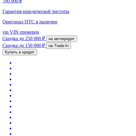
700 000 ₽
Гарантия юридической чистоты
Оригинал ПТС
в наличии
vin
VIN проверен
Скидка
до 250 000 ₽
на автокредит
Скидка
до 150 000 ₽
на Trade-In
Купить в кредит