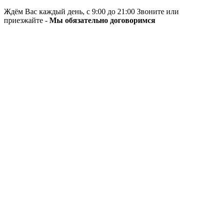
Ждём Вас каждый день, с 9:00 до 21:00 Звоните или
приезжайте -
Мы обязательно договоримся