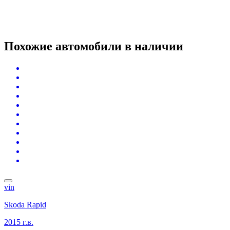
Похожие автомобили
в наличии
vin
Skoda Rapid
2015 г.в.