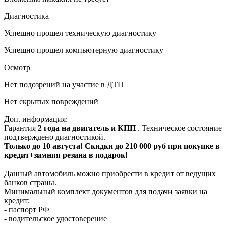
Диагностика
Успешно прошел техническую диагностику
Успешно прошел компьютерную диагностику
Осмотр
Нет подозрений на участие в ДТП
Нет скрытых повреждений
Доп. информация:
Гарантия
2 года на двигатель и КПП
. Техническое состояние
подтверждено диагностикой.
Только до 10 августа! Скидки до 210 000 руб при покупке в
кредит+зимняя резина в подарок!
Данный автомобиль можно приобрести в кредит от ведущих
банков страны.
Минимальный комплект документов для подачи заявки на
кредит:
- паспорт РФ
- водительское удостоверение