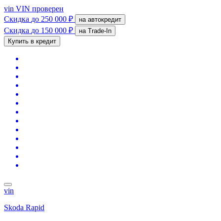
vin
VIN проверен
Скидка
до 250 000 ₽
на автокредит
Скидка
до 150 000 ₽
на Trade-In
Купить в кредит
vin
Skoda Rapid