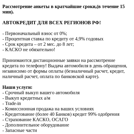
Рассмотрение анкеты в кратчайшие сроки,(в течение 15
мин).
АВТОКРЕДИТ ДЛЯ ВСЕХ РЕГИОНОВ РФ!
- Первоначальный взнос от 0%;
- Процентная ставка по кредиту от 4,9% годовых
- Срок кредита – от 2 мес. до 8 лет;
- КАСКО не обязательно!
Принимаются дистанционные заявки на рассмотрение
кредита по телефону! Выдача автомобиля в день обращения,
независимо от формы оплаты (безналичный расчет, кредит,
наличный расчет, оплата по банковской карте).
Наши услуги:
- Срочный выкуп вашего автомобиля
- Выкуп кредитных а/м
- Trade-in
- Комиссионная продажа на ваших условиях
- Кредитование (более 40 Банков) кредит 99% одобрения
- Страхование КАСКО, ОСАГО
- Дополнительное оборудование
- Запасные части