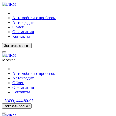
Автомобили с пробегом
Автокредит
Обмен
О компании
Контакты
Заказать звонок
Москва
Автомобили с пробегом
Автокредит
Обмен
О компании
Контакты
+7(499) 444-80-07
Заказать звонок