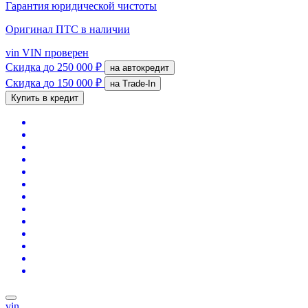
Гарантия юридической чистоты
Оригинал ПТС
в наличии
vin
VIN проверен
Скидка
до 250 000 ₽
на автокредит
Скидка
до 150 000 ₽
на Trade-In
Купить в кредит
vin