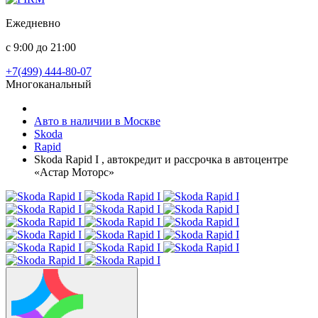
Ежедневно
с 9:00 до 21:00
+7(499) 444-80-07
Многоканальный
Авто в наличии в Москве
Skoda
Rapid
Skoda Rapid I , автокредит и рассрочка в автоцентре
«Астар Моторс»