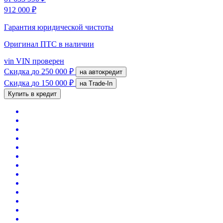
912 000 ₽
Гарантия юридической чистоты
Оригинал ПТС
в наличии
vin
VIN проверен
Скидка
до 250 000 ₽
на автокредит
Скидка
до 150 000 ₽
на Trade-In
Купить в кредит