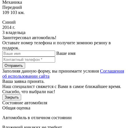
Механика
Передний
109 103 км.
Синий
2014 г.
3 владельца
Заинтересовал автомобиль!
Оставьте номер телефона и получите зимнюю резину в
подарок.
Ваше имя
Отправить
Заполняя данную форму, вы принимаете условия
Соглашения
об использовании сайта
Ваша заявка принята.
Наш специалист свяжется с Вами в самое ближайшее время.
Спасибо, что выбрали нас!
Закрыть
Состояние автомобиля
Общая оценка
Автомобиль в отличном состоянии
Вложений никаких не требует