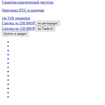
Гарантия юридической чистоты
Оригинал ПТС
в наличии
vin
VIN проверен
Скидка
до 250 000 ₽
на автокредит
Скидка
до 150 000 ₽
на Trade-In
Купить в кредит