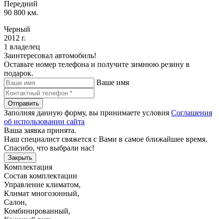
Передний
90 800 км.
Черный
2012 г.
1 владелец
Заинтересовал автомобиль!
Оставьте номер телефона и получите зимнюю резину в
подарок.
Ваше имя
Отправить
Заполняя данную форму, вы принимаете условия
Соглашения
об использовании сайта
Ваша заявка принята.
Наш специалист свяжется с Вами в самое ближайшее время.
Спасибо, что выбрали нас!
Закрыть
Комплектация
Состав комплектации
Управление климатом
,
Климат многозонный
,
Салон
,
Комбинированный
,