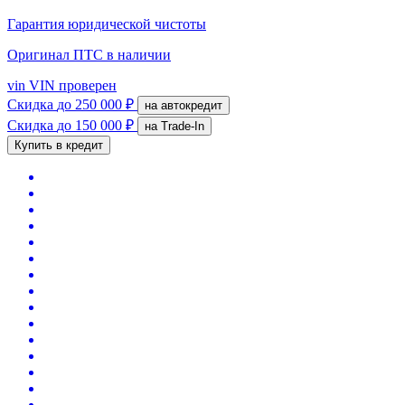
Гарантия юридической чистоты
Оригинал ПТС
в наличии
vin
VIN проверен
Скидка
до 250 000 ₽
на автокредит
Скидка
до 150 000 ₽
на Trade-In
Купить в кредит