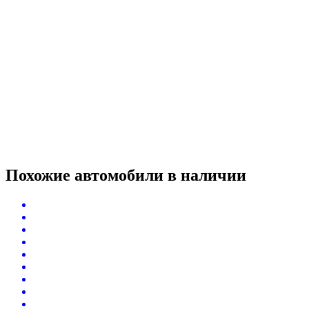
Похожие автомобили
в наличии