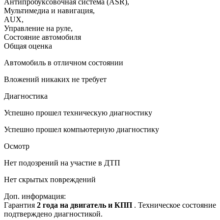
Антипробуксовочная система (ASR)
,
Мультимедиа и навигация
,
AUX
,
Управление на руле
,
Состояние автомобиля
Общая оценка
Автомобиль в отличном состоянии
Вложений никаких не требует
Диагностика
Успешно прошел техническую диагностику
Успешно прошел компьютерную диагностику
Осмотр
Нет подозрений на участие в ДТП
Нет скрытых повреждений
Доп. информация:
Гарантия
2 года на двигатель и КПП
. Техническое состояние
подтверждено диагностикой.