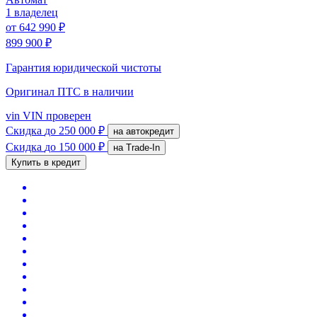
1 владелец
от
642 990 ₽
899 900 ₽
Гарантия юридической чистоты
Оригинал ПТС
в наличии
vin
VIN проверен
Скидка
до 250 000 ₽
на автокредит
Скидка
до 150 000 ₽
на Trade-In
Купить в кредит