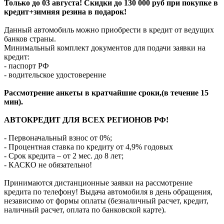
Только до 03 августа! Скидки до 130 000 руб при покупке в
кредит+зимняя резина в подарок!
Данный автомобиль можно приобрести в кредит от ведущих
банков страны.
Минимальный комплект документов для подачи заявки на
кредит:
- паспорт РФ
- водительское удостоверение
Рассмотрение анкеты в кратчайшие сроки,(в течение 15
мин).
АВТОКРЕДИТ ДЛЯ ВСЕХ РЕГИОНОВ РФ!
- Первоначальный взнос от 0%;
- Процентная ставка по кредиту от 4,9% годовых
- Срок кредита – от 2 мес. до 8 лет;
- КАСКО не обязательно!
Принимаются дистанционные заявки на рассмотрение
кредита по телефону! Выдача автомобиля в день обращения,
независимо от формы оплаты (безналичный расчет, кредит,
наличный расчет, оплата по банковской карте).