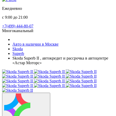
Ежедневно
с 9:00 до 21:00
+7(499) 444-80-07
Многоканальный
Авто в наличии в Москве
Skoda
Superb
Skoda Superb II , автокредит и рассрочка в автоцентре
«Астар Моторс»