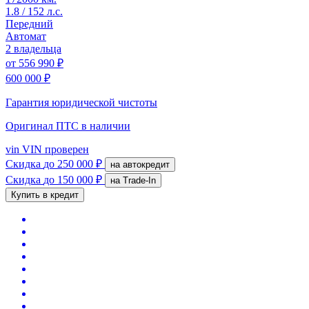
1.8 / 152 л.с.
Передний
Автомат
2 владельца
от
556 990 ₽
600 000 ₽
Гарантия юридической чистоты
Оригинал ПТС
в наличии
vin
VIN проверен
Скидка
до 250 000 ₽
на автокредит
Скидка
до 150 000 ₽
на Trade-In
Купить в кредит