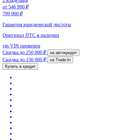
2 владельца
от
546 990 ₽
799 900 ₽
Гарантия юридической чистоты
Оригинал ПТС
в наличии
vin
VIN проверен
Скидка
до 250 000 ₽
на автокредит
Скидка
до 150 000 ₽
на Trade-In
Купить в кредит