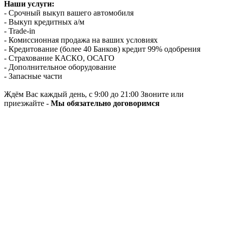
Наши услуги:
- Срочный выкуп вашего автомобиля
- Выкуп кредитных а/м
- Trade-in
- Комиссионная продажа на ваших условиях
- Кредитование (более 40 Банков) кредит 99% одобрения
- Страхование КАСКО, ОСАГО
- Дополнительное оборудование
- Запасные части
Ждём Вас каждый день, с 9:00 до 21:00 Звоните или
приезжайте -
Мы обязательно договоримся