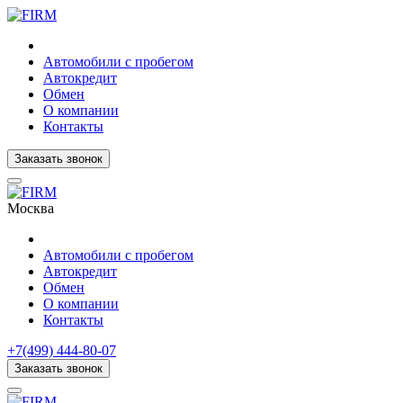
Автомобили с пробегом
Автокредит
Обмен
О компании
Контакты
Заказать звонок
Москва
Автомобили с пробегом
Автокредит
Обмен
О компании
Контакты
+7(499) 444-80-07
Заказать звонок