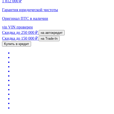
1 812 000 ₽
Гарантия юридической чистоты
Оригинал ПТС
в наличии
vin
VIN проверен
Скидка
до 250 000 ₽
на автокредит
Скидка
до 150 000 ₽
на Trade-In
Купить в кредит