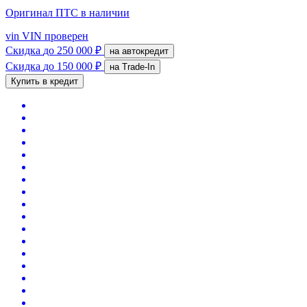
Оригинал ПТС
в наличии
vin
VIN проверен
Скидка
до 250 000 ₽
на автокредит
Скидка
до 150 000 ₽
на Trade-In
Купить в кредит