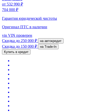
от
532 990 ₽
704 000 ₽
Гарантия юридической чистоты
Оригинал ПТС
в наличии
vin
VIN проверен
Скидка
до 250 000 ₽
на автокредит
Скидка
до 150 000 ₽
на Trade-In
Купить в кредит