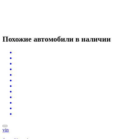
Похожие автомобили
в наличии
vin