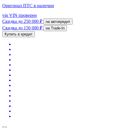
Оригинал ПТС
в наличии
vin
VIN проверен
Скидка
до 250 000 ₽
на автокредит
Скидка
до 150 000 ₽
на Trade-In
Купить в кредит