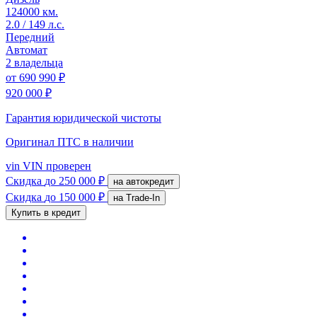
124000 км.
2.0 / 149 л.с.
Передний
Автомат
2 владельца
от
690 990 ₽
920 000 ₽
Гарантия юридической чистоты
Оригинал ПТС
в наличии
vin
VIN проверен
Скидка
до 250 000 ₽
на автокредит
Скидка
до 150 000 ₽
на Trade-In
Купить в кредит