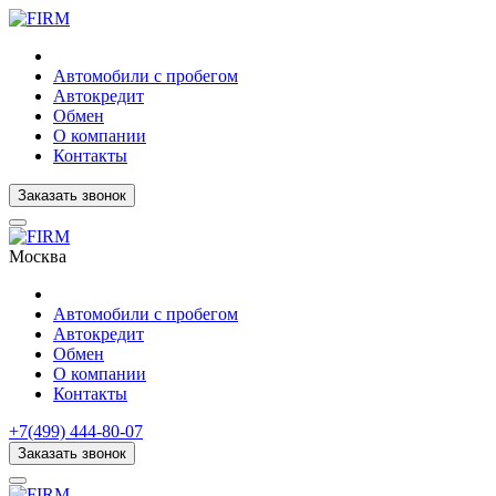
Автомобили с пробегом
Автокредит
Обмен
О компании
Контакты
Заказать звонок
Москва
Автомобили с пробегом
Автокредит
Обмен
О компании
Контакты
+7(499) 444-80-07
Заказать звонок