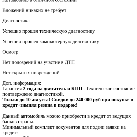
Вложений никаких не требует
Диагностика
Успешно прошел техническую диагностику
Успешно прошел компьютерную диагностику
Осмотр
Нет подозрений на участие в ДТП
Нет скрытых повреждений
Доп. информация:
Гарантия
2 года на двигатель и КПП
. Техническое состояние
подтверждено диагностикой.
Только до 10 августа! Скидки до 240 000 руб при покупке в
кредит+зимняя резина в подарок!
Данный автомобиль можно приобрести в кредит от ведущих
банков страны.
Минимальный комплект документов для подачи заявки на
кредит: