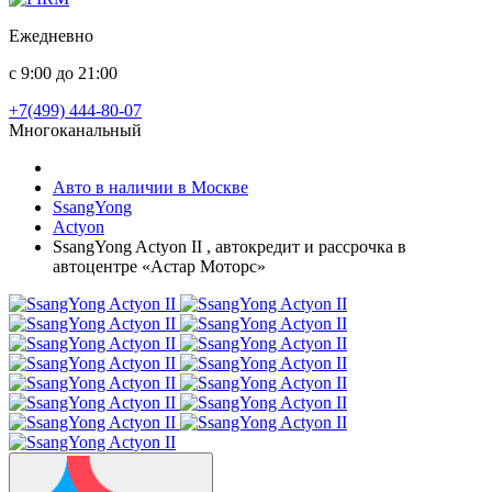
Ежедневно
с 9:00 до 21:00
+7(499) 444-80-07
Многоканальный
Авто в наличии в Москве
SsangYong
Actyon
SsangYong Actyon II , автокредит и рассрочка в
автоцентре «Астар Моторс»