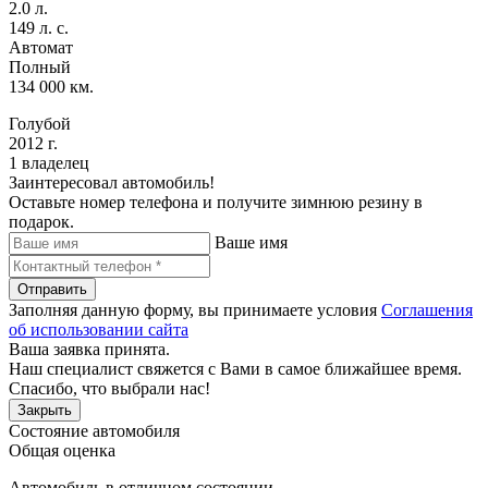
2.0 л.
149 л. с.
Автомат
Полный
134 000 км.
Голубой
2012 г.
1 владелец
Заинтересовал автомобиль!
Оставьте номер телефона и получите зимнюю резину в
подарок.
Ваше имя
Отправить
Заполняя данную форму, вы принимаете условия
Соглашения
об использовании сайта
Ваша заявка принята.
Наш специалист свяжется с Вами в самое ближайшее время.
Спасибо, что выбрали нас!
Закрыть
Состояние автомобиля
Общая оценка
Автомобиль в отличном состоянии