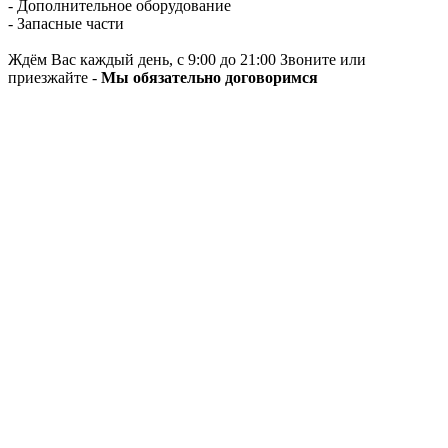
- Дополнительное оборудование
- Запасные части
Ждём Вас каждый день, с 9:00 до 21:00 Звоните или
приезжайте -
Мы обязательно договоримся