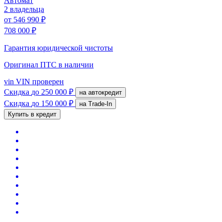
Автомат
2 владельца
от
546 990 ₽
708 000 ₽
Гарантия юридической чистоты
Оригинал ПТС
в наличии
vin
VIN проверен
Скидка
до 250 000 ₽
на автокредит
Скидка
до 150 000 ₽
на Trade-In
Купить в кредит