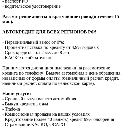
- паспорт РФ
- водительское удостоверение
Рассмотрение анкеты в кратчайшие сроки,(в течение 15
мин).
АВТОКРЕДИТ ДЛЯ ВСЕХ РЕГИОНОВ РФ!
- Первоначальный взнос от 0%;
- Процентная ставка по кредиту от 4,9% годовых
- Срок кредита – от 2 мес. до 8 лет;
- КАСКО не обязательно!
Принимаются дистанционные заявки на рассмотрение
кредита по телефону! Выдача автомобиля в день обращения,
независимо от формы оплаты (безналичный расчет, кредит,
наличный расчет, оплата по банковской карте).
Наши услуги:
- Срочный выкуп вашего автомобиля
- Выкуп кредитных а/м
- Trade-in
- Комиссионная продажа на ваших условиях
- Кредитование (более 40 Банков) кредит 99% одобрения
- Страхование КАСКО, ОСАГО