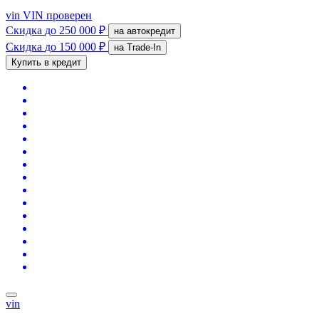
vin
VIN проверен
Скидка
до 250 000 ₽
на автокредит
Скидка
до 150 000 ₽
на Trade-In
Купить в кредит
vin