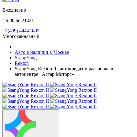
Ежедневно
с 9:00 до 21:00
+7(499) 444-80-07
Многоканальный
Авто в наличии в Москве
SsangYong
Rexton
SsangYong Rexton II , автокредит и рассрочка в
автоцентре «Астар Моторс»