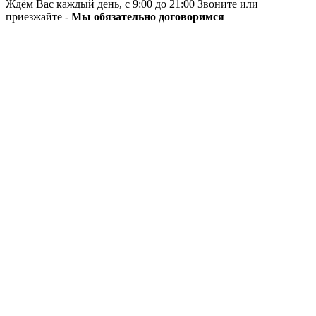
Ждём Вас каждый день, с 9:00 до 21:00 Звоните или
приезжайте -
Мы обязательно договоримся