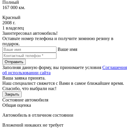
Полный
167 000 км.
Красный
2008 г.
1 владелец
Заинтересовал автомобиль!
Оставьте номер телефона и получите зимнюю резину в
подарок.
Ваше имя
Отправить
Заполняя данную форму, вы принимаете условия
Соглашения
об использовании сайта
Ваша заявка принята.
Наш специалист свяжется с Вами в самое ближайшее время.
Спасибо, что выбрали нас!
Закрыть
Состояние автомобиля
Общая оценка
Автомобиль в отличном состоянии
Вложений никаких не требует