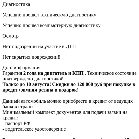
Диагностика
Успешно прошел техническую диагностику
Успешно прошел компьютерную диагностику
Осмотр
Нет подозрений на участие в ДТП
Нет скрытых повреждений
Доп. информация:
Гарантия
2 года на двигатель и КПП
. Техническое состояние
подтверждено диагностикой.
Только до 10 августа! Скидки до 120 000 руб при покупке в
кредит+зимняя резина в подарок!
Данный автомобиль можно приобрести в кредит от ведущих
банков страны.
Минимальный комплект документов для подачи заявки на
кредит:
- паспорт РФ
- водительское удостоверение