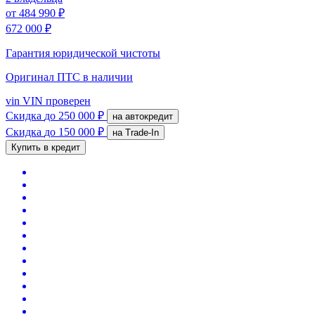
от
484 990 ₽
672 000 ₽
Гарантия юридической чистоты
Оригинал ПТС
в наличии
vin
VIN проверен
Скидка
до 250 000 ₽
на автокредит
Скидка
до 150 000 ₽
на Trade-In
Купить в кредит