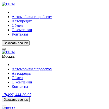
Автомобили с пробегом
Автокредит
Обмен
О компании
Контакты
Заказать звонок
Москва
Автомобили с пробегом
Автокредит
Обмен
О компании
Контакты
+7(499) 444-80-07
Заказать звонок