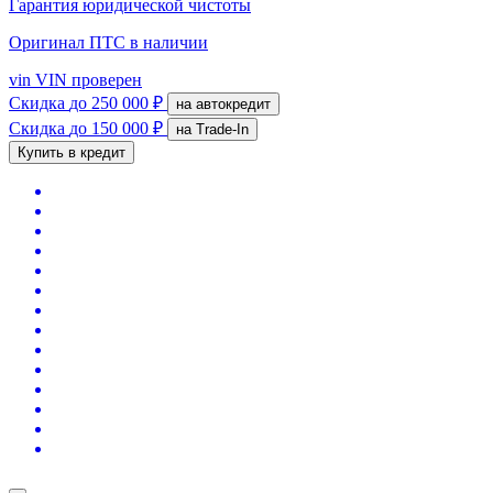
Гарантия юридической чистоты
Оригинал ПТС
в наличии
vin
VIN проверен
Скидка
до 250 000 ₽
на автокредит
Скидка
до 150 000 ₽
на Trade-In
Купить в кредит