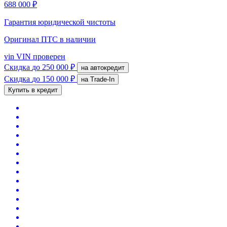
688 000 ₽
Гарантия юридической чистоты
Оригинал ПТС
в наличии
vin
VIN проверен
Скидка
до 250 000 ₽
на автокредит
Скидка
до 150 000 ₽
на Trade-In
Купить в кредит