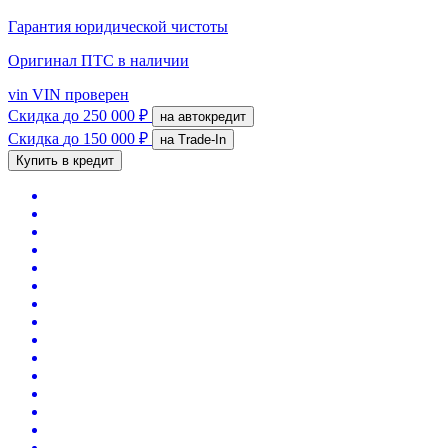
Гарантия юридической чистоты
Оригинал ПТС
в наличии
vin
VIN проверен
Скидка
до 250 000 ₽
на автокредит
Скидка
до 150 000 ₽
на Trade-In
Купить в кредит