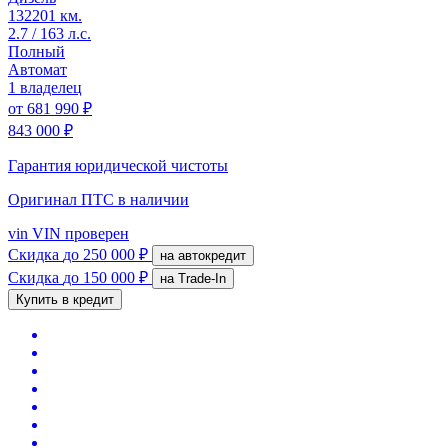
132201 км.
2.7 / 163 л.с.
Полный
Автомат
1 владелец
от
681 990 ₽
843 000 ₽
Гарантия юридической чистоты
Оригинал ПТС
в наличии
vin
VIN проверен
Скидка
до 250 000 ₽
на автокредит
Скидка
до 150 000 ₽
на Trade-In
Купить в кредит