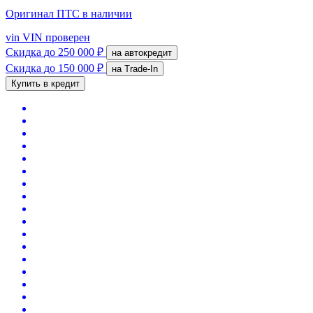
Оригинал ПТС
в наличии
vin
VIN проверен
Скидка
до 250 000 ₽
на автокредит
Скидка
до 150 000 ₽
на Trade-In
Купить в кредит