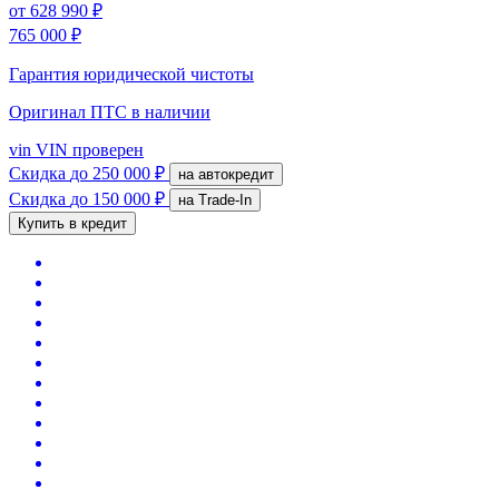
от
628 990 ₽
765 000 ₽
Гарантия юридической чистоты
Оригинал ПТС
в наличии
vin
VIN проверен
Скидка
до 250 000 ₽
на автокредит
Скидка
до 150 000 ₽
на Trade-In
Купить в кредит