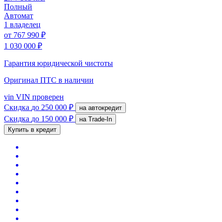
Полный
Автомат
1 владелец
от
767 990 ₽
1 030 000 ₽
Гарантия юридической чистоты
Оригинал ПТС
в наличии
vin
VIN проверен
Скидка
до 250 000 ₽
на автокредит
Скидка
до 150 000 ₽
на Trade-In
Купить в кредит