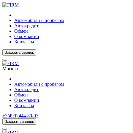
Автомобили с пробегом
Автокредит
Обмен
О компании
Контакты
Заказать звонок
Москва
Автомобили с пробегом
Автокредит
Обмен
О компании
Контакты
+7(499) 444-80-07
Заказать звонок