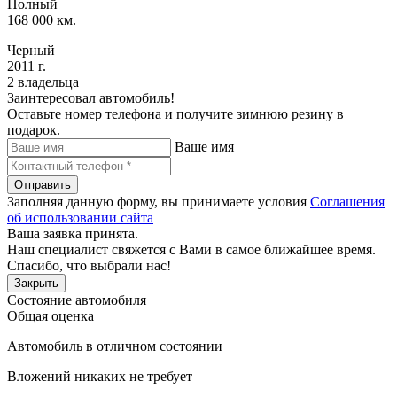
Полный
168 000 км.
Черный
2011 г.
2 владельца
Заинтересовал автомобиль!
Оставьте номер телефона и получите зимнюю резину в
подарок.
Ваше имя
Отправить
Заполняя данную форму, вы принимаете условия
Соглашения
об использовании сайта
Ваша заявка принята.
Наш специалист свяжется с Вами в самое ближайшее время.
Спасибо, что выбрали нас!
Закрыть
Состояние автомобиля
Общая оценка
Автомобиль в отличном состоянии
Вложений никаких не требует