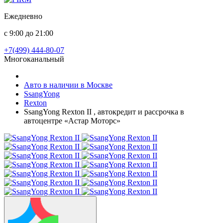
Ежедневно
с 9:00 до 21:00
+7(499) 444-80-07
Многоканальный
Авто в наличии в Москве
SsangYong
Rexton
SsangYong Rexton II , автокредит и рассрочка в
автоцентре «Астар Моторс»