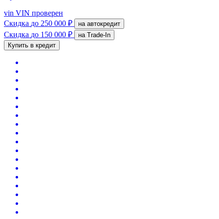
vin
VIN проверен
Скидка
до 250 000 ₽
на автокредит
Скидка
до 150 000 ₽
на Trade-In
Купить в кредит