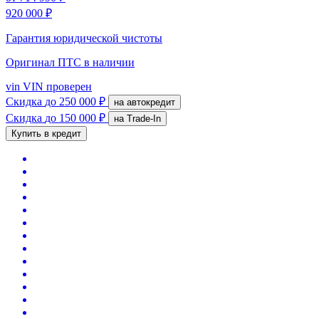
920 000 ₽
Гарантия юридической чистоты
Оригинал ПТС
в наличии
vin
VIN проверен
Скидка
до 250 000 ₽
на автокредит
Скидка
до 150 000 ₽
на Trade-In
Купить в кредит