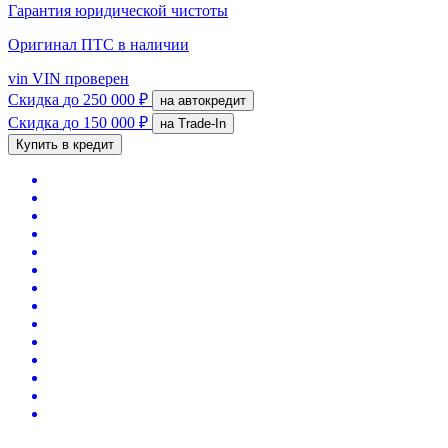
Гарантия юридической чистоты
Оригинал ПТС
в наличии
vin
VIN проверен
Скидка
до 250 000 ₽
на автокредит
Скидка
до 150 000 ₽
на Trade-In
Купить в кредит