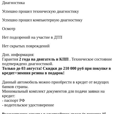
Диагностика
Успешно прошел техническую диагностику
Успешно прошел компьютерную диагностику
Осмотр
Нет подозрений на участие в ДТП
Нет скрытых повреждений
Доп. информация:
Гарантия
2 года на двигатель и КПП
. Техническое состояние
подтверждено диагностикой.
Только до 03 августа! Скидки до 210 000 руб при покупке в
кредит+зимняя резина в подарок!
Данный автомобиль можно приобрести в кредит от ведущих
банков страны.
Минимальный комплект документов для подачи заявки на
кредит:
- паспорт РФ
- водительское удостоверение