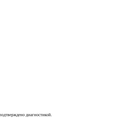
 подтверждено диагностикой.