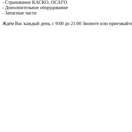
- Страхование КАСКО, ОСАГО
- Дополнительное оборудование
- Запасные части
Ждём Вас каждый день, с 9:00 до 21:00 Звоните или приезжайт