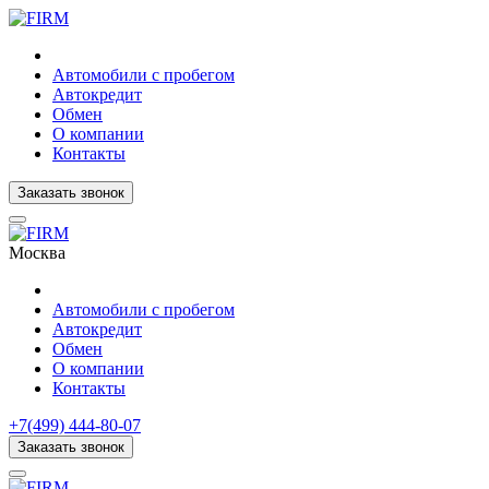
Автомобили с пробегом
Автокредит
Обмен
О компании
Контакты
Заказать звонок
Москва
Автомобили с пробегом
Автокредит
Обмен
О компании
Контакты
+7(499) 444-80-07
Заказать звонок