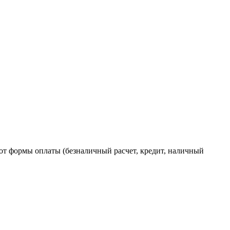
от формы оплаты (безналичный расчет, кредит, наличный