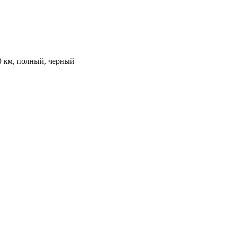
000 км, полный, черный