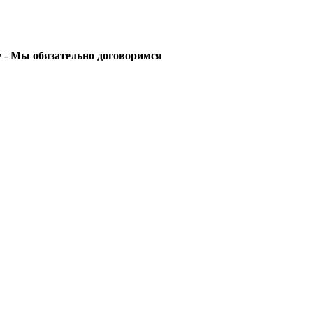
е -
Мы обязательно договоримся