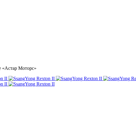
ре «Астар Моторс»