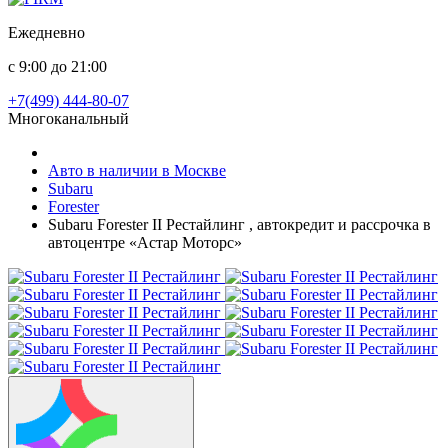
Ежедневно
с 9:00 до 21:00
+7(499) 444-80-07
Многоканальный
Авто в наличии в Москве
Subaru
Forester
Subaru Forester II Рестайлинг , автокредит и рассрочка в
автоцентре «Астар Моторс»