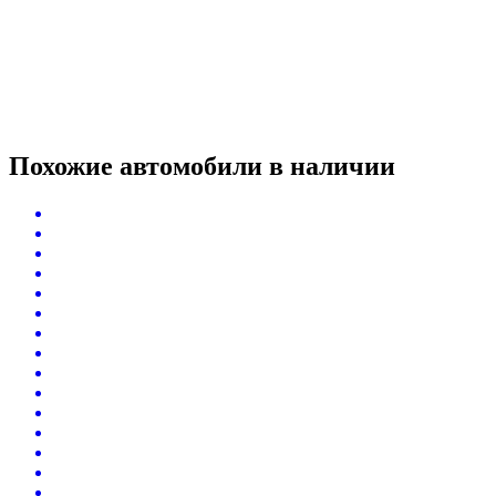
Похожие автомобили
в наличии