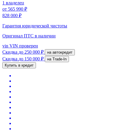
1 владелец
от
565 990 ₽
828 000 ₽
Гарантия юридической чистоты
Оригинал ПТС
в наличии
vin
VIN проверен
Скидка
до 250 000 ₽
на автокредит
Скидка
до 150 000 ₽
на Trade-In
Купить в кредит