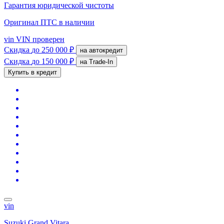
Гарантия юридической чистоты
Оригинал ПТС
в наличии
vin
VIN проверен
Скидка
до 250 000 ₽
на автокредит
Скидка
до 150 000 ₽
на Trade-In
Купить в кредит
vin
Suzuki Grand Vitara