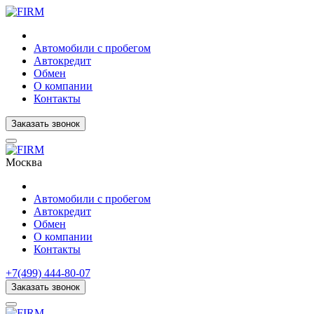
Автомобили с пробегом
Автокредит
Обмен
О компании
Контакты
Заказать звонок
Москва
Автомобили с пробегом
Автокредит
Обмен
О компании
Контакты
+7(499) 444-80-07
Заказать звонок