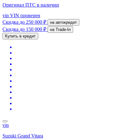
Оригинал ПТС
в наличии
vin
VIN проверен
Скидка
до 250 000 ₽
на автокредит
Скидка
до 150 000 ₽
на Trade-In
Купить в кредит
vin
Suzuki Grand Vitara