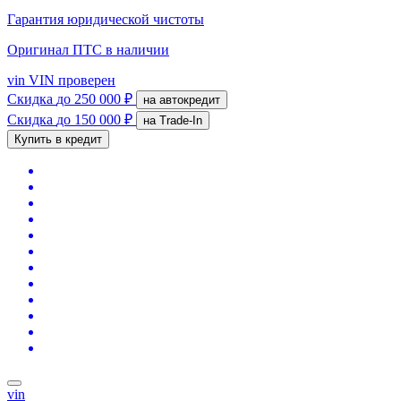
Гарантия юридической чистоты
Оригинал ПТС
в наличии
vin
VIN проверен
Скидка
до 250 000 ₽
на автокредит
Скидка
до 150 000 ₽
на Trade-In
Купить в кредит
vin