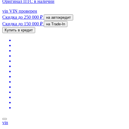
Оригинал ПТС
в наличии
vin
VIN проверен
Скидка
до 250 000 ₽
на автокредит
Скидка
до 150 000 ₽
на Trade-In
Купить в кредит
vin