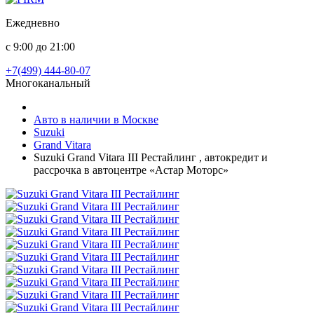
Ежедневно
с 9:00 до 21:00
+7(499) 444-80-07
Многоканальный
Авто в наличии в Москве
Suzuki
Grand Vitara
Suzuki Grand Vitara III Рестайлинг , автокредит и
рассрочка в автоцентре «Астар Моторс»