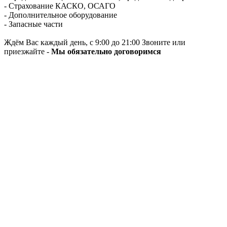
- Страхование КАСКО, ОСАГО
- Дополнительное оборудование
- Запасные части
Ждём Вас каждый день, с 9:00 до 21:00 Звоните или
приезжайте -
Мы обязательно договоримся