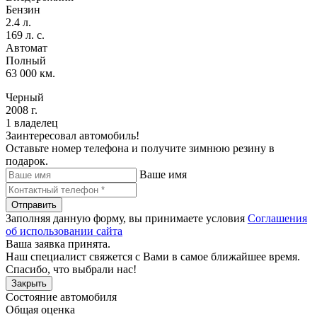
Бензин
2.4 л.
169 л. с.
Автомат
Полный
63 000 км.
Черный
2008 г.
1 владелец
Заинтересовал автомобиль!
Оставьте номер телефона и получите зимнюю резину в
подарок.
Ваше имя
Отправить
Заполняя данную форму, вы принимаете условия
Соглашения
об использовании сайта
Ваша заявка принята.
Наш специалист свяжется с Вами в самое ближайшее время.
Спасибо, что выбрали нас!
Закрыть
Состояние автомобиля
Общая оценка