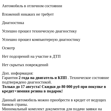
Автомобиль в отличном состоянии
Вложений никаких не требует
Диагностика
Успешно прошел техническую диагностику
Успешно прошел компьютерную диагностику
Осмотр
Нет подозрений на участие в ДТП
Нет скрытых повреждений
Доп. информация:
Гарантия
2 года на двигатель и КПП
. Техническое состояние
подтверждено диагностикой.
Только до 17 августа! Скидки до 80 000 руб при покупке в
кредит+зимняя резина в подарок!
Данный автомобиль можно приобрести в кредит от ведущих
банков страны.
Минимальный комплект документов для подачи заявки на