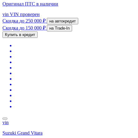
Оригинал ПТС
в наличии
vin
VIN проверен
Скидка
до 250 000 ₽
на автокредит
Скидка
до 150 000 ₽
на Trade-In
Купить в кредит
vin
Suzuki Grand Vitara