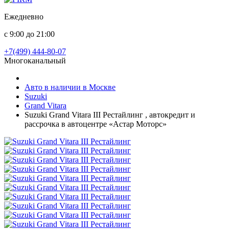
Ежедневно
с 9:00 до 21:00
+7(499) 444-80-07
Многоканальный
Авто в наличии в Москве
Suzuki
Grand Vitara
Suzuki Grand Vitara III Рестайлинг , автокредит и
рассрочка в автоцентре «Астар Моторс»