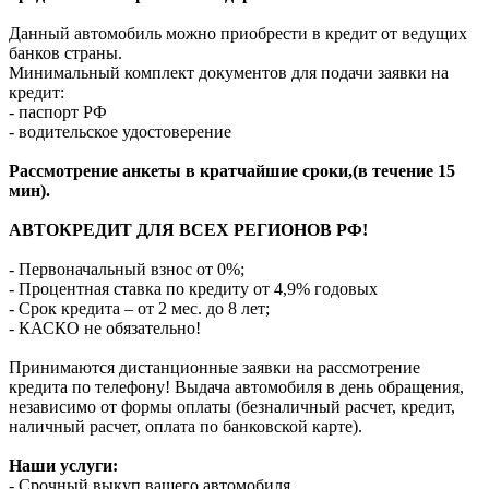
Данный автомобиль можно приобрести в кредит от ведущих
банков страны.
Минимальный комплект документов для подачи заявки на
кредит:
- паспорт РФ
- водительское удостоверение
Рассмотрение анкеты в кратчайшие сроки,(в течение 15
мин).
АВТОКРЕДИТ ДЛЯ ВСЕХ РЕГИОНОВ РФ!
- Первоначальный взнос от 0%;
- Процентная ставка по кредиту от 4,9% годовых
- Срок кредита – от 2 мес. до 8 лет;
- КАСКО не обязательно!
Принимаются дистанционные заявки на рассмотрение
кредита по телефону! Выдача автомобиля в день обращения,
независимо от формы оплаты (безналичный расчет, кредит,
наличный расчет, оплата по банковской карте).
Наши услуги:
- Срочный выкуп вашего автомобиля