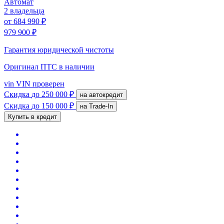
Автомат
2 владельца
от
684 990 ₽
979 900 ₽
Гарантия юридической чистоты
Оригинал ПТС
в наличии
vin
VIN проверен
Скидка
до 250 000 ₽
на автокредит
Скидка
до 150 000 ₽
на Trade-In
Купить в кредит