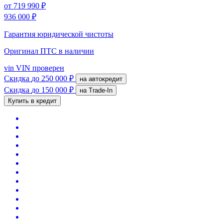
от
719 990 ₽
936 000 ₽
Гарантия юридической чистоты
Оригинал ПТС
в наличии
vin
VIN проверен
Скидка
до 250 000 ₽
на автокредит
Скидка
до 150 000 ₽
на Trade-In
Купить в кредит