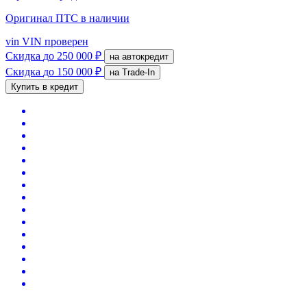
Оригинал ПТС
в наличии
vin
VIN проверен
Скидка
до 250 000 ₽
на автокредит
Скидка
до 150 000 ₽
на Trade-In
Купить в кредит