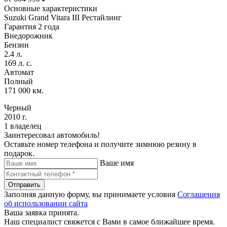
Основные характеристики
Suzuki Grand Vitara III Рестайлинг
Гарантия 2 года
Внедорожник
Бензин
2.4 л.
169 л. с.
Автомат
Полный
171 000 км.
Черный
2010 г.
1 владелец
Заинтересовал автомобиль!
Оставьте номер телефона и получите зимнюю резину в
подарок.
Ваше имя
Отправить
Заполняя данную форму, вы принимаете условия
Соглашения
об использовании сайта
Ваша заявка принята.
Наш специалист свяжется с Вами в самое ближайшее время.