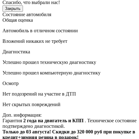
Спасибо, что выбрали нас!
Закрыть
Состояние автомобиля
Общая оценка
Автомобиль в отличном состоянии
Вложений никаких не требует
Диагностика
Успешно прошел техническую диагностику
Успешно прошел компьютерную диагностику
Осмотр
Нет подозрений на участие в ДТП
Нет скрытых повреждений
Доп. информация:
Гарантия
2 года на двигатель и КПП
. Техническое состояние
подтверждено диагностикой.
Только до 03 августа! Скидки до 320 000 руб при покупке в
кредит+зимняя резина в подарок!