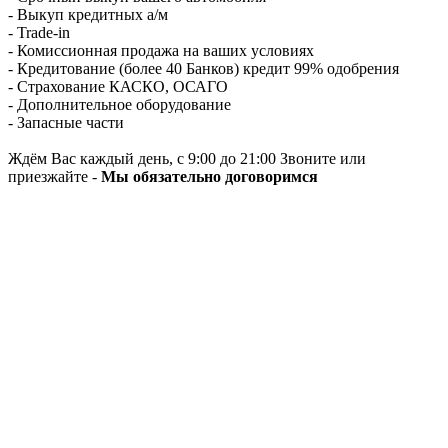
- Выкуп кредитных а/м
- Trade-in
- Комиссионная продажа на ваших условиях
- Кредитование (более 40 Банков) кредит 99% одобрения
- Страхование КАСКО, ОСАГО
- Дополнительное оборудование
- Запасные части
Ждём Вас каждый день, с 9:00 до 21:00 Звоните или
приезжайте -
Мы обязательно договоримся