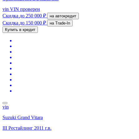
vin
VIN проверен
Скидка
до 250 000 ₽
на автокредит
Скидка
до 150 000 ₽
на Trade-In
Купить в кредит
vin
Suzuki Grand Vitara
III Рестайлинг
2011 г.в.