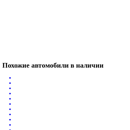
Похожие автомобили
в наличии