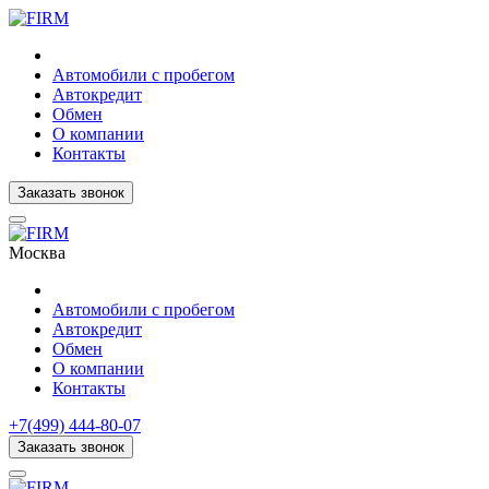
Автомобили с пробегом
Автокредит
Обмен
О компании
Контакты
Заказать звонок
Москва
Автомобили с пробегом
Автокредит
Обмен
О компании
Контакты
+7(499) 444-80-07
Заказать звонок