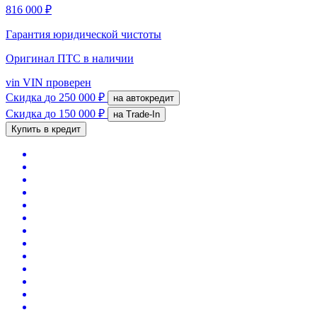
816 000 ₽
Гарантия юридической чистоты
Оригинал ПТС
в наличии
vin
VIN проверен
Скидка
до 250 000 ₽
на автокредит
Скидка
до 150 000 ₽
на Trade-In
Купить в кредит