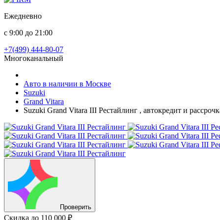
Ежедневно
с 9:00 до 21:00
+7(499) 444-80-07
Многоканальный
Авто в наличии в Москве
Suzuki
Grand Vitara
Suzuki Grand Vitara III Рестайлинг , автокредит и рассро
Проверить
Скидка
до 110 000 ₽