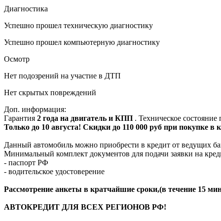
Диагностика
Успешно прошел техническую диагностику
Успешно прошел компьютерную диагностику
Осмотр
Нет подозрений на участие в ДТП
Нет скрытых повреждений
Доп. информация:
Гарантия
2 года на двигатель и КПП
. Техническое состояние
Только до 10 августа! Скидки до 110 000 руб при покупке в
Данный автомобиль можно приобрести в кредит от ведущих ба
Минимальный комплект документов для подачи заявки на кред
- паспорт РФ
- водительское удостоверение
Рассмотрение анкеты в кратчайшие сроки,(в течение 15 мин
АВТОКРЕДИТ ДЛЯ ВСЕХ РЕГИОНОВ РФ!