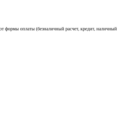
от формы оплаты (безналичный расчет, кредит, наличный