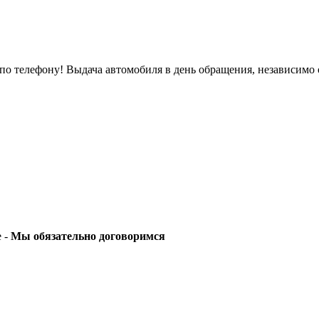
о телефону! Выдача автомобиля в день обращения, независимо 
е -
Мы обязательно договоримся