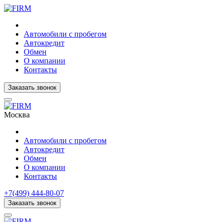
Автомобили с пробегом
Автокредит
Обмен
О компании
Контакты
Заказать звонок
Москва
Автомобили с пробегом
Автокредит
Обмен
О компании
Контакты
+7(499) 444-80-07
Заказать звонок