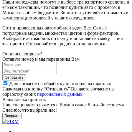
Наши менеджеры помогут в выборе транспортного средства и
его комплектации, что позволит купить авто с пробегом в
Москве с любым бюджетом. Звоните и уточняйте стоимость и
комплектацию моделей у наших сотрудников.
Сотни проверенных автомобилей ждут Вас. Самые
популярные модели, множество цветов и форм-факторов.
Выбирайте автомобиль по вкусу и оставляйте заявку — вот
так просто. Оплачивайте в кредит или за наличные.
Остались вопросы?
Оставьте номер и мы перезвоним Вам
Отправить
Даю согласие на обработку персональных данных
Нажимая на кнопку “Отправить” Вы даете согласие на
обработку своих
персональных данных
Ваша заявка принята.
Наш специалист свяжется с Вами в самое ближайшее время.
Спасибо, что выбрали нас!
Закрыть