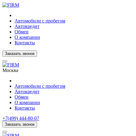
Автомобили с пробегом
Автокредит
Обмен
О компании
Контакты
Заказать звонок
Москва
Автомобили с пробегом
Автокредит
Обмен
О компании
Контакты
+7(499) 444-80-07
Заказать звонок