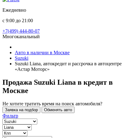
Ежедневно
с 9:00 до 21:00
+7(499) 444-80-07
Многоканальный
Авто в наличии в Москве
Suzuki
Suzuki Liana, автокредит и рассрочка в автоцентре
«Астар Моторс»
Продажа Suzuki Liana в кредит
в
Москве
Не хотите тратить время на поиск автомобиля?
Заявка на подбор
Обменять авто
Фильтр