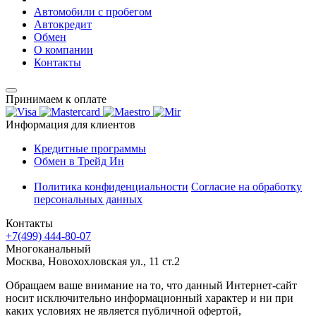
Автомобили с пробегом
Автокредит
Обмен
О компании
Контакты
Принимаем к оплате
Информация для клиентов
Кредитные программы
Обмен в Трейд Ин
Политика конфиденциальности
Согласие на обработку
персональных данных
Контакты
+7(499) 444-80-07
Многоканальный
Москва, Новохохловская ул., 11 ст.2
Обращаем ваше внимание на то, что данный Интернет-сайт
носит исключительно информационный характер и ни при
каких условиях не является публичной офертой,