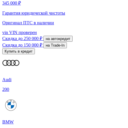
345 000 ₽
Гарантия юридической чистоты
Оригинал ПТС
в наличии
vin
VIN проверен
Скидка
до 250 000 ₽
на автокредит
Скидка
до 150 000 ₽
на Trade-In
Купить в кредит
Audi
200
BMW