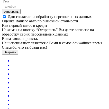
отправить
Даю согласие на обработку персональных данных
Оценка Вашего авто по рыночной стоимости
Как первый взнос в кредит
Нажимая на кнопку “Отправить” Вы даете согласие на
обработку своих персональных данных
Ваша заявка принята.
Наш специалист свяжется с Вами в самое ближайшее время.
Спасибо, что выбрали нас!
Закрыть