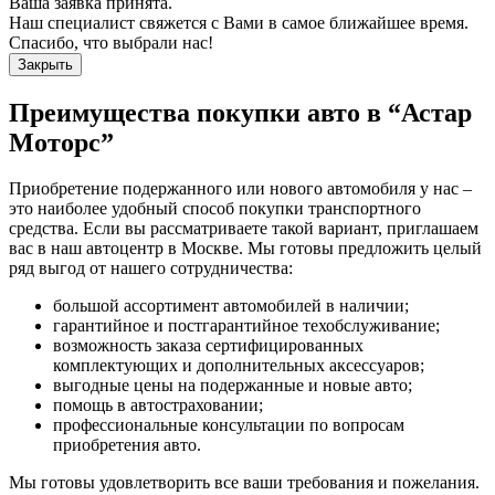
Ваша заявка принята.
Наш специалист свяжется с Вами в самое ближайшее время.
Спасибо, что выбрали нас!
Закрыть
Преимущества покупки авто в
“Астар
Моторс”
Приобретение подержанного или нового автомобиля у нас –
это наиболее удобный способ покупки транспортного
средства. Если вы рассматриваете такой вариант, приглашаем
вас в наш автоцентр в Москве. Мы готовы предложить целый
ряд выгод от нашего сотрудничества:
большой ассортимент автомобилей в наличии;
гарантийное и постгарантийное техобслуживание;
возможность заказа сертифицированных
комплектующих и дополнительных аксессуаров;
выгодные цены на подержанные и новые авто;
помощь в автостраховании;
профессиональные консультации по вопросам
приобретения авто.
Мы готовы удовлетворить все ваши требования и пожелания.