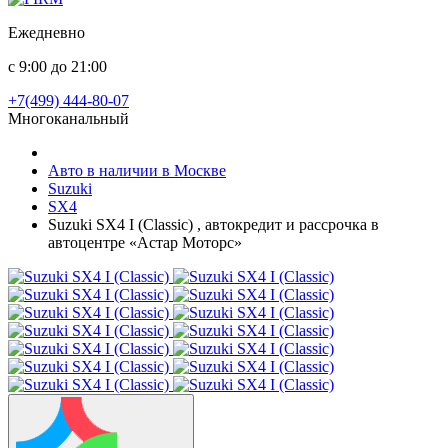
Ежедневно
с 9:00 до 21:00
+7(499) 444-80-07
Многоканальный
Авто в наличии в Москве
Suzuki
SX4
Suzuki SX4 I (Classic) , автокредит и рассрочка в
автоцентре «Астар Моторс»