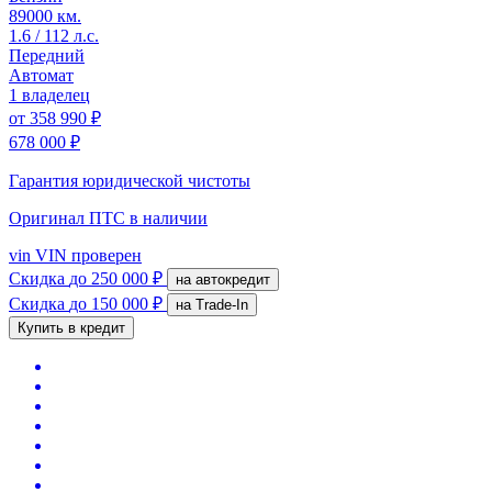
89000 км.
1.6 / 112 л.с.
Передний
Автомат
1 владелец
от
358 990 ₽
678 000 ₽
Гарантия юридической чистоты
Оригинал ПТС
в наличии
vin
VIN проверен
Скидка
до 250 000 ₽
на автокредит
Скидка
до 150 000 ₽
на Trade-In
Купить в кредит