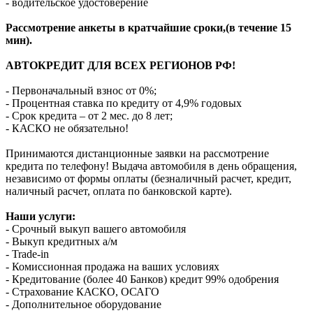
- водительское удостоверение
Рассмотрение анкеты в кратчайшие сроки,(в течение 15
мин).
АВТОКРЕДИТ ДЛЯ ВСЕХ РЕГИОНОВ РФ!
- Первоначальный взнос от 0%;
- Процентная ставка по кредиту от 4,9% годовых
- Срок кредита – от 2 мес. до 8 лет;
- КАСКО не обязательно!
Принимаются дистанционные заявки на рассмотрение
кредита по телефону! Выдача автомобиля в день обращения,
независимо от формы оплаты (безналичный расчет, кредит,
наличный расчет, оплата по банковской карте).
Наши услуги:
- Срочный выкуп вашего автомобиля
- Выкуп кредитных а/м
- Trade-in
- Комиссионная продажа на ваших условиях
- Кредитование (более 40 Банков) кредит 99% одобрения
- Страхование КАСКО, ОСАГО
- Дополнительное оборудование