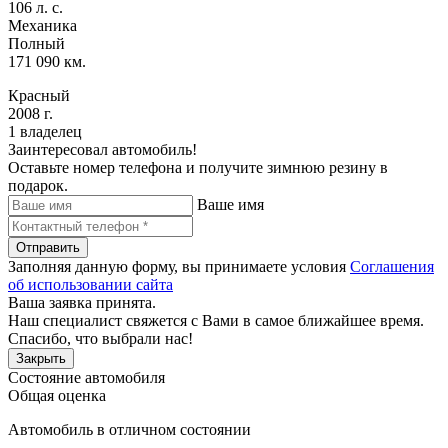
106 л. с.
Механика
Полный
171 090 км.
Красный
2008 г.
1 владелец
Заинтересовал автомобиль!
Оставьте номер телефона и получите зимнюю резину в
подарок.
Ваше имя
Отправить
Заполняя данную форму, вы принимаете условия
Соглашения
об использовании сайта
Ваша заявка принята.
Наш специалист свяжется с Вами в самое ближайшее время.
Спасибо, что выбрали нас!
Закрыть
Состояние автомобиля
Общая оценка
Автомобиль в отличном состоянии