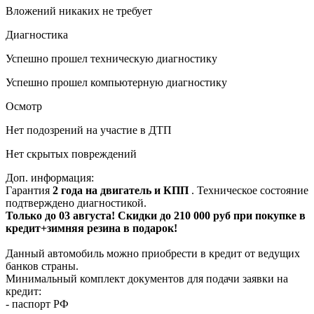
Вложений никаких не требует
Диагностика
Успешно прошел техническую диагностику
Успешно прошел компьютерную диагностику
Осмотр
Нет подозрений на участие в ДТП
Нет скрытых повреждений
Доп. информация:
Гарантия
2 года на двигатель и КПП
. Техническое состояние
подтверждено диагностикой.
Только до 03 августа! Скидки до 210 000 руб при покупке в
кредит+зимняя резина в подарок!
Данный автомобиль можно приобрести в кредит от ведущих
банков страны.
Минимальный комплект документов для подачи заявки на
кредит:
- паспорт РФ