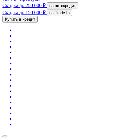
Скидка
до 250 000 ₽
на автокредит
Скидка
до 150 000 ₽
на Trade-In
Купить в кредит