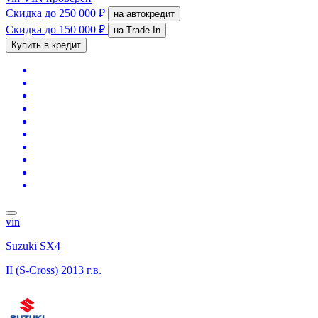
Скидка
до 250 000 ₽
на автокредит
Скидка
до 150 000 ₽
на Trade-In
Купить в кредит
vin
Suzuki SX4
II (S-Cross)
2013 г.в.