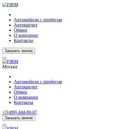
Автомобили с пробегом
Автокредит
Обмен
О компании
Контакты
Заказать звонок
Москва
Автомобили с пробегом
Автокредит
Обмен
О компании
Контакты
+7(499) 444-80-07
Заказать звонок