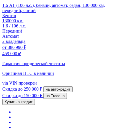
1.6 АТ (106 л.с.), бензин, автомат, седан, 130 000 км,
передний, синий
Бензин
130000 км.
1.6 / 106 л.с.
Передний
Автомат
2 владельца
от
386 990 ₽
459 000 ₽
Гарантия юридической чистоты
Оригинал ПТС
в наличии
vin
VIN проверен
Скидка
до 250 000 ₽
на автокредит
Скидка
до 150 000 ₽
на Trade-In
Купить в кредит