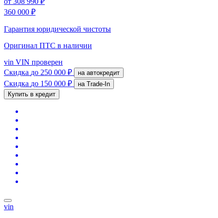
от
308 990 ₽
360 000 ₽
Гарантия юридической чистоты
Оригинал ПТС
в наличии
vin
VIN проверен
Скидка
до 250 000 ₽
на автокредит
Скидка
до 150 000 ₽
на Trade-In
Купить в кредит
vin