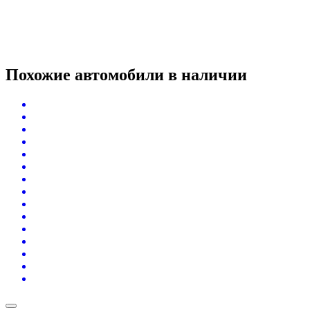
Похожие автомобили
в наличии