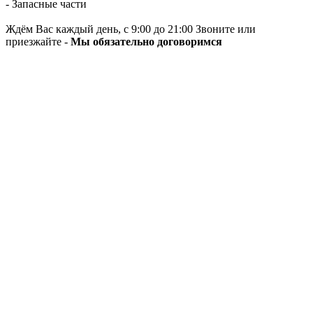
- Запасные части
Ждём Вас каждый день, с 9:00 до 21:00 Звоните или
приезжайте -
Мы обязательно договоримся