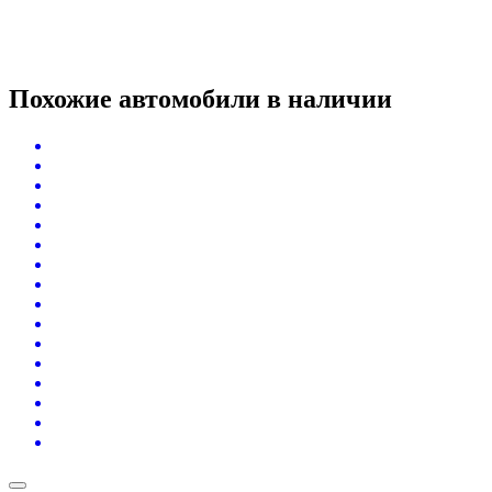
Похожие автомобили
в наличии