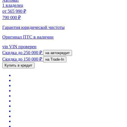
Автомат
1 владелец
от
565 990 ₽
790 000 ₽
Гарантия юридической чистоты
Оригинал ПТС
в наличии
vin
VIN проверен
Скидка
до 250 000 ₽
на автокредит
Скидка
до 150 000 ₽
на Trade-In
Купить в кредит