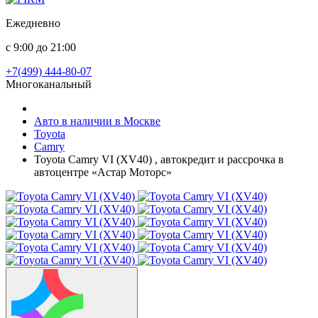
Ежедневно
с 9:00 до 21:00
+7(499) 444-80-07
Многоканальный
Авто в наличии в Москве
Toyota
Camry
Toyota Camry VI (XV40) , автокредит и рассрочка в
автоцентре «Астар Моторс»