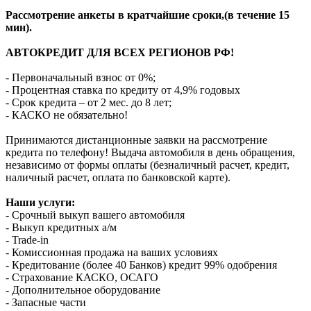
Рассмотрение анкеты в кратчайшие сроки,(в течение 15
мин).
АВТОКРЕДИТ ДЛЯ ВСЕХ РЕГИОНОВ РФ!
- Первоначальный взнос от 0%;
- Процентная ставка по кредиту от 4,9% годовых
- Срок кредита – от 2 мес. до 8 лет;
- КАСКО не обязательно!
Принимаются дистанционные заявки на рассмотрение
кредита по телефону! Выдача автомобиля в день обращения,
независимо от формы оплаты (безналичный расчет, кредит,
наличный расчет, оплата по банковской карте).
Наши услуги:
- Срочный выкуп вашего автомобиля
- Выкуп кредитных а/м
- Trade-in
- Комиссионная продажа на ваших условиях
- Кредитование (более 40 Банков) кредит 99% одобрения
- Страхование КАСКО, ОСАГО
- Дополнительное оборудование
- Запасные части