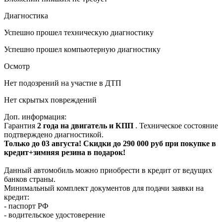
Диагностика
Успешно прошел техническую диагностику
Успешно прошел компьютерную диагностику
Осмотр
Нет подозрений на участие в ДТП
Нет скрытых повреждений
Доп. информация:
Гарантия
2 года на двигатель и КПП
. Техническое состояние
подтверждено диагностикой.
Только до 03 августа! Скидки до 290 000 руб при покупке в
кредит+зимняя резина в подарок!
Данный автомобиль можно приобрести в кредит от ведущих
банков страны.
Минимальный комплект документов для подачи заявки на
кредит:
- паспорт РФ
- водительское удостоверение