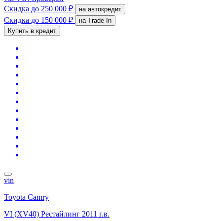
Скидка
до 250 000 ₽
на автокредит
Скидка
до 150 000 ₽
на Trade-In
Купить в кредит
vin
Toyota Camry
VI (XV40) Рестайлинг
2011 г.в.