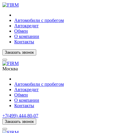
Автомобили с пробегом
Автокредит
Обмен
О компании
Контакты
Заказать звонок
Москва
Автомобили с пробегом
Автокредит
Обмен
О компании
Контакты
+7(499) 444-80-07
Заказать звонок