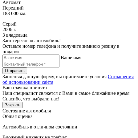
Автомат
Передний
183 000 км.
Серый
2006 г.
3 владельца
Заинтересовал автомобиль!
Оставьте номер телефона и получите зимнюю резину в
подарок.
Ваше имя
Отправить
Заполняя данную форму, вы принимаете условия
Соглашения
об использовании сайта
Ваша заявка принята.
Наш специалист свяжется с Вами в самое ближайшее время.
Спасибо, что выбрали нас!
Закрыть
Состояние автомобиля
Общая оценка
Автомобиль в отличном состоянии
Вложений никаких не требует