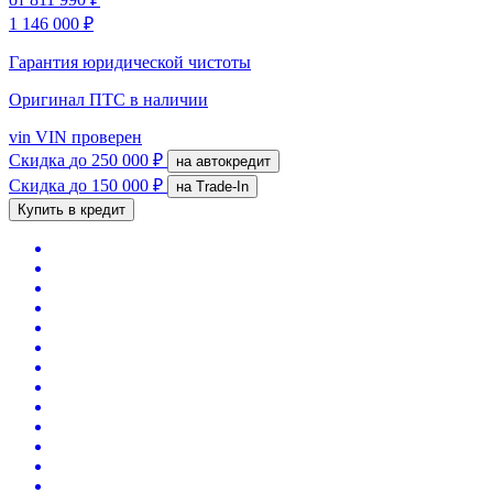
1 146 000 ₽
Гарантия юридической чистоты
Оригинал ПТС
в наличии
vin
VIN проверен
Скидка
до 250 000 ₽
на автокредит
Скидка
до 150 000 ₽
на Trade-In
Купить в кредит