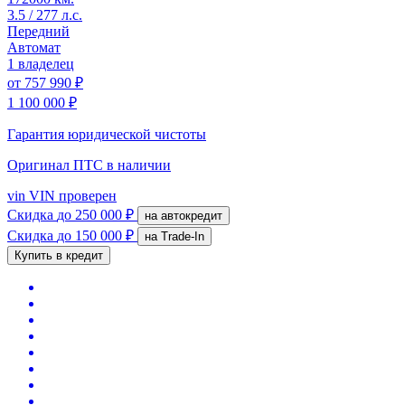
3.5 / 277 л.с.
Передний
Автомат
1 владелец
от
757 990 ₽
1 100 000 ₽
Гарантия юридической чистоты
Оригинал ПТС
в наличии
vin
VIN проверен
Скидка
до 250 000 ₽
на автокредит
Скидка
до 150 000 ₽
на Trade-In
Купить в кредит