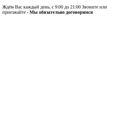
Ждём Вас каждый день, с 9:00 до 21:00 Звоните или
приезжайте -
Мы обязательно договоримся