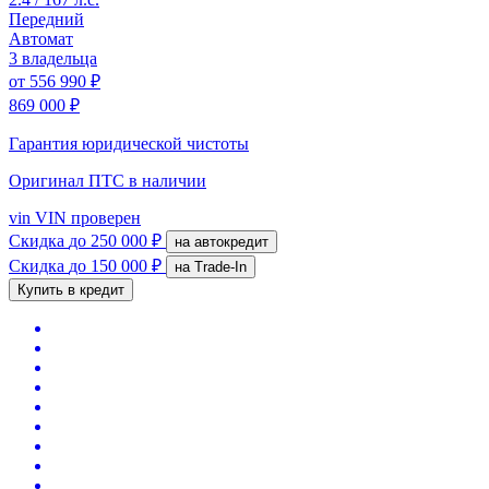
Передний
Автомат
3 владельца
от
556 990 ₽
869 000 ₽
Гарантия юридической чистоты
Оригинал ПТС
в наличии
vin
VIN проверен
Скидка
до 250 000 ₽
на автокредит
Скидка
до 150 000 ₽
на Trade-In
Купить в кредит