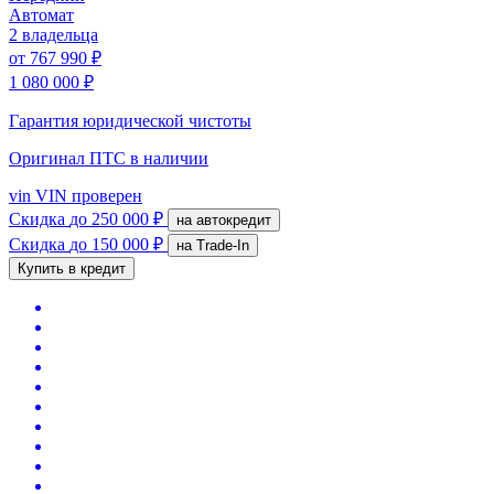
Автомат
2 владельца
от
767 990 ₽
1 080 000 ₽
Гарантия юридической чистоты
Оригинал ПТС
в наличии
vin
VIN проверен
Скидка
до 250 000 ₽
на автокредит
Скидка
до 150 000 ₽
на Trade-In
Купить в кредит