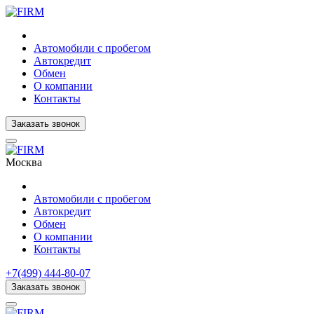
Автомобили с пробегом
Автокредит
Обмен
О компании
Контакты
Заказать звонок
Москва
Автомобили с пробегом
Автокредит
Обмен
О компании
Контакты
+7(499) 444-80-07
Заказать звонок