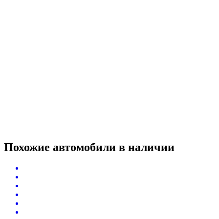
Похожие автомобили
в наличии