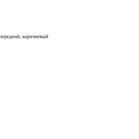
м, передний, коричневый