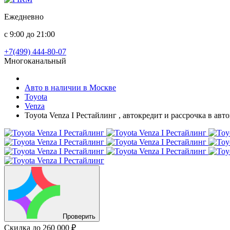
Ежедневно
с 9:00 до 21:00
+7(499) 444-80-07
Многоканальный
Авто в наличии в Москве
Toyota
Venza
Toyota Venza I Рестайлинг , автокредит и рассрочка в ав
Проверить
Скидка
до 260 000 ₽