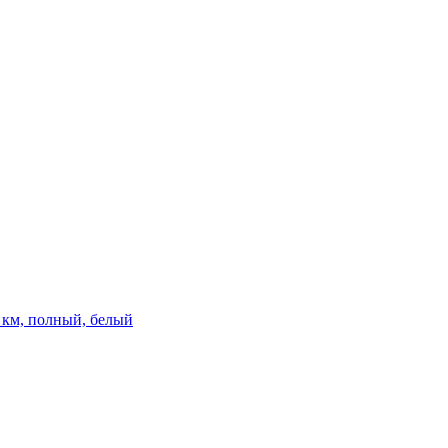
00 км, полный, белый