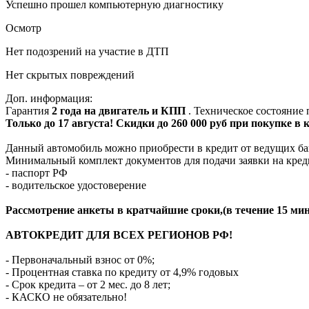
Успешно прошел компьютерную диагностику
Осмотр
Нет подозрений на участие в ДТП
Нет скрытых повреждений
Доп. информация:
Гарантия
2 года на двигатель и КПП
. Техническое состояние
Только до 17 августа! Скидки до 260 000 руб при покупке в
Данный автомобиль можно приобрести в кредит от ведущих ба
Минимальный комплект документов для подачи заявки на кред
- паспорт РФ
- водительское удостоверение
Рассмотрение анкеты в кратчайшие сроки,(в течение 15 мин
АВТОКРЕДИТ ДЛЯ ВСЕХ РЕГИОНОВ РФ!
- Первоначальный взнос от 0%;
- Процентная ставка по кредиту от 4,9% годовых
- Срок кредита – от 2 мес. до 8 лет;
- КАСКО не обязательно!