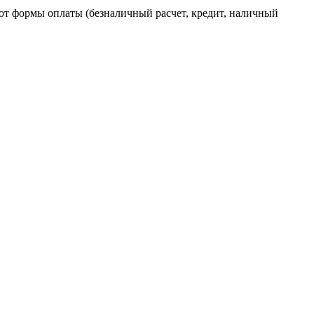
от формы оплаты (безналичный расчет, кредит, наличный