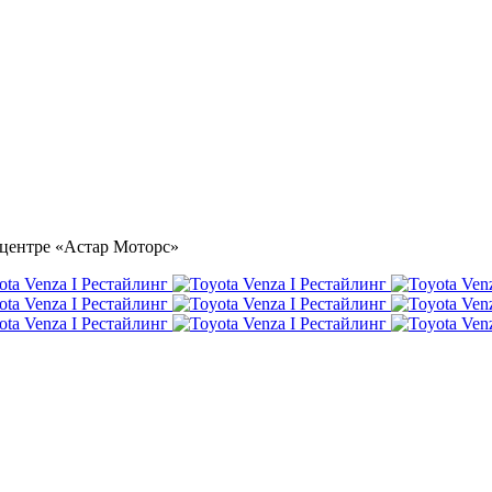
тоцентре «Астар Моторс»