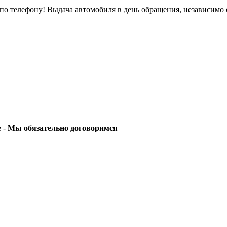
о телефону! Выдача автомобиля в день обращения, независимо 
е -
Мы обязательно договоримся