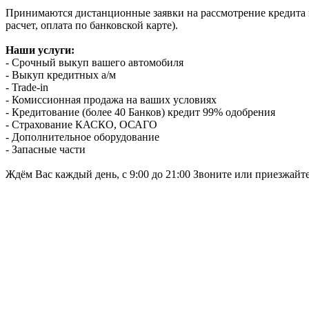
Принимаются дистанционные заявки на рассмотрение кредита п
расчет, оплата по банковской карте).
Наши услуги:
- Срочный выкуп вашего автомобиля
- Выкуп кредитных а/м
- Trade-in
- Комиссионная продажа на ваших условиях
- Кредитование (более 40 Банков) кредит 99% одобрения
- Страхование КАСКО, ОСАГО
- Дополнительное оборудование
- Запасные части
Ждём Вас каждый день, с 9:00 до 21:00 Звоните или приезжайт