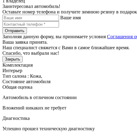
1 владелец
Заинтересовал автомобиль!
Оставьте номер телефона и получите зимнюю резину в подарок
Ваше имя
Отправить
Заполняя данную форму, вы принимаете условия
Соглашения о
Ваша заявка принята.
Наш специалист свяжется с Вами в самое ближайшее время.
Спасибо, что выбрали нас!
Закрыть
Комплектация
Интерьер
Тип салона : Кожа
,
Состояние автомобиля
Общая оценка
Автомобиль в отличном состоянии
Вложений никаких не требует
Диагностика
Успешно прошел техническую диагностику