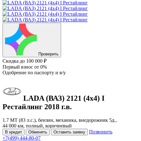
Проверить
Скидка
до 100 000 ₽
Первый взнос
от 0%
Одобрение
по паспорту и в/у
LADA (ВАЗ) 2121 (4x4)
I
Рестайлинг
2018 г.в.
1.7 MT (83 л.с.), бензин, механика, внедорожник 5д.,
44 000 км, полный, коричневый
Позвонить
В кредит
Обменять
Оставить заявку
+7(499) 444-80-07