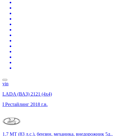
vin
LADA (ВАЗ) 2121 (4x4)
I Рестайлинг
2018 г.в.
1.7 MT (83 л.с.), бензин, механика, внедорожник 5д.,