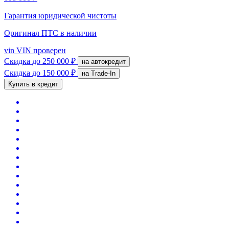
Гарантия юридической чистоты
Оригинал ПТС
в наличии
vin
VIN проверен
Скидка
до 250 000 ₽
на автокредит
Скидка
до 150 000 ₽
на Trade-In
Купить в кредит