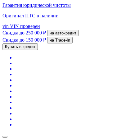
Гарантия юридической чистоты
Оригинал ПТС
в наличии
vin
VIN проверен
Скидка
до 250 000 ₽
на автокредит
Скидка
до 150 000 ₽
на Trade-In
Купить в кредит