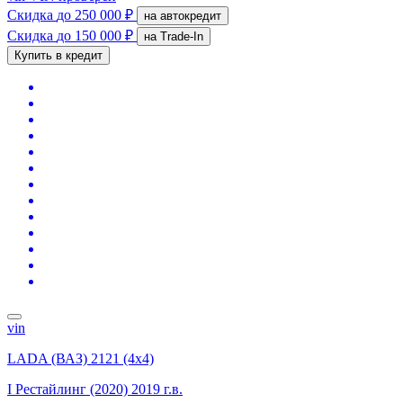
Скидка
до 250 000 ₽
на автокредит
Скидка
до 150 000 ₽
на Trade-In
Купить в кредит
vin
LADA (ВАЗ) 2121 (4x4)
I Рестайлинг (2020)
2019 г.в.