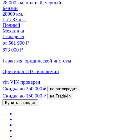
28 000 км, полный, черный
Бензин
28000 км.
1.7 / 83 л.с.
Полный
Механика
1 владелец
от
561 990 ₽
673 000 ₽
Гарантия юридической чистоты
Оригинал ПТС
в наличии
vin
VIN проверен
Скидка
до 250 000 ₽
на автокредит
Скидка
до 150 000 ₽
на Trade-In
Купить в кредит