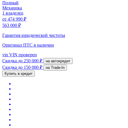
Полный
Механика
1 владелец
от
474 990 ₽
563 000 ₽
Гарантия юридической чистоты
Оригинал ПТС
в наличии
vin
VIN проверен
Скидка
до 250 000 ₽
на автокредит
Скидка
до 150 000 ₽
на Trade-In
Купить в кредит