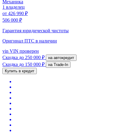
Механика
1 владелец
от
426 990 ₽
506 000 ₽
Гарантия юридической чистоты
Оригинал ПТС
в наличии
vin
VIN проверен
Скидка
до 250 000 ₽
на автокредит
Скидка
до 150 000 ₽
на Trade-In
Купить в кредит