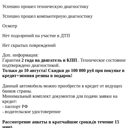
Успешно прошел техническую диагностику
Успешно прошел компьютерную диагностику
Осмотр
Нет подозрений на участие в ДТП
Нет скрытых повреждений
Доп. информация:
Гарантия
2 года на двигатель и КПП
. Техническое состояние
подтверждено диагностикой.
Только до 10 августа! Скидки до 100 000 руб при покупке в
кредит+зимняя резина в подарок!
Данный автомобиль можно приобрести в кредит от ведущих
банков страны.
Минимальный комплект документов для подачи заявки на
кредит:
- паспорт РФ
- водительское удостоверение
Рассмотрение анкеты в кратчайшие сроки,(в течение 15
мин).