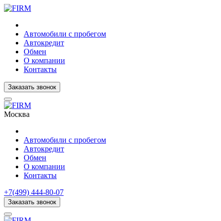
Автомобили с пробегом
Автокредит
Обмен
О компании
Контакты
Заказать звонок
Москва
Автомобили с пробегом
Автокредит
Обмен
О компании
Контакты
+7(499) 444-80-07
Заказать звонок