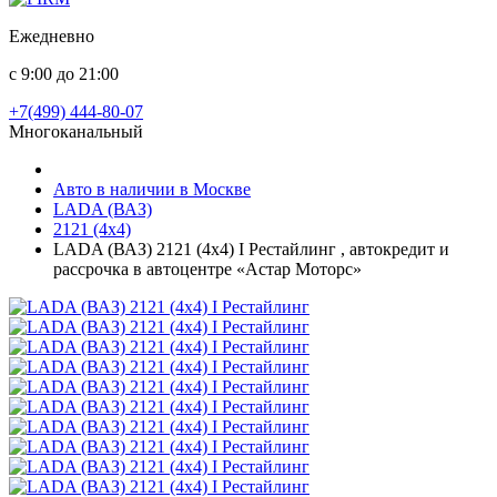
Ежедневно
с 9:00 до 21:00
+7(499) 444-80-07
Многоканальный
Авто в наличии в Москве
LADA (ВАЗ)
2121 (4x4)
LADA (ВАЗ) 2121 (4x4) I Рестайлинг , автокредит и
рассрочка в автоцентре «Астар Моторс»