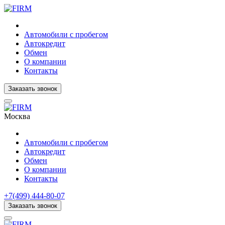
Автомобили с пробегом
Автокредит
Обмен
О компании
Контакты
Заказать звонок
Москва
Автомобили с пробегом
Автокредит
Обмен
О компании
Контакты
+7(499) 444-80-07
Заказать звонок