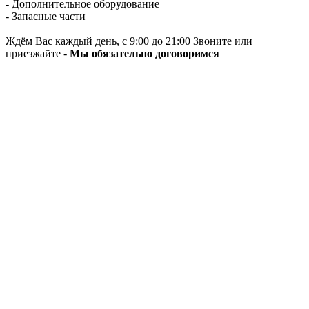
- Дополнительное оборудование
- Запасные части
Ждём Вас каждый день, с 9:00 до 21:00 Звоните или
приезжайте -
Мы обязательно договоримся