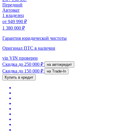
Передний
Автомат
1 владелец
от
949 990 ₽
1 380 000 ₽
Гарантия юридической чистоты
Оригинал ПТС
в наличии
vin
VIN проверен
Скидка
до 250 000 ₽
на автокредит
Скидка
до 150 000 ₽
на Trade-In
Купить в кредит