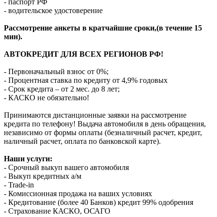
- паспорт РФ
- водительское удостоверение
Рассмотрение анкеты в кратчайшие сроки,(в течение 15
мин).
АВТОКРЕДИТ ДЛЯ ВСЕХ РЕГИОНОВ РФ!
- Первоначальный взнос от 0%;
- Процентная ставка по кредиту от 4,9% годовых
- Срок кредита – от 2 мес. до 8 лет;
- КАСКО не обязательно!
Принимаются дистанционные заявки на рассмотрение
кредита по телефону! Выдача автомобиля в день обращения,
независимо от формы оплаты (безналичный расчет, кредит,
наличный расчет, оплата по банковской карте).
Наши услуги:
- Срочный выкуп вашего автомобиля
- Выкуп кредитных а/м
- Trade-in
- Комиссионная продажа на ваших условиях
- Кредитование (более 40 Банков) кредит 99% одобрения
- Страхование КАСКО, ОСАГО