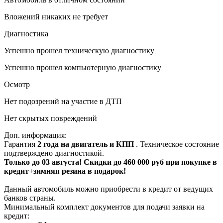
Вложений никаких не требует
Диагностика
Успешно прошел техническую диагностику
Успешно прошел компьютерную диагностику
Осмотр
Нет подозрений на участие в ДТП
Нет скрытых повреждений
Доп. информация:
Гарантия
2 года на двигатель и КПП
. Техническое состояние
подтверждено диагностикой.
Только до 03 августа! Скидки до 460 000 руб при покупке в
кредит+зимняя резина в подарок!
Данный автомобиль можно приобрести в кредит от ведущих
банков страны.
Минимальный комплект документов для подачи заявки на
кредит: