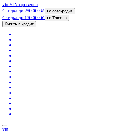
vin
VIN проверен
Скидка
до 250 000 ₽
на автокредит
Скидка
до 150 000 ₽
на Trade-In
Купить в кредит
vin