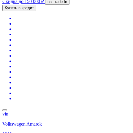
Скидка
до 150 000 ₽
на Trade-In
Купить в кредит
vin
Volkswagen Amarok