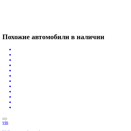
Похожие автомобили
в наличии
vin