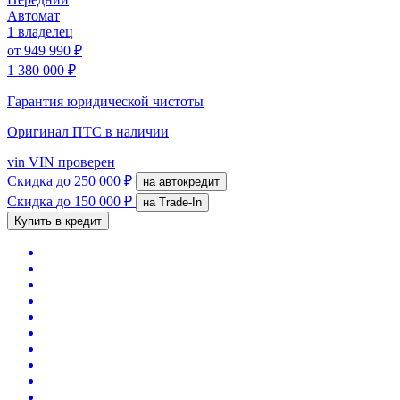
Автомат
1 владелец
от
949 990 ₽
1 380 000 ₽
Гарантия юридической чистоты
Оригинал ПТС
в наличии
vin
VIN проверен
Скидка
до 250 000 ₽
на автокредит
Скидка
до 150 000 ₽
на Trade-In
Купить в кредит