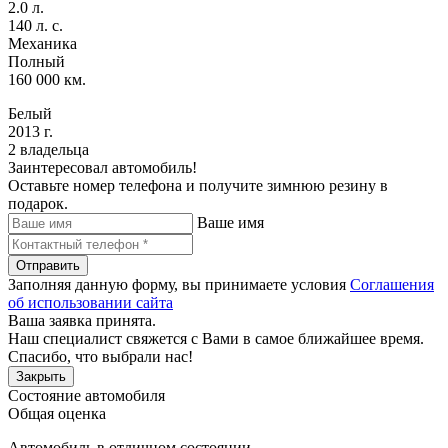
2.0 л.
140 л. с.
Механика
Полный
160 000 км.
Белый
2013 г.
2 владельца
Заинтересовал автомобиль!
Оставьте номер телефона и получите зимнюю резину в
подарок.
Ваше имя
Отправить
Заполняя данную форму, вы принимаете условия
Соглашения
об использовании сайта
Ваша заявка принята.
Наш специалист свяжется с Вами в самое ближайшее время.
Спасибо, что выбрали нас!
Закрыть
Состояние автомобиля
Общая оценка
Автомобиль в отличном состоянии