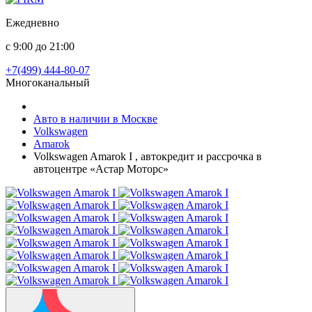
Ежедневно
с 9:00 до 21:00
+7(499) 444-80-07
Многоканальный
Авто в наличии в Москве
Volkswagen
Amarok
Volkswagen Amarok I , автокредит и рассрочка в
автоцентре «Астар Моторс»