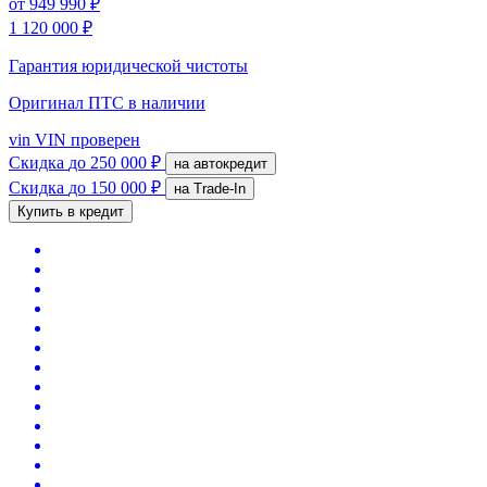
от
949 990 ₽
1 120 000 ₽
Гарантия юридической чистоты
Оригинал ПТС
в наличии
vin
VIN проверен
Скидка
до 250 000 ₽
на автокредит
Скидка
до 150 000 ₽
на Trade-In
Купить в кредит