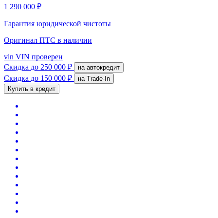
1 290 000 ₽
Гарантия юридической чистоты
Оригинал ПТС
в наличии
vin
VIN проверен
Скидка
до 250 000 ₽
на автокредит
Скидка
до 150 000 ₽
на Trade-In
Купить в кредит