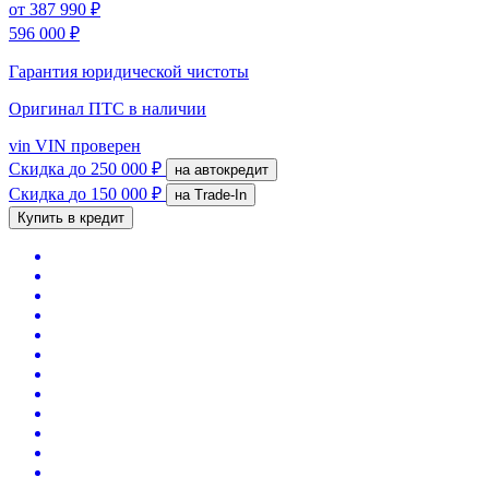
от
387 990 ₽
596 000 ₽
Гарантия юридической чистоты
Оригинал ПТС
в наличии
vin
VIN проверен
Скидка
до 250 000 ₽
на автокредит
Скидка
до 150 000 ₽
на Trade-In
Купить в кредит