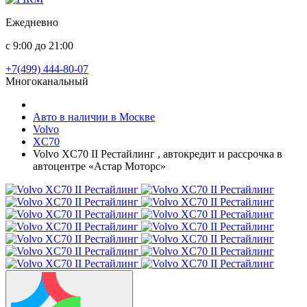
Ежедневно
с 9:00 до 21:00
+7(499) 444-80-07
Многоканальный
Авто в наличии в Москве
Volvo
XC70
Volvo XC70 II Рестайлинг , автокредит и рассрочка в
автоцентре «Астар Моторс»