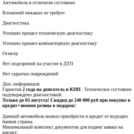
Автомобиль в отличном состоянии
Вложений никаких не требует
Диагностика
Успешно прошел техническую диагностику
Успешно прошел компьютерную диагностику
Осмотр
Нет подозрений на участие в ДТП
Нет скрытых повреждений
Доп. информация:
Гарантия
2 года на двигатель и КПП
. Техническое состояние
подтверждено диагностикой.
Только до 03 августа! Скидки до 240 000 руб при покупке в
кредит+зимняя резина в подарок!
Данный автомобиль можно приобрести в кредит от ведущих
банков страны.
Минимальный комплект документов для подачи заявки на
кредит: