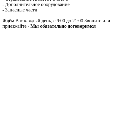
- Дополнительное оборудование
- Запасные части
Ждём Вас каждый день, с 9:00 до 21:00 Звоните или
приезжайте -
Мы обязательно договоримся