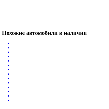
Похожие автомобили
в наличии