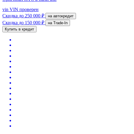
vin
VIN проверен
Скидка
до 250 000 ₽
на автокредит
Скидка
до 150 000 ₽
на Trade-In
Купить в кредит