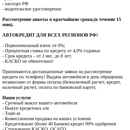
- паспорт РФ
- водительское удостоверение
Рассмотрение анкеты в кратчайшие сроки,(в течение 15
мин).
АВТОКРЕДИТ ДЛЯ ВСЕХ РЕГИОНОВ РФ!
- Первоначальный взнос от 0%;
- Процентная ставка по кредиту от 4,9% годовых
- Срок кредита – от 2 мес. до 8 лет;
- КАСКО не обязательно!
Принимаются дистанционные заявки на рассмотрение
кредита по телефону! Выдача автомобиля в день обращения,
независимо от формы оплаты (безналичный расчет, кредит,
наличный расчет, оплата по банковской карте).
Наши услуги:
- Срочный выкуп вашего автомобиля
- Выкуп кредитных а/м
- Trade-in
- Комиссионная продажа на ваших условиях
- Кредитование (более 40 Банков) кредит 99% одобрения
- Страхование КАСКО, ОСАГО