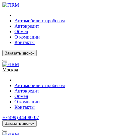
Автомобили с пробегом
Автокредит
Обмен
О компании
Контакты
Заказать звонок
Москва
Автомобили с пробегом
Автокредит
Обмен
О компании
Контакты
+7(499) 444-80-07
Заказать звонок