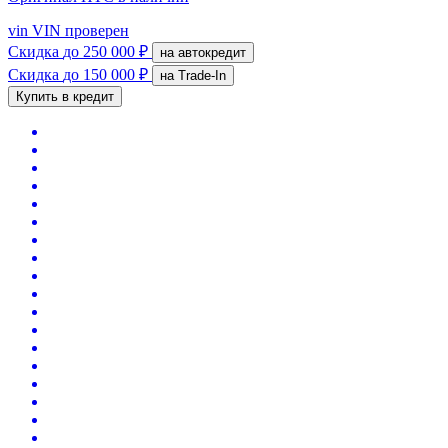
vin
VIN проверен
Скидка
до 250 000 ₽
на автокредит
Скидка
до 150 000 ₽
на Trade-In
Купить в кредит