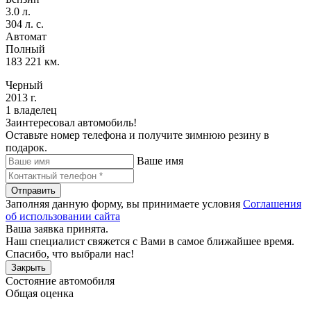
3.0 л.
304 л. с.
Автомат
Полный
183 221 км.
Черный
2013 г.
1 владелец
Заинтересовал автомобиль!
Оставьте номер телефона и получите зимнюю резину в
подарок.
Ваше имя
Отправить
Заполняя данную форму, вы принимаете условия
Соглашения
об использовании сайта
Ваша заявка принята.
Наш специалист свяжется с Вами в самое ближайшее время.
Спасибо, что выбрали нас!
Закрыть
Состояние автомобиля
Общая оценка