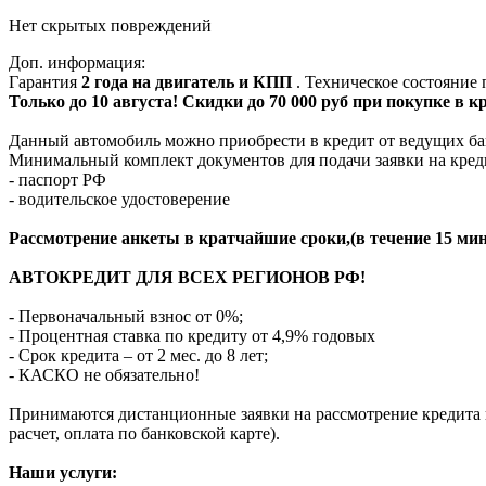
Нет скрытых повреждений
Доп. информация:
Гарантия
2 года на двигатель и КПП
. Техническое состояние
Только до 10 августа! Скидки до 70 000 руб при покупке в 
Данный автомобиль можно приобрести в кредит от ведущих ба
Минимальный комплект документов для подачи заявки на кред
- паспорт РФ
- водительское удостоверение
Рассмотрение анкеты в кратчайшие сроки,(в течение 15 мин
АВТОКРЕДИТ ДЛЯ ВСЕХ РЕГИОНОВ РФ!
- Первоначальный взнос от 0%;
- Процентная ставка по кредиту от 4,9% годовых
- Срок кредита – от 2 мес. до 8 лет;
- КАСКО не обязательно!
Принимаются дистанционные заявки на рассмотрение кредита п
расчет, оплата по банковской карте).
Наши услуги: