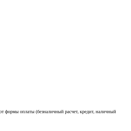
от формы оплаты (безналичный расчет, кредит, наличный