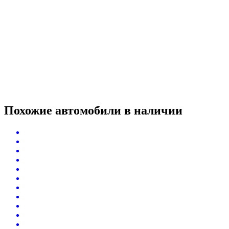
Похожие автомобили
в наличии