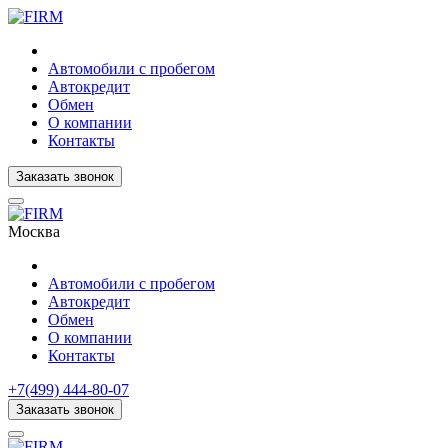
Автомобили с пробегом
Автокредит
Обмен
О компании
Контакты
Заказать звонок
Москва
Автомобили с пробегом
Автокредит
Обмен
О компании
Контакты
+7(499) 444-80-07
Заказать звонок