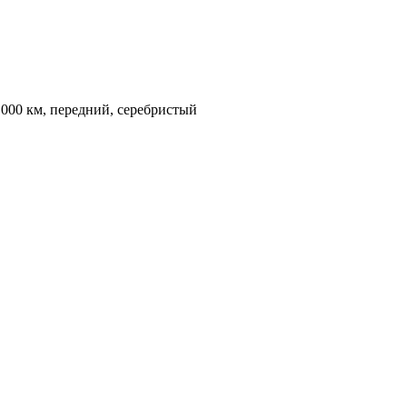
9 000 км, передний, серебристый