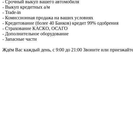
- Срочный выкуп вашего автомобиля
- Выкуп кредитных а/м
- Trade-in
- Комиссионная продажа на ваших условиях
- Кредитование (более 40 Банков) кредит 99% одобрения
- Страхование КАСКО, ОСАГО
- Дополнительное оборудование
- Запасные части
Ждём Вас каждый день, с 9:00 до 21:00 Звоните или приезжайт