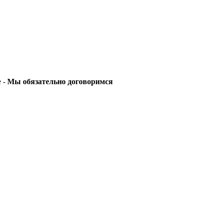
е -
Мы обязательно договоримся