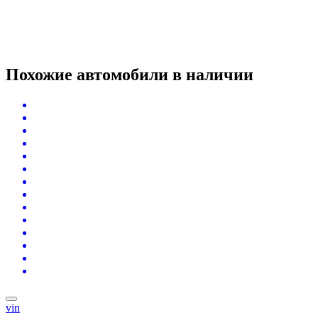
Похожие автомобили
в наличии
vin