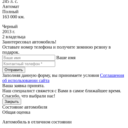
245 л. с.
Автомат
Полный
163 000 км.
Черный
2013 г.
2 владельца
Заинтересовал автомобиль!
Оставьте номер телефона и получите зимнюю резину в
подарок.
Ваше имя
Отправить
Заполняя данную форму, вы принимаете условия
Соглашения
об использовании сайта
Ваша заявка принята.
Наш специалист свяжется с Вами в самое ближайшее время.
Спасибо, что выбрали нас!
Закрыть
Состояние автомобиля
Общая оценка
Автомобиль в отличном состоянии