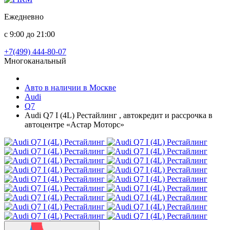
Ежедневно
с 9:00 до 21:00
+7(499) 444-80-07
Многоканальный
Авто в наличии в Москве
Audi
Q7
Audi Q7 I (4L) Рестайлинг , автокредит и рассрочка в
автоцентре «Астар Моторс»