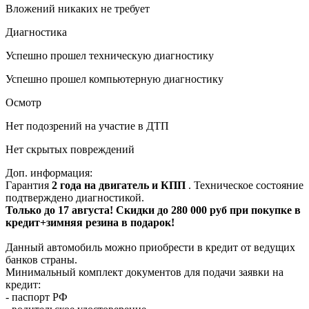
Вложений никаких не требует
Диагностика
Успешно прошел техническую диагностику
Успешно прошел компьютерную диагностику
Осмотр
Нет подозрений на участие в ДТП
Нет скрытых повреждений
Доп. информация:
Гарантия
2 года на двигатель и КПП
. Техническое состояние
подтверждено диагностикой.
Только до 17 августа! Скидки до 280 000 руб при покупке в
кредит+зимняя резина в подарок!
Данный автомобиль можно приобрести в кредит от ведущих
банков страны.
Минимальный комплект документов для подачи заявки на
кредит:
- паспорт РФ