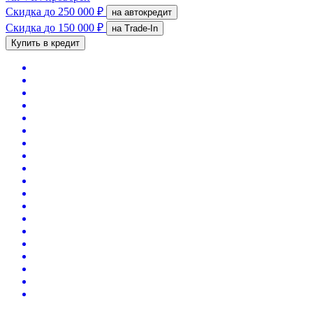
Скидка
до 250 000 ₽
на автокредит
Скидка
до 150 000 ₽
на Trade-In
Купить в кредит