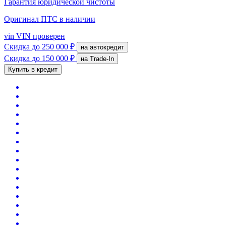
Гарантия юридической чистоты
Оригинал ПТС
в наличии
vin
VIN проверен
Скидка
до 250 000 ₽
на автокредит
Скидка
до 150 000 ₽
на Trade-In
Купить в кредит