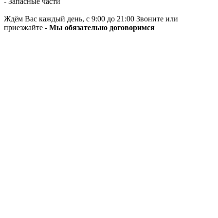
- Запасные части
Ждём Вас каждый день, с 9:00 до 21:00 Звоните или
приезжайте -
Мы обязательно договоримся