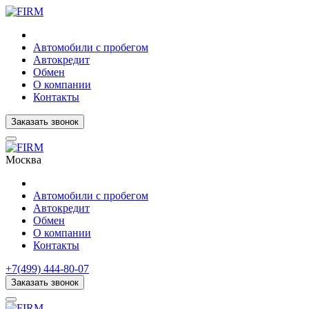
Автомобили с пробегом
Автокредит
Обмен
О компании
Контакты
Заказать звонок
Москва
Автомобили с пробегом
Автокредит
Обмен
О компании
Контакты
+7(499) 444-80-07
Заказать звонок