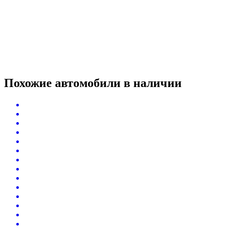
Похожие автомобили
в наличии