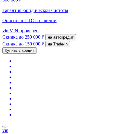
Гарантия юридической чистоты
Оригинал ПТС
в наличии
vin
VIN проверен
Скидка
до 250 000 ₽
на автокредит
Скидка
до 150 000 ₽
на Trade-In
Купить в кредит
vin