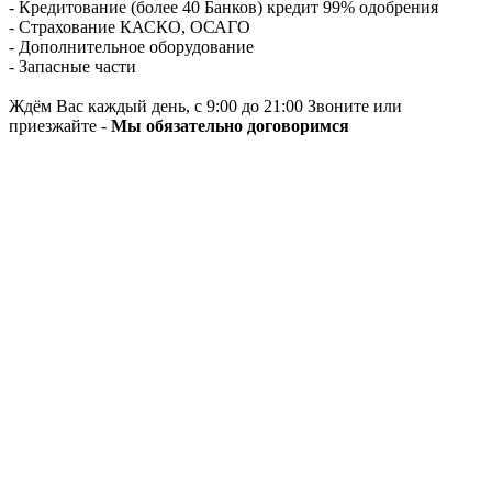
- Кредитование (более 40 Банков) кредит 99% одобрения
- Страхование КАСКО, ОСАГО
- Дополнительное оборудование
- Запасные части
Ждём Вас каждый день, с 9:00 до 21:00 Звоните или
приезжайте -
Мы обязательно договоримся