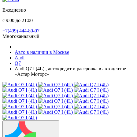
Ежедневно
с 9:00 до 21:00
+7(499) 444-80-07
Многоканальный
Авто в наличии в Москве
Audi
Q7
Audi Q7 I (4L) , автокредит и рассрочка в автоцентре
«Астар Моторс»