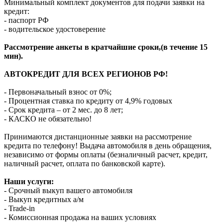
Минимальный комплект документов для подачи заявки на
кредит:
- паспорт РФ
- водительское удостоверение
Рассмотрение анкеты в кратчайшие сроки,(в течение 15
мин).
АВТОКРЕДИТ ДЛЯ ВСЕХ РЕГИОНОВ РФ!
- Первоначальный взнос от 0%;
- Процентная ставка по кредиту от 4,9% годовых
- Срок кредита – от 2 мес. до 8 лет;
- КАСКО не обязательно!
Принимаются дистанционные заявки на рассмотрение
кредита по телефону! Выдача автомобиля в день обращения,
независимо от формы оплаты (безналичный расчет, кредит,
наличный расчет, оплата по банковской карте).
Наши услуги:
- Срочный выкуп вашего автомобиля
- Выкуп кредитных а/м
- Trade-in
- Комиссионная продажа на ваших условиях