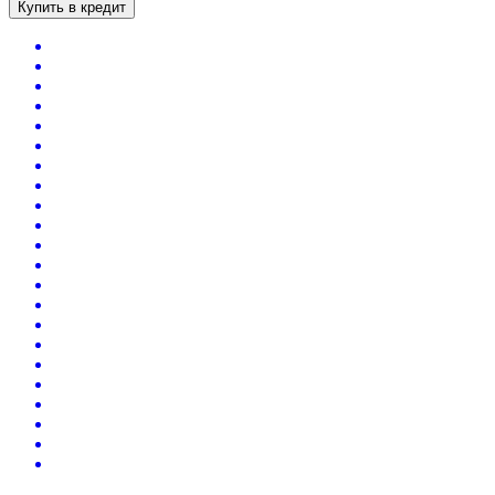
Купить в кредит