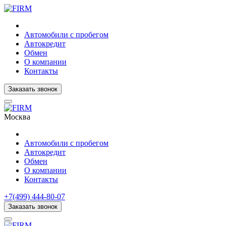
Автомобили с пробегом
Автокредит
Обмен
О компании
Контакты
Заказать звонок
Москва
Автомобили с пробегом
Автокредит
Обмен
О компании
Контакты
+7(499) 444-80-07
Заказать звонок