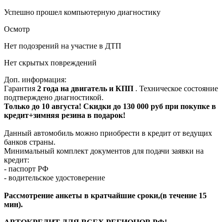
Успешно прошел компьютерную диагностику
Осмотр
Нет подозрений на участие в ДТП
Нет скрытых повреждений
Доп. информация:
Гарантия
2 года на двигатель и КПП
. Техническое состояние
подтверждено диагностикой.
Только до 10 августа! Скидки до 130 000 руб при покупке в
кредит+зимняя резина в подарок!
Данный автомобиль можно приобрести в кредит от ведущих
банков страны.
Минимальный комплект документов для подачи заявки на
кредит:
- паспорт РФ
- водительское удостоверение
Рассмотрение анкеты в кратчайшие сроки,(в течение 15
мин).