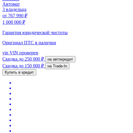
Автомат
3 владельца
от
767 990 ₽
1 000 000 ₽
Гарантия юридической чистоты
Оригинал ПТС
в наличии
vin
VIN проверен
Скидка
до 250 000 ₽
на автокредит
Скидка
до 150 000 ₽
на Trade-In
Купить в кредит