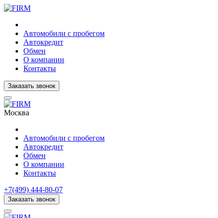
Автомобили с пробегом
Автокредит
Обмен
О компании
Контакты
Заказать звонок
Москва
Автомобили с пробегом
Автокредит
Обмен
О компании
Контакты
+7(499) 444-80-07
Заказать звонок