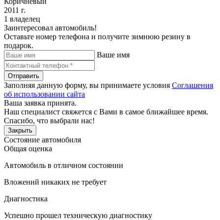
Коричневый
2011 г.
1 владелец
Заинтересовал автомобиль!
Оставьте номер телефона и получите зимнюю резину в
подарок.
Ваше имя
Отправить
Заполняя данную форму, вы принимаете условия
Соглашения
об использовании сайта
Ваша заявка принята.
Наш специалист свяжется с Вами в самое ближайшее время.
Спасибо, что выбрали нас!
Закрыть
Состояние автомобиля
Общая оценка
Автомобиль в отличном состоянии
Вложений никаких не требует
Диагностика
Успешно прошел техническую диагностику