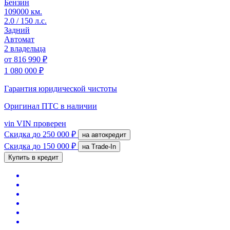
Бензин
109000 км.
2.0 / 150 л.с.
Задний
Автомат
2 владельца
от
816 990 ₽
1 080 000 ₽
Гарантия юридической чистоты
Оригинал ПТС
в наличии
vin
VIN проверен
Скидка
до 250 000 ₽
на автокредит
Скидка
до 150 000 ₽
на Trade-In
Купить в кредит