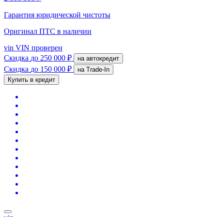
Гарантия юридической чистоты
Оригинал ПТС
в наличии
vin
VIN проверен
Скидка
до 250 000 ₽
на автокредит
Скидка
до 150 000 ₽
на Trade-In
Купить в кредит