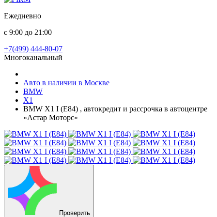
Ежедневно
с 9:00 до 21:00
+7(499) 444-80-07
Многоканальный
Авто в наличии в Москве
BMW
X1
BMW X1 I (E84) , автокредит и рассрочка в автоцентре
«Астар Моторс»
Проверить