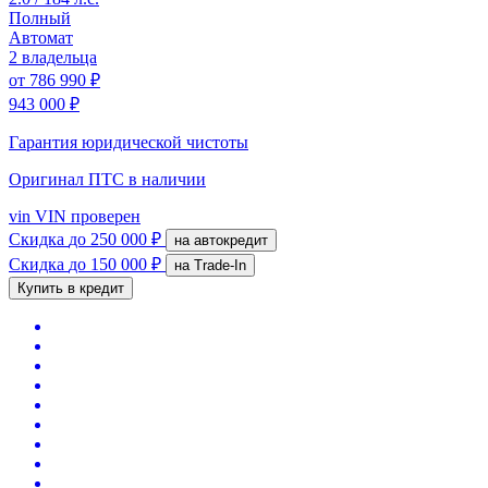
Полный
Автомат
2 владельца
от
786 990 ₽
943 000 ₽
Гарантия юридической чистоты
Оригинал ПТС
в наличии
vin
VIN проверен
Скидка
до 250 000 ₽
на автокредит
Скидка
до 150 000 ₽
на Trade-In
Купить в кредит