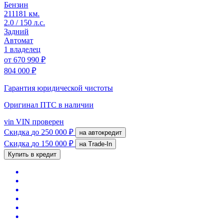
Бензин
211181 км.
2.0 / 150 л.с.
Задний
Автомат
1 владелец
от
670 990 ₽
804 000 ₽
Гарантия юридической чистоты
Оригинал ПТС
в наличии
vin
VIN проверен
Скидка
до 250 000 ₽
на автокредит
Скидка
до 150 000 ₽
на Trade-In
Купить в кредит