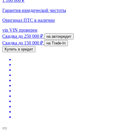
1 100 000 ₽
Гарантия юридической чистоты
Оригинал ПТС
в наличии
vin
VIN проверен
Скидка
до 250 000 ₽
на автокредит
Скидка
до 150 000 ₽
на Trade-In
Купить в кредит