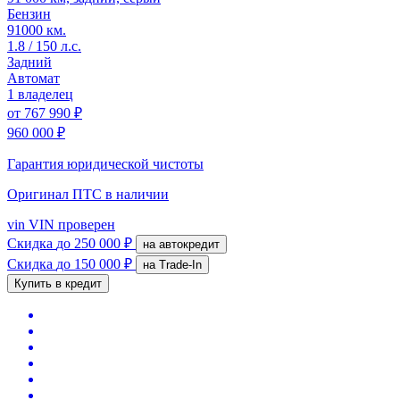
Бензин
91000 км.
1.8 / 150 л.с.
Задний
Автомат
1 владелец
от
767 990 ₽
960 000 ₽
Гарантия юридической чистоты
Оригинал ПТС
в наличии
vin
VIN проверен
Скидка
до 250 000 ₽
на автокредит
Скидка
до 150 000 ₽
на Trade-In
Купить в кредит