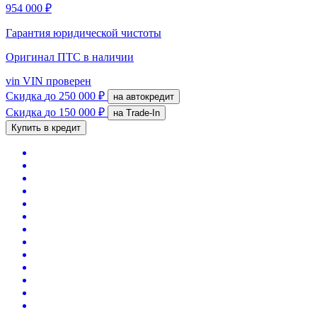
954 000 ₽
Гарантия юридической чистоты
Оригинал ПТС
в наличии
vin
VIN проверен
Скидка
до 250 000 ₽
на автокредит
Скидка
до 150 000 ₽
на Trade-In
Купить в кредит