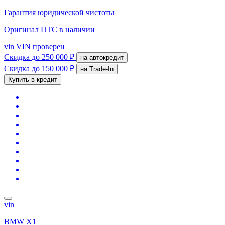
Гарантия юридической чистоты
Оригинал ПТС
в наличии
vin
VIN проверен
Скидка
до 250 000 ₽
на автокредит
Скидка
до 150 000 ₽
на Trade-In
Купить в кредит
vin
BMW X1