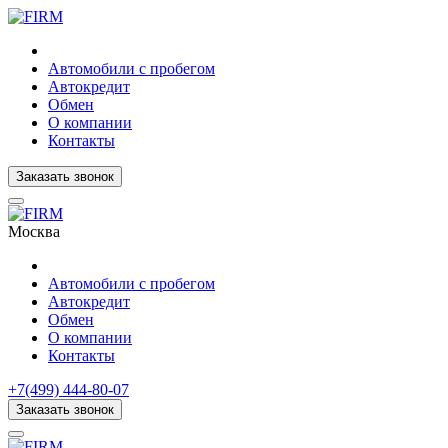
Автомобили с пробегом
Автокредит
Обмен
О компании
Контакты
Заказать звонок
Москва
Автомобили с пробегом
Автокредит
Обмен
О компании
Контакты
+7(499) 444-80-07
Заказать звонок