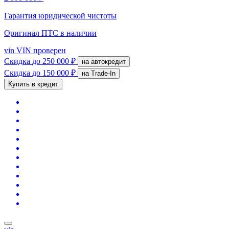
Гарантия юридической чистоты
Оригинал ПТС
в наличии
vin
VIN проверен
Скидка
до 250 000 ₽
на автокредит
Скидка
до 150 000 ₽
на Trade-In
Купить в кредит