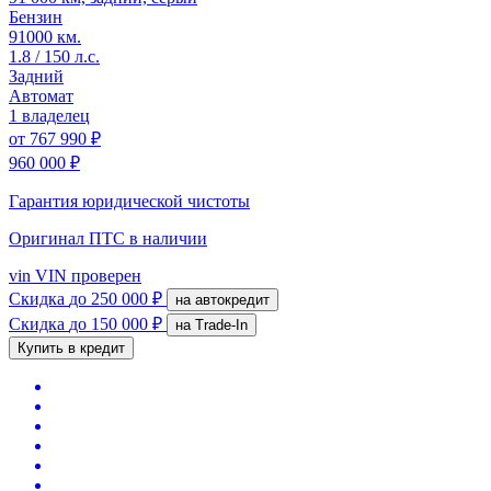
Бензин
91000 км.
1.8 / 150 л.с.
Задний
Автомат
1 владелец
от
767 990 ₽
960 000 ₽
Гарантия юридической чистоты
Оригинал ПТС
в наличии
vin
VIN проверен
Скидка
до 250 000 ₽
на автокредит
Скидка
до 150 000 ₽
на Trade-In
Купить в кредит