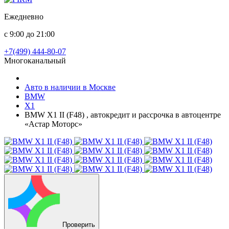
Ежедневно
с 9:00 до 21:00
+7(499) 444-80-07
Многоканальный
Авто в наличии в Москве
BMW
X1
BMW X1 II (F48) , автокредит и рассрочка в автоцентре
«Астар Моторс»
Проверить