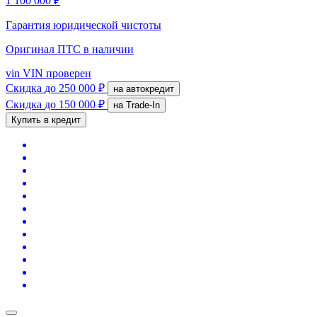
1 100 000 ₽
Гарантия юридической чистоты
Оригинал ПТС
в наличии
vin
VIN проверен
Скидка
до 250 000 ₽
на автокредит
Скидка
до 150 000 ₽
на Trade-In
Купить в кредит