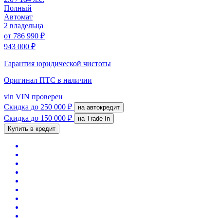
Полный
Автомат
2 владельца
от
786 990 ₽
943 000 ₽
Гарантия юридической чистоты
Оригинал ПТС
в наличии
vin
VIN проверен
Скидка
до 250 000 ₽
на автокредит
Скидка
до 150 000 ₽
на Trade-In
Купить в кредит