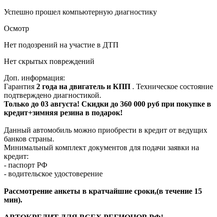
Успешно прошел компьютерную диагностику
Осмотр
Нет подозрений на участие в ДТП
Нет скрытых повреждений
Доп. информация:
Гарантия
2 года на двигатель и КПП
. Техническое состояние
подтверждено диагностикой.
Только до 03 августа! Скидки до 360 000 руб при покупке в
кредит+зимняя резина в подарок!
Данный автомобиль можно приобрести в кредит от ведущих
банков страны.
Минимальный комплект документов для подачи заявки на
кредит:
- паспорт РФ
- водительское удостоверение
Рассмотрение анкеты в кратчайшие сроки,(в течение 15
мин).