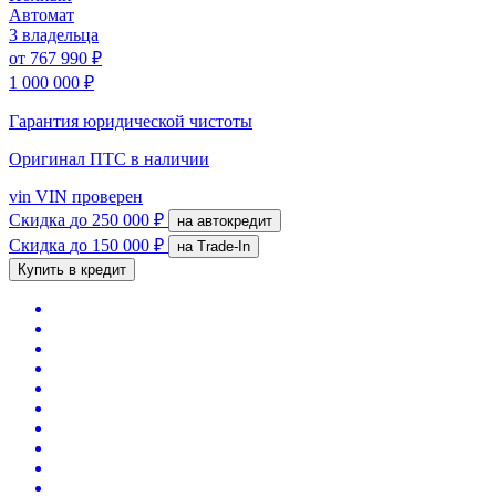
Автомат
3 владельца
от
767 990 ₽
1 000 000 ₽
Гарантия юридической чистоты
Оригинал ПТС
в наличии
vin
VIN проверен
Скидка
до 250 000 ₽
на автокредит
Скидка
до 150 000 ₽
на Trade-In
Купить в кредит