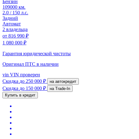
Бензин
109000 км.
2.0 / 150 л.с.
Задний
Автомат
2 владельца
от
816 990 ₽
1 080 000 ₽
Гарантия юридической чистоты
Оригинал ПТС
в наличии
vin
VIN проверен
Скидка
до 250 000 ₽
на автокредит
Скидка
до 150 000 ₽
на Trade-In
Купить в кредит