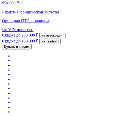
954 000 ₽
Гарантия юридической чистоты
Оригинал ПТС
в наличии
vin
VIN проверен
Скидка
до 250 000 ₽
на автокредит
Скидка
до 150 000 ₽
на Trade-In
Купить в кредит