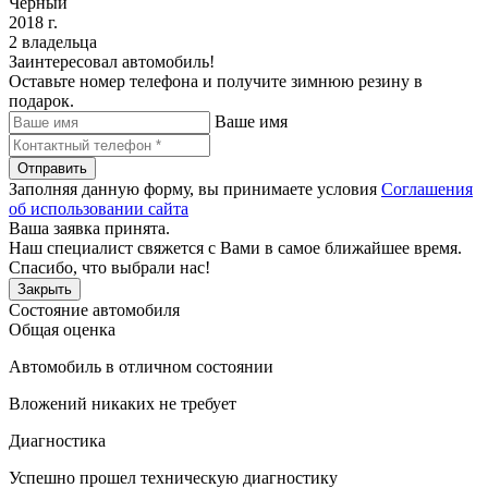
Черный
2018 г.
2 владельца
Заинтересовал автомобиль!
Оставьте номер телефона и получите зимнюю резину в
подарок.
Ваше имя
Отправить
Заполняя данную форму, вы принимаете условия
Соглашения
об использовании сайта
Ваша заявка принята.
Наш специалист свяжется с Вами в самое ближайшее время.
Спасибо, что выбрали нас!
Закрыть
Состояние автомобиля
Общая оценка
Автомобиль в отличном состоянии
Вложений никаких не требует
Диагностика
Успешно прошел техническую диагностику