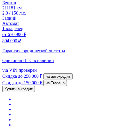
Бензин
211181 км.
2.0 / 150 л.с.
Задний
Автомат
1 владелец
от
670 990 ₽
804 000 ₽
Гарантия юридической чистоты
Оригинал ПТС
в наличии
vin
VIN проверен
Скидка
до 250 000 ₽
на автокредит
Скидка
до 150 000 ₽
на Trade-In
Купить в кредит