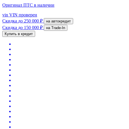
Оригинал ПТС
в наличии
vin
VIN проверен
Скидка
до 250 000 ₽
на автокредит
Скидка
до 150 000 ₽
на Trade-In
Купить в кредит