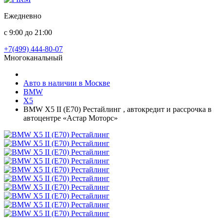
Ежедневно
с 9:00 до 21:00
+7(499) 444-80-07
Многоканальный
Авто в наличии в Москве
BMW
X5
BMW X5 II (E70) Рестайлинг , автокредит и рассрочка в
автоцентре «Астар Моторс»