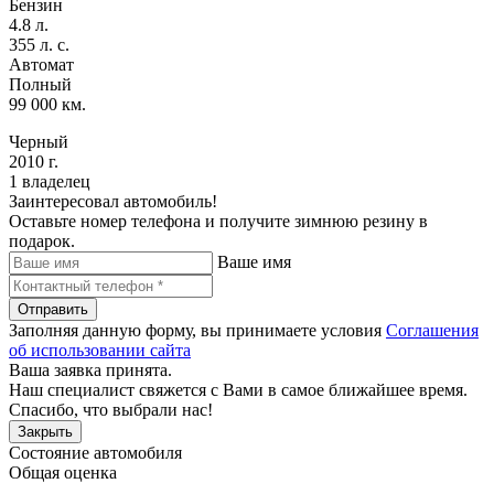
Бензин
4.8 л.
355 л. с.
Автомат
Полный
99 000 км.
Черный
2010 г.
1 владелец
Заинтересовал автомобиль!
Оставьте номер телефона и получите зимнюю резину в
подарок.
Ваше имя
Отправить
Заполняя данную форму, вы принимаете условия
Соглашения
об использовании сайта
Ваша заявка принята.
Наш специалист свяжется с Вами в самое ближайшее время.
Спасибо, что выбрали нас!
Закрыть
Состояние автомобиля
Общая оценка