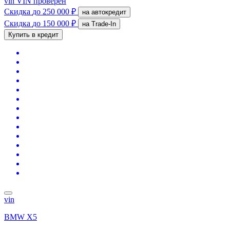
vin
VIN проверен
Скидка
до 250 000 ₽
на автокредит
Скидка
до 150 000 ₽
на Trade-In
Купить в кредит
vin
BMW X5