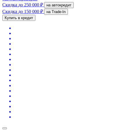
Скидка
до 250 000 ₽
на автокредит
Скидка
до 150 000 ₽
на Trade-In
Купить в кредит