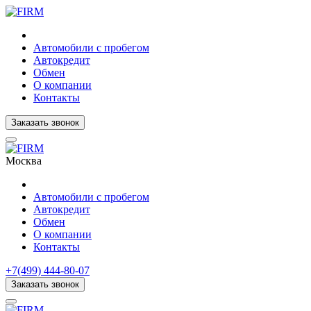
Автомобили с пробегом
Автокредит
Обмен
О компании
Контакты
Заказать звонок
Москва
Автомобили с пробегом
Автокредит
Обмен
О компании
Контакты
+7(499) 444-80-07
Заказать звонок