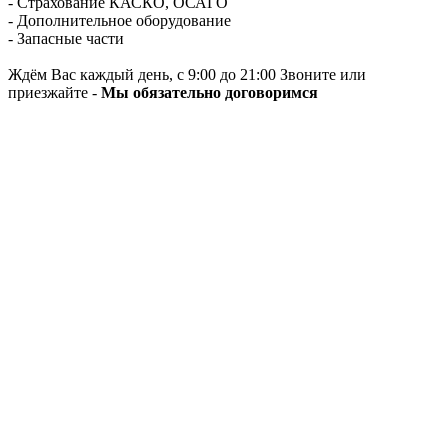
- Страхование КАСКО, ОСАГО
- Дополнительное оборудование
- Запасные части
Ждём Вас каждый день, с 9:00 до 21:00 Звоните или
приезжайте -
Мы обязательно договоримся