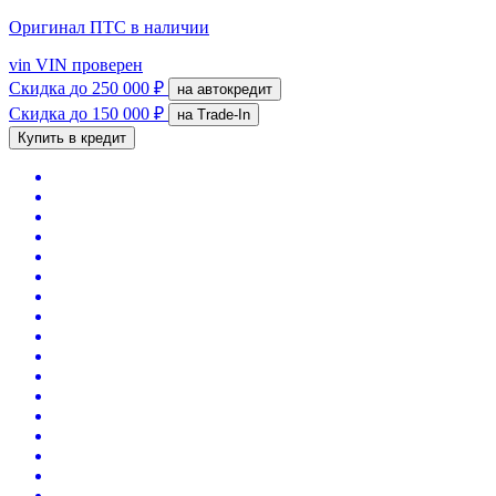
Оригинал ПТС
в наличии
vin
VIN проверен
Скидка
до 250 000 ₽
на автокредит
Скидка
до 150 000 ₽
на Trade-In
Купить в кредит