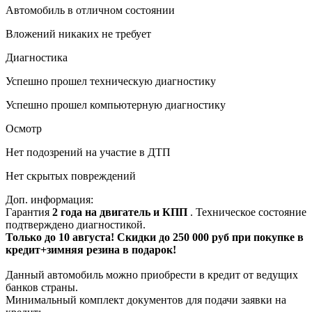
Автомобиль в отличном состоянии
Вложений никаких не требует
Диагностика
Успешно прошел техническую диагностику
Успешно прошел компьютерную диагностику
Осмотр
Нет подозрений на участие в ДТП
Нет скрытых повреждений
Доп. информация:
Гарантия
2 года на двигатель и КПП
. Техническое состояние
подтверждено диагностикой.
Только до 10 августа! Скидки до 250 000 руб при покупке в
кредит+зимняя резина в подарок!
Данный автомобиль можно приобрести в кредит от ведущих
банков страны.
Минимальный комплект документов для подачи заявки на