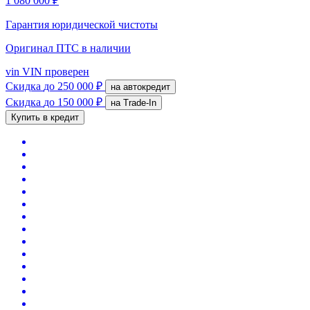
1 080 000 ₽
Гарантия юридической чистоты
Оригинал ПТС
в наличии
vin
VIN проверен
Скидка
до 250 000 ₽
на автокредит
Скидка
до 150 000 ₽
на Trade-In
Купить в кредит