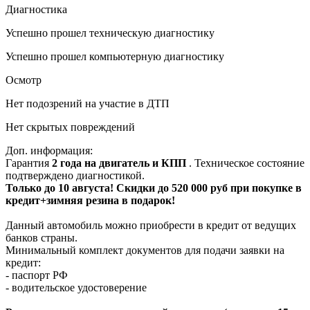
Диагностика
Успешно прошел техническую диагностику
Успешно прошел компьютерную диагностику
Осмотр
Нет подозрений на участие в ДТП
Нет скрытых повреждений
Доп. информация:
Гарантия
2 года на двигатель и КПП
. Техническое состояние
подтверждено диагностикой.
Только до 10 августа! Скидки до 520 000 руб при покупке в
кредит+зимняя резина в подарок!
Данный автомобиль можно приобрести в кредит от ведущих
банков страны.
Минимальный комплект документов для подачи заявки на
кредит:
- паспорт РФ
- водительское удостоверение