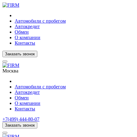
Автомобили с пробегом
Автокредит
Обмен
О компании
Контакты
Заказать звонок
Москва
Автомобили с пробегом
Автокредит
Обмен
О компании
Контакты
+7(499) 444-80-07
Заказать звонок