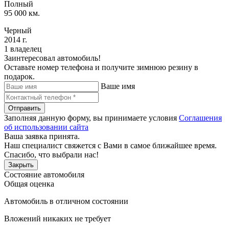
Полный
95 000 км.
Черный
2014 г.
1 владелец
Заинтересовал автомобиль!
Оставьте номер телефона и получите зимнюю резину в
подарок.
Ваше имя
Отправить
Заполняя данную форму, вы принимаете условия
Соглашения
об использовании сайта
Ваша заявка принята.
Наш специалист свяжется с Вами в самое ближайшее время.
Спасибо, что выбрали нас!
Закрыть
Состояние автомобиля
Общая оценка
Автомобиль в отличном состоянии
Вложений никаких не требует