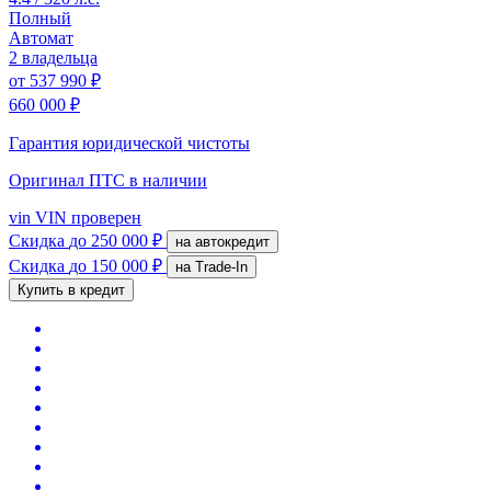
Полный
Автомат
2 владельца
от
537 990 ₽
660 000 ₽
Гарантия юридической чистоты
Оригинал ПТС
в наличии
vin
VIN проверен
Скидка
до 250 000 ₽
на автокредит
Скидка
до 150 000 ₽
на Trade-In
Купить в кредит