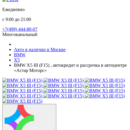
Ежедневно
с 9:00 до 21:00
+7(499) 444-80-07
Многоканальный
Авто в наличии в Москве
BMW
X5
BMW X5 III (F15) , автокредит и рассрочка в автоцентре
«Астар Моторс»