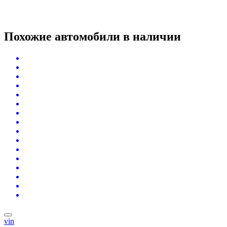
Похожие автомобили
в наличии
vin