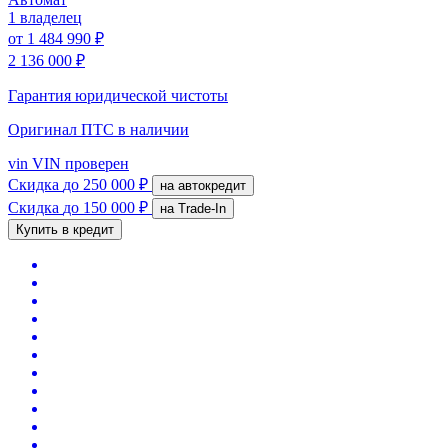
1 владелец
от
1 484 990 ₽
2 136 000 ₽
Гарантия юридической чистоты
Оригинал ПТС
в наличии
vin
VIN проверен
Скидка
до 250 000 ₽
на автокредит
Скидка
до 150 000 ₽
на Trade-In
Купить в кредит