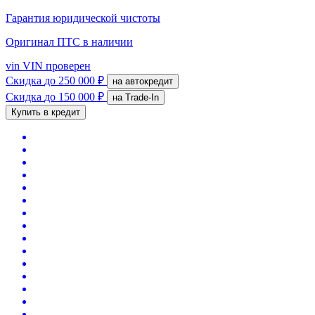
Гарантия юридической чистоты
Оригинал ПТС
в наличии
vin
VIN проверен
Скидка
до 250 000 ₽
на автокредит
Скидка
до 150 000 ₽
на Trade-In
Купить в кредит