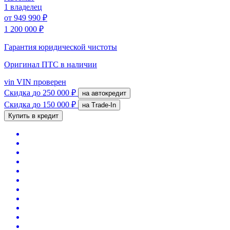
1 владелец
от
949 990 ₽
1 200 000 ₽
Гарантия юридической чистоты
Оригинал ПТС
в наличии
vin
VIN проверен
Скидка
до 250 000 ₽
на автокредит
Скидка
до 150 000 ₽
на Trade-In
Купить в кредит