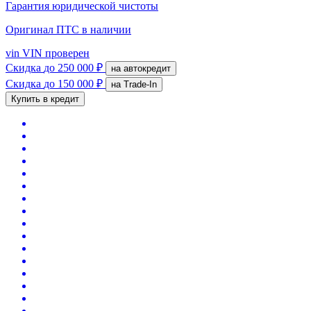
Гарантия юридической чистоты
Оригинал ПТС
в наличии
vin
VIN проверен
Скидка
до 250 000 ₽
на автокредит
Скидка
до 150 000 ₽
на Trade-In
Купить в кредит