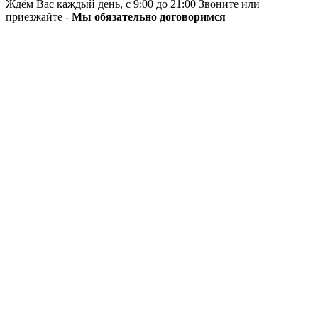
Ждём Вас каждый день, с 9:00 до 21:00 Звоните или
приезжайте -
Мы обязательно договоримся