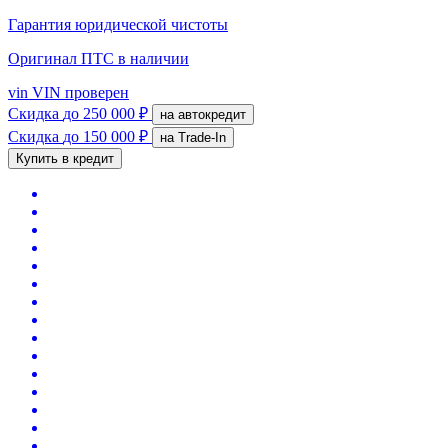
Гарантия юридической чистоты
Оригинал ПТС
в наличии
vin
VIN проверен
Скидка
до 250 000 ₽
на автокредит
Скидка
до 150 000 ₽
на Trade-In
Купить в кредит