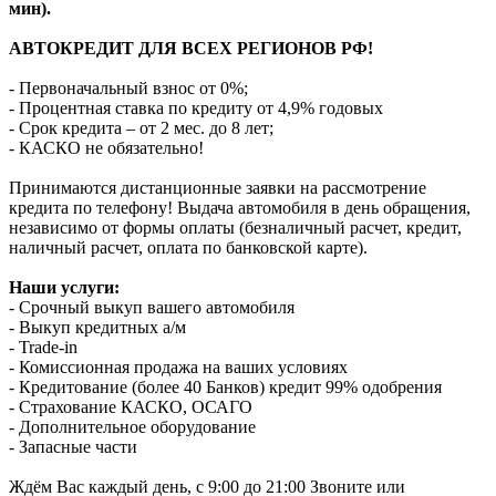
мин).
АВТОКРЕДИТ ДЛЯ ВСЕХ РЕГИОНОВ РФ!
- Первоначальный взнос от 0%;
- Процентная ставка по кредиту от 4,9% годовых
- Срок кредита – от 2 мес. до 8 лет;
- КАСКО не обязательно!
Принимаются дистанционные заявки на рассмотрение
кредита по телефону! Выдача автомобиля в день обращения,
независимо от формы оплаты (безналичный расчет, кредит,
наличный расчет, оплата по банковской карте).
Наши услуги:
- Срочный выкуп вашего автомобиля
- Выкуп кредитных а/м
- Trade-in
- Комиссионная продажа на ваших условиях
- Кредитование (более 40 Банков) кредит 99% одобрения
- Страхование КАСКО, ОСАГО
- Дополнительное оборудование
- Запасные части
Ждём Вас каждый день, с 9:00 до 21:00 Звоните или