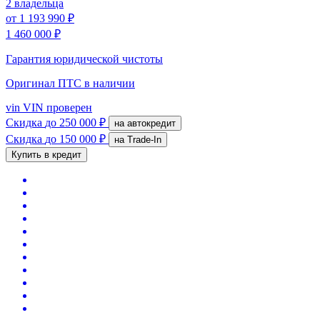
2 владельца
от
1 193 990 ₽
1 460 000 ₽
Гарантия юридической чистоты
Оригинал ПТС
в наличии
vin
VIN проверен
Скидка
до 250 000 ₽
на автокредит
Скидка
до 150 000 ₽
на Trade-In
Купить в кредит