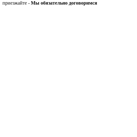
приезжайте -
Мы обязательно договоримся