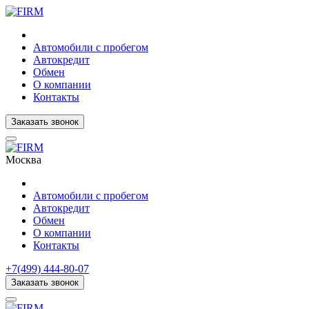
Автомобили с пробегом
Автокредит
Обмен
О компании
Контакты
Заказать звонок
Москва
Автомобили с пробегом
Автокредит
Обмен
О компании
Контакты
+7(499) 444-80-07
Заказать звонок