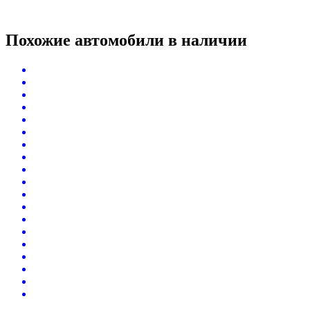
Похожие автомобили
в наличии