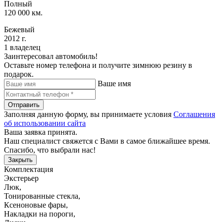
Полный
120 000 км.
Бежевый
2012 г.
1 владелец
Заинтересовал автомобиль!
Оставьте номер телефона и получите зимнюю резину в
подарок.
Ваше имя
Отправить
Заполняя данную форму, вы принимаете условия
Соглашения
об использовании сайта
Ваша заявка принята.
Наш специалист свяжется с Вами в самое ближайшее время.
Спасибо, что выбрали нас!
Закрыть
Комплектация
Экстерьер
Люк
,
Тонированные стекла
,
Ксеноновые фары
,
Накладки на пороги
,