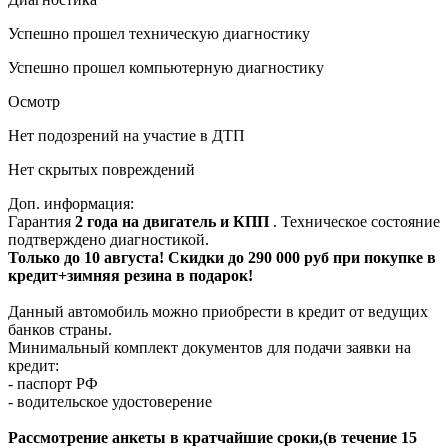
Успешно прошел техническую диагностику
Успешно прошел компьютерную диагностику
Осмотр
Нет подозрений на участие в ДТП
Нет скрытых повреждений
Доп. информация:
Гарантия
2 года на двигатель и КПП
. Техническое состояние
подтверждено диагностикой.
Только до 10 августа! Скидки до 290 000 руб при покупке в
кредит+зимняя резина в подарок!
Данный автомобиль можно приобрести в кредит от ведущих
банков страны.
Минимальный комплект документов для подачи заявки на
кредит:
- паспорт РФ
- водительское удостоверение
Рассмотрение анкеты в кратчайшие сроки,(в течение 15