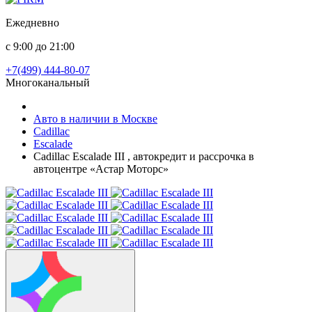
Ежедневно
с 9:00 до 21:00
+7(499) 444-80-07
Многоканальный
Авто в наличии в Москве
Cadillac
Escalade
Cadillac Escalade III , автокредит и рассрочка в
автоцентре «Астар Моторс»