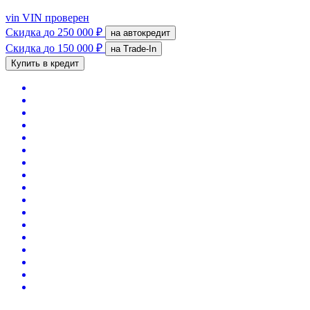
vin
VIN проверен
Скидка
до 250 000 ₽
на автокредит
Скидка
до 150 000 ₽
на Trade-In
Купить в кредит