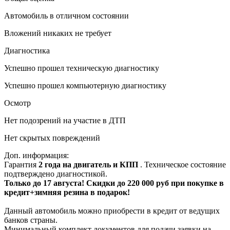
Автомобиль в отличном состоянии
Вложений никаких не требует
Диагностика
Успешно прошел техническую диагностику
Успешно прошел компьютерную диагностику
Осмотр
Нет подозрений на участие в ДТП
Нет скрытых повреждений
Доп. информация:
Гарантия
2 года на двигатель и КПП
. Техническое состояние
подтверждено диагностикой.
Только до 17 августа! Скидки до 220 000 руб при покупке в
кредит+зимняя резина в подарок!
Данный автомобиль можно приобрести в кредит от ведущих
банков страны.
Минимальный комплект документов для подачи заявки на