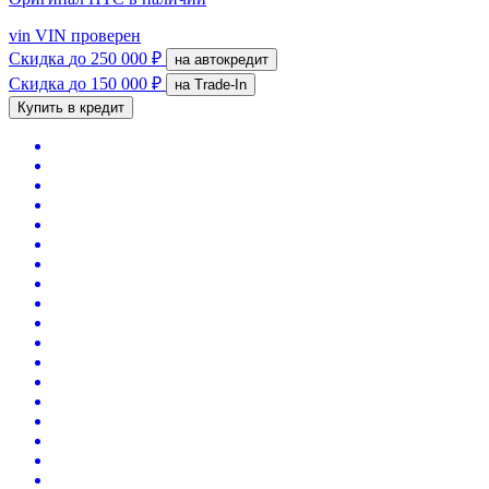
vin
VIN проверен
Скидка
до 250 000 ₽
на автокредит
Скидка
до 150 000 ₽
на Trade-In
Купить в кредит