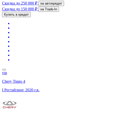
Скидка
до 250 000 ₽
на автокредит
Скидка
до 150 000 ₽
на Trade-In
Купить в кредит
vin
Chery Tiggo 4
I Рестайлинг
2020 г.в.