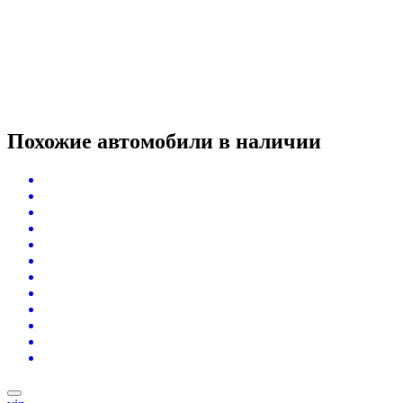
Похожие автомобили
в наличии