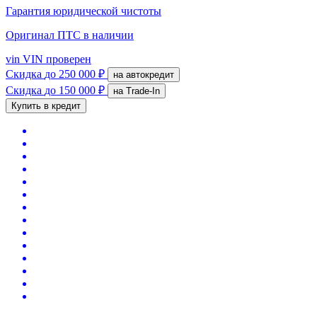
Гарантия юридической чистоты
Оригинал ПТС
в наличии
vin
VIN проверен
Скидка
до 250 000 ₽
на автокредит
Скидка
до 150 000 ₽
на Trade-In
Купить в кредит