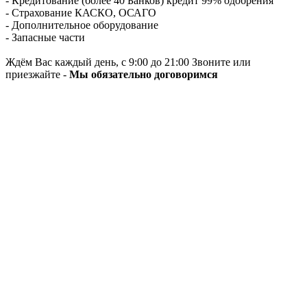
- Кредитование (более 40 Банков) кредит 99% одобрения
- Страхование КАСКО, ОСАГО
- Дополнительное оборудование
- Запасные части
Ждём Вас каждый день, с 9:00 до 21:00 Звоните или
приезжайте -
Мы обязательно договоримся