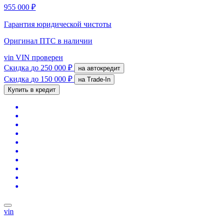
955 000 ₽
Гарантия юридической чистоты
Оригинал ПТС
в наличии
vin
VIN проверен
Скидка
до 250 000 ₽
на автокредит
Скидка
до 150 000 ₽
на Trade-In
Купить в кредит
vin