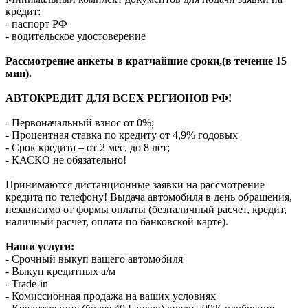
кредит:
- паспорт РФ
- водительское удостоверение
Рассмотрение анкеты в кратчайшие сроки,(в течение 15
мин).
АВТОКРЕДИТ ДЛЯ ВСЕХ РЕГИОНОВ РФ!
- Первоначальный взнос от 0%;
- Процентная ставка по кредиту от 4,9% годовых
- Срок кредита – от 2 мес. до 8 лет;
- КАСКО не обязательно!
Принимаются дистанционные заявки на рассмотрение
кредита по телефону! Выдача автомобиля в день обращения,
независимо от формы оплаты (безналичный расчет, кредит,
наличный расчет, оплата по банковской карте).
Наши услуги:
- Срочный выкуп вашего автомобиля
- Выкуп кредитных а/м
- Trade-in
- Комиссионная продажа на ваших условиях