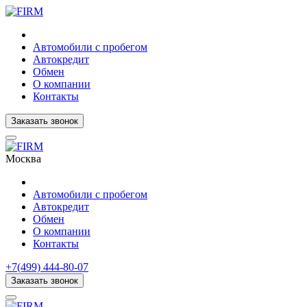
Автомобили с пробегом
Автокредит
Обмен
О компании
Контакты
Заказать звонок
Москва
Автомобили с пробегом
Автокредит
Обмен
О компании
Контакты
+7(499) 444-80-07
Заказать звонок