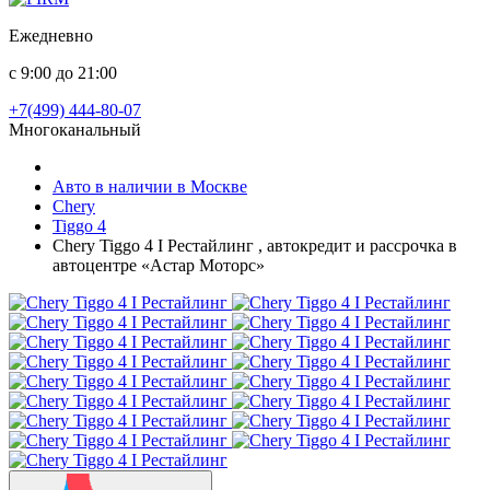
Ежедневно
с 9:00 до 21:00
+7(499) 444-80-07
Многоканальный
Авто в наличии в Москве
Chery
Tiggo 4
Chery Tiggo 4 I Рестайлинг , автокредит и рассрочка в
автоцентре «Астар Моторс»