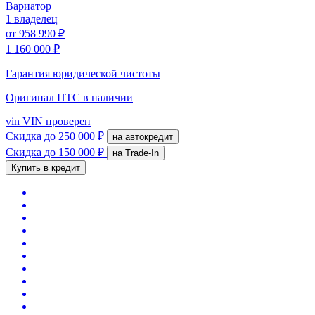
Вариатор
1 владелец
от
958 990 ₽
1 160 000 ₽
Гарантия юридической чистоты
Оригинал ПТС
в наличии
vin
VIN проверен
Скидка
до 250 000 ₽
на автокредит
Скидка
до 150 000 ₽
на Trade-In
Купить в кредит