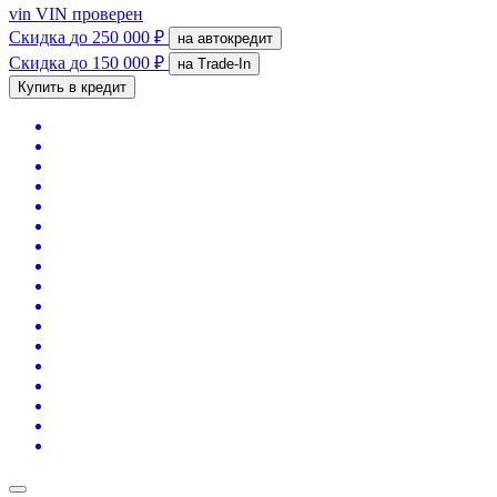
vin
VIN проверен
Скидка
до 250 000 ₽
на автокредит
Скидка
до 150 000 ₽
на Trade-In
Купить в кредит