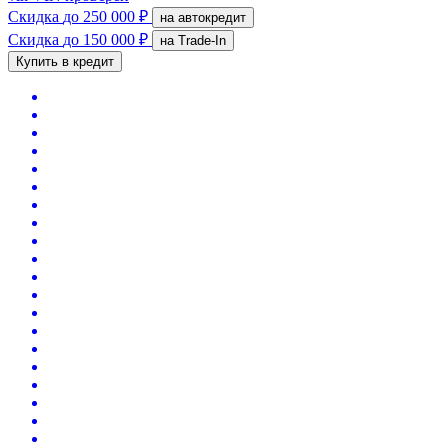
Скидка
до 250 000 ₽
на автокредит
Скидка
до 150 000 ₽
на Trade-In
Купить в кредит