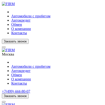
Автомобили с пробегом
Автокредит
Обмен
О компании
Контакты
Заказать звонок
Москва
Автомобили с пробегом
Автокредит
Обмен
О компании
Контакты
+7(499) 444-80-07
Заказать звонок