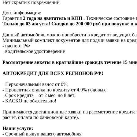
Нет скрытых повреждений
Доп. информация:
Гарантия
2 года на двигатель и КПП
. Техническое состояние
Только до 03 августа! Скидки до 200 000 руб при покупке в
Данный автомобиль можно приобрести в кредит от ведущих ба
Минимальный комплект документов для подачи заявки на кред
- паспорт РФ
- водительское удостоверение
Рассмотрение анкеты в кратчайшие сроки,(в течение 15 мин
АВТОКРЕДИТ ДЛЯ ВСЕХ РЕГИОНОВ РФ!
- Первоначальный взнос от 0%;
- Процентная ставка по кредиту от 4,9% годовых
- Срок кредита – от 2 мес. до 8 лет;
- КАСКО не обязательно!
Принимаются дистанционные заявки на рассмотрение кредита п
расчет, оплата по банковской карте).
Наши услуги:
- Срочный выкуп вашего автомобиля