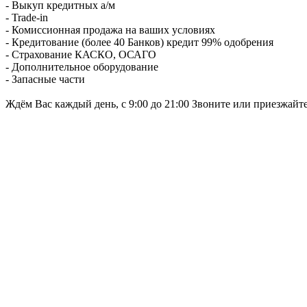
- Выкуп кредитных а/м
- Trade-in
- Комиссионная продажа на ваших условиях
- Кредитование (более 40 Банков) кредит 99% одобрения
- Страхование КАСКО, ОСАГО
- Дополнительное оборудование
- Запасные части
Ждём Вас каждый день, с 9:00 до 21:00 Звоните или приезжайт