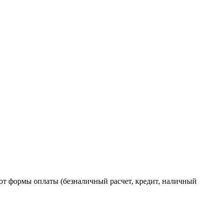
от формы оплаты (безналичный расчет, кредит, наличный