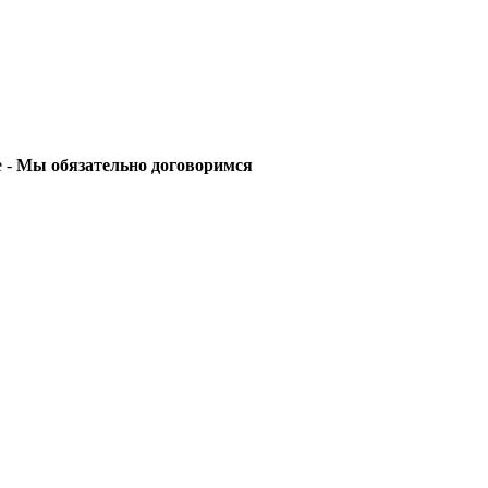
е -
Мы обязательно договоримся